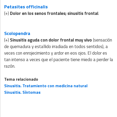
Petasites officinalis
(+)
Dolor en los senos frontales; sinusitis frontal
.
Scolopendra
(+)
Sinusitis aguda con dolor frontal muy vivo
(sensación
de quemadura y estallido irradiada en todos sentidos), a
veces con enrojecimiento y ardor en eos ojos. El dolor es
tan intenso a veces que el paciente tiene miedo a perder la
razón.
Tema relacionado
Sinusitis. Tratamiento con medicina natural
Sinusitis. Síntomas