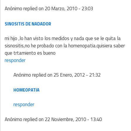
Anónimo
replied on
20 Marzo, 2010 - 23:03
SINOSITIS DE NADADOR
mi hijo ,lo han visto los medidos y nada que se le quita la
sisnositis,no he probado con la homenopatia.quisiera saber
que trtamiento es bueno
responder
Anónimo
replied on
25 Enero, 2012 - 21:32
HOMEOPATIA
responder
Anónimo
replied on
22 Noviembre, 2010 - 13:40