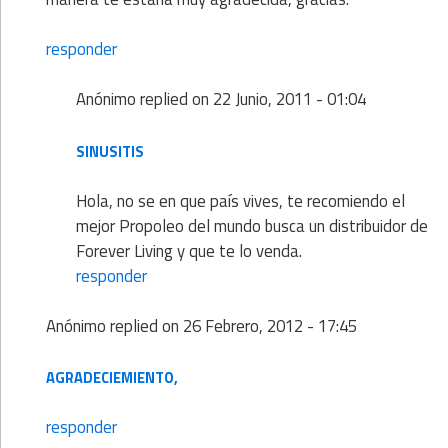
responder
Anónimo
replied on
22 Junio, 2011 - 01:04
SINUSITIS
Hola, no se en que país vives, te recomiendo el
mejor Propoleo del mundo busca un distribuidor de
Forever Living y que te lo venda.
responder
Anónimo
replied on
26 Febrero, 2012 - 17:45
AGRADECIEMIENTO,
responder