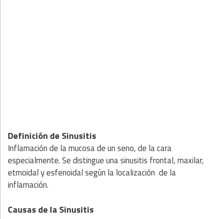
Definición de Sinusitis
Inflamación de la mucosa de un seno, de la cara
especialmente. Se distingue una sinusitis frontal, maxilar,
etmoidal y esfenoidal según la localización de la
inflamación.
Causas de la Sinusitis