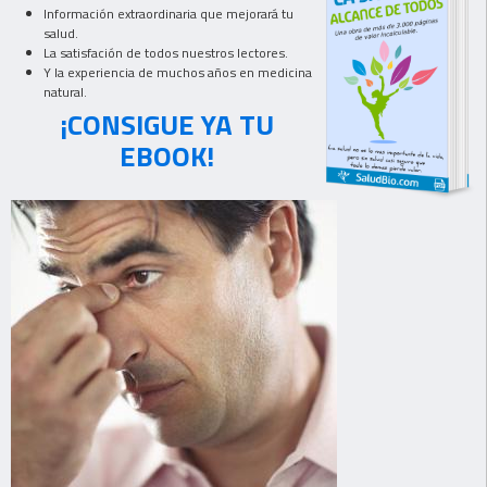
Información extraordinaria que mejorará tu
salud.
La satisfación de todos nuestros lectores.
Y la experiencia de muchos años en medicina
natural.
¡CONSIGUE YA TU
EBOOK!