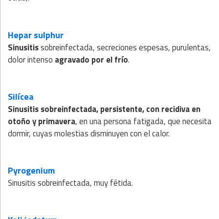
Hepar sulphur
Sinusitis
sobreinfectada, secreciones espesas, purulentas,
dolor intenso
agravado por el frío
.
Silícea
Sinusitis sobreinfectada, persistente, con recidiva en
otoño y primavera
, en una persona fatigada, que necesita
dormir, cuyas molestias disminuyen con el calor.
Pyrogenium
Sinusitis sobreinfectada, muy fétida.