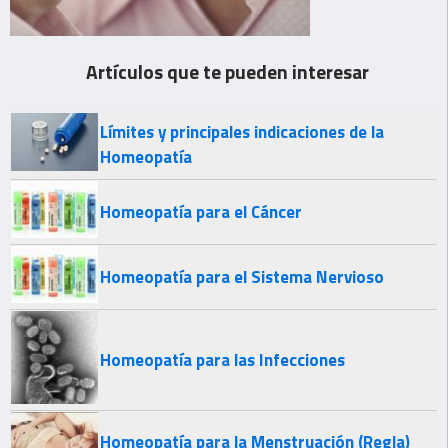
Artículos que te pueden interesar
Límites y principales indicaciones de la
Homeopatía
Homeopatía para el Cáncer
Homeopatía para el Sistema Nervioso
Homeopatía para las Infecciones
Homeopatía para la Menstruación (Regla)