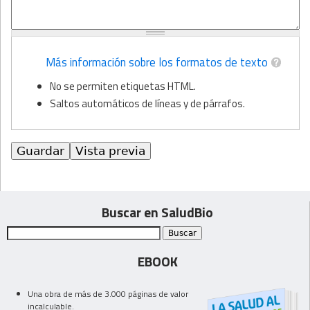
Más información sobre los formatos de texto
No se permiten etiquetas HTML.
Saltos automáticos de líneas y de párrafos.
Buscar en SaludBio
EBOOK
Una obra de más de 3.000 páginas de valor
incalculable.