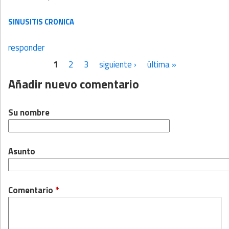
SINUSITIS CRONICA
responder
1
2
3
siguiente ›
última »
Páginas
Añadir nuevo comentario
Su nombre
Asunto
Comentario
*