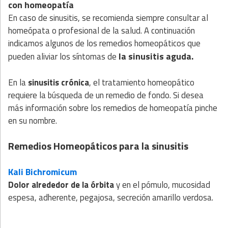
con homeopatía
En caso de sinusitis, se recomienda siempre consultar al
homeópata o profesional de la salud. A continuación
indicamos algunos de los remedios homeopáticos que
la sinusitis aguda.
pueden aliviar los síntomas de
En la
sinusitis crónica
, el tratamiento homeopático
requiere la búsqueda de un remedio de fondo. Si desea
más información sobre los remedios de homeopatía pinche
en su nombre.
Remedios Homeopáticos para la sinusitis
Kali Bichromicum
Dolor alrededor de la órbita
y en el pómulo, mucosidad
espesa, adherente, pegajosa, secreción amarillo verdosa.