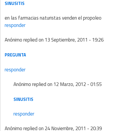
SINUSITIS
en las farmacias naturistas venden el propoleo
responder
Anónimo
replied on
13 Septiembre, 2011 - 19:26
PREGUNTA
responder
Anónimo
replied on
12 Marzo, 2012 - 01:55
SINUSITIS
responder
Anónimo
replied on
24 Noviembre, 2011 - 20:39