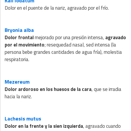
Kali iodatum
Dolor en el puente de la nariz, agravado por el frío.
Bryonia alba
Dolor frontal
mejorado por una presión intensa,
agravado
por el movimiento
; resequedad nasal, sed intensa (la
persona bebe grandes cantidades de agua fría), molestia
respiratoria.
Mezereum
Dolor ardoroso en los huesos de la cara
, que se irradia
hacia la nariz.
Lachesis mutus
Dolor en la frente y la sien izquierda
, agravado cuando