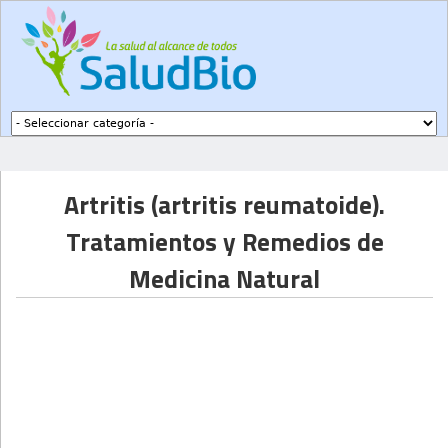
Subir a navegación
Artritis (artritis reumatoide).
Tratamientos y Remedios de
Medicina Natural