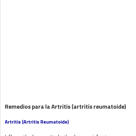
Remedios para la Artritis (artritis reumatoide)
Artritis (Artritis Reumatoide)