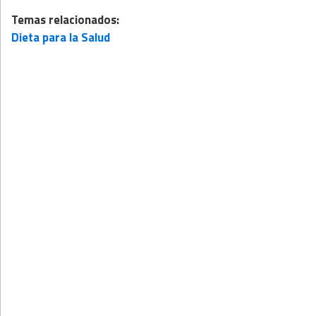
Temas relacionados:
Dieta para la Salud