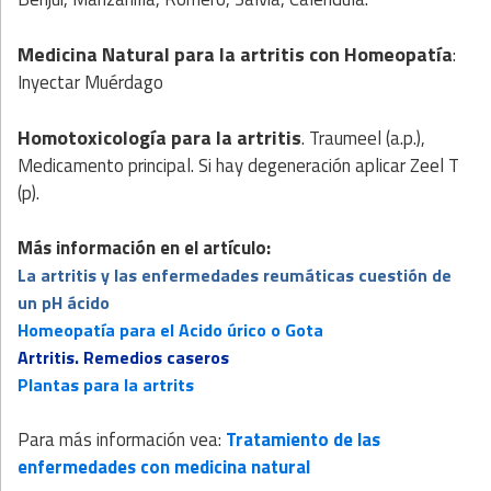
Medicina Natural para la artritis
con
Homeopatía
:
Inyectar Muérdago
Homotoxicología para la artritis
. Traumeel (a.p.),
Medicamento principal. Si hay degeneración aplicar Zeel T
(p).
Más información en el artículo:
La artritis y las enfermedades reumáticas cuestión de
un pH ácido
Homeopatía para el Acido úrico o Gota
Artritis. Remedios caseros
Plantas para la artrits
Para más información vea:
Tratamiento de las
enfermedades con medicina natural