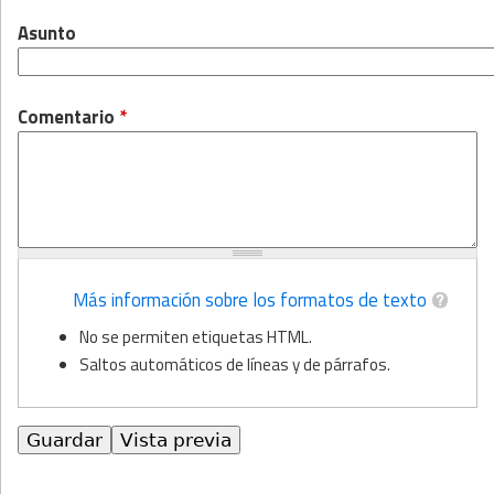
Asunto
Comentario
*
Más información sobre los formatos de texto
No se permiten etiquetas HTML.
Saltos automáticos de líneas y de párrafos.