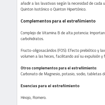
añadir a las lavativas según la necesidad de cada un
Quinton Isotónico o Quinton Hipertónico.
Complementos para el estreñimiento
Complejo de Vitamina B de alta potencia: Important
carbohidratos.
Fructo-oligosacáridos (FOS): Efecto prebiótico y lax
volumen a las heces, facilitando así su expulsión y 
Otros complementos para el estreñimiento
:
Carbonato de Magnesio, potasio, sodio, tabletas de
Esencias para el estreñimiento
Hinojo, Romero.