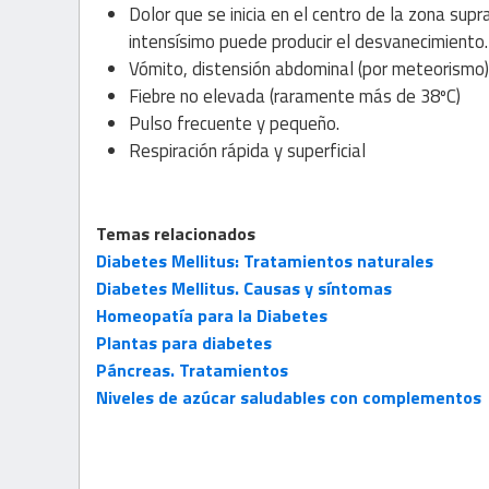
Dolor que se inicia en el centro de la zona supr
intensísimo puede producir el desvanecimiento.
Vómito, distensión abdominal (por meteorismo)
Fiebre no elevada (raramente más de 38ºC)
Pulso frecuente y pequeño.
Respiración rápida y superficial
Temas relacionados
Diabetes Mellitus: Tratamientos naturales
Diabetes Mellitus. Causas y síntomas
Homeopatía para la Diabetes
Plantas para diabetes
Páncreas. Tratamientos
Niveles de azúcar saludables con complementos