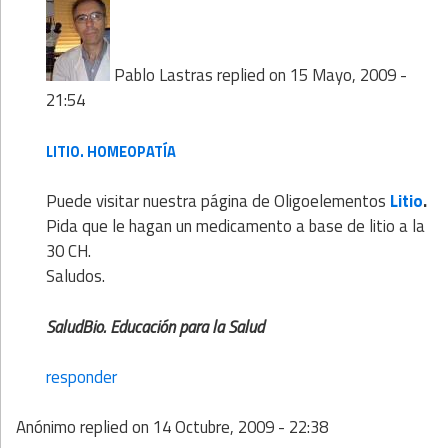
Pablo Lastras
replied on
15 Mayo, 2009 -
21:54
LITIO. HOMEOPATÍA
Puede visitar nuestra página de Oligoelementos
Litio
.
Pida que le hagan un medicamento a base de litio a la
30 CH.
Saludos.
SaludBio. Educación para la Salud
responder
Anónimo
replied on
14 Octubre, 2009 - 22:38