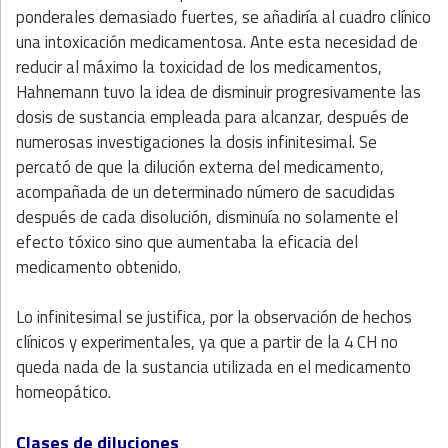
ponderales demasiado fuertes, se añadiría al cuadro clínico
una intoxicación medicamentosa. Ante esta necesidad de
reducir al máximo la toxicidad de los medicamentos,
Hahnemann tuvo la idea de disminuir progresivamente las
dosis de sustancia empleada para alcanzar, después de
numerosas investigaciones la dosis infinitesimal. Se
percató de que la dilución externa del medicamento,
acompañada de un determinado número de sacudidas
después de cada disolución, disminuía no solamente el
efecto tóxico sino que aumentaba la eficacia del
medicamento obtenido.
Lo infinitesimal se justifica, por la observación de hechos
clínicos y experimentales, ya que a partir de la 4 CH no
queda nada de la sustancia utilizada en el medicamento
homeopático.
Clases de diluciones