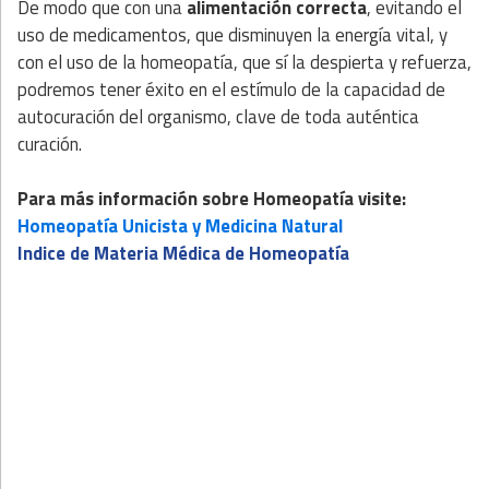
De modo que con una
alimentación correcta
, evitando el
uso de medicamentos, que disminuyen la energía vital, y
con el uso de la homeopatía, que sí la despierta y refuerza,
podremos tener éxito en el estímulo de la capacidad de
autocuración del organismo, clave de toda auténtica
curación.
Para más información sobre Homeopatía visite:
Homeopatía Unicista y Medicina Natural
Indice de Materia Médica de Homeopatía