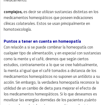
complejos,
es decir se utilizan sustancias distintas en los
medicamentos homeopáticos que poseen indicaciones
clínicas colaterales. Estos se usan principalmente en
homotoxicología.
Puntos a tener en cuenta en homeopatía
Con relación a si se puede combinar la homeopatía con
cualquier tipo de alimentación, y en especial con sustancias
como la mente y el café, diremos que según ciertos
estudios, contrariamente a lo que se cree habitualmente,
la menta al igual que el café tomados a distancia de los
medicamentos homeopáticos no suponen un antídoto a su
acción. Sin embargo, la verdadera homeopatía reconoce la
utilidad de un cambio de dieta para mejorar el efecto de
los medicamentos homeopáticos. Si lo que deseamos es
movilizar las energías dormidas de los pacientes ¡cuánto