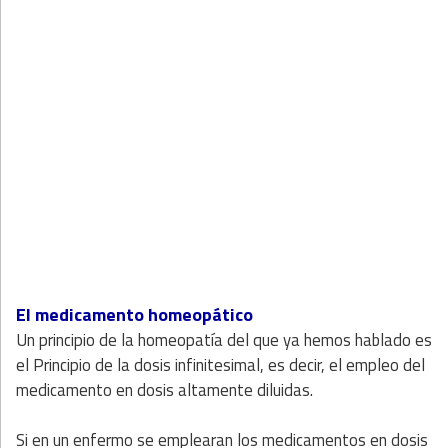
El medicamento homeopático
Un principio de la homeopatía del que ya hemos hablado es
el Principio de la dosis infinitesimal, es decir, el empleo del
medicamento en dosis altamente diluidas.
Si en un enfermo se emplearan los medicamentos en dosis