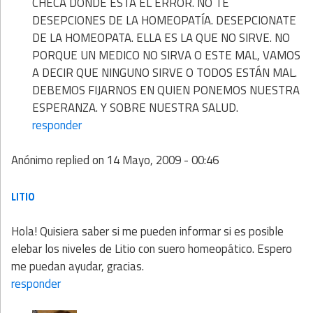
CHECA DONDE ESTÁ EL ERROR. NO TE
DESEPCIONES DE LA HOMEOPATÍA. DESEPCIONATE
DE LA HOMEOPATA. ELLA ES LA QUE NO SIRVE. NO
PORQUE UN MEDICO NO SIRVA O ESTE MAL, VAMOS
A DECIR QUE NINGUNO SIRVE O TODOS ESTÁN MAL.
DEBEMOS FIJARNOS EN QUIEN PONEMOS NUESTRA
ESPERANZA. Y SOBRE NUESTRA SALUD.
responder
Anónimo
replied on
14 Mayo, 2009 - 00:46
LITIO
Hola! Quisiera saber si me pueden informar si es posible
elebar los niveles de Litio con suero homeopático. Espero
me puedan ayudar, gracias.
responder