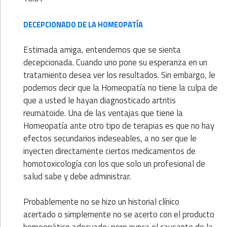
DECEPCIONADO DE LA HOMEOPATÍA
Estimada amiga, entendemos que se sienta
decepcionada. Cuando uno pone su esperanza en un
tratamiento desea ver los resultados. Sin embargo, le
podemos decir que la Homeopatía no tiene la culpa de
que a usted le hayan diagnosticado artritis
reumatoide. Una de las ventajas que tiene la
Homeopatía ante otro tipo de terapias es que no hay
efectos secundarios indeseables, a no ser que le
inyecten directamente ciertos medicamentos de
homotoxicología con los que solo un profesional de
salud sabe y debe administrar.
Probablemente no se hizo un historial clínico
acertado o simplemente no se acerto con el producto