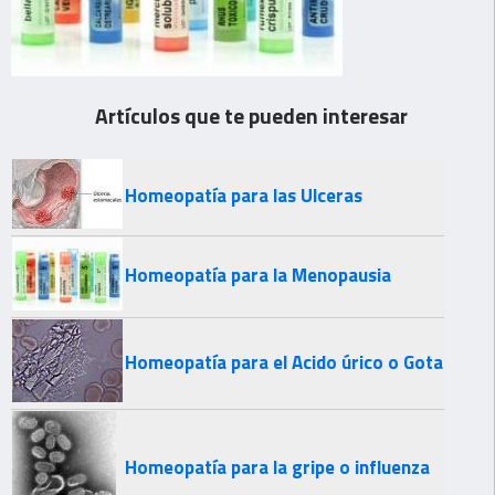
Artículos que te pueden interesar
Homeopatía para las Ulceras
Homeopatía para la Menopausia
Homeopatía para el Acido úrico o Gota
Homeopatía para la gripe o influenza