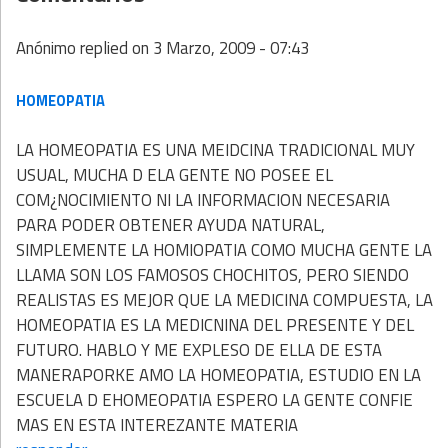
Anónimo
replied on
3 Marzo, 2009 - 07:43
HOMEOPATIA
LA HOMEOPATIA ES UNA MEIDCINA TRADICIONAL MUY
USUAL, MUCHA D ELA GENTE NO POSEE EL
COM¿NOCIMIENTO NI LA INFORMACION NECESARIA
PARA PODER OBTENER AYUDA NATURAL,
SIMPLEMENTE LA HOMIOPATIA COMO MUCHA GENTE LA
LLAMA SON LOS FAMOSOS CHOCHITOS, PERO SIENDO
REALISTAS ES MEJOR QUE LA MEDICINA COMPUESTA, LA
HOMEOPATIA ES LA MEDICNINA DEL PRESENTE Y DEL
FUTURO. HABLO Y ME EXPLESO DE ELLA DE ESTA
MANERAPORKE AMO LA HOMEOPATIA, ESTUDIO EN LA
ESCUELA D EHOMEOPATIA ESPERO LA GENTE CONFIE
MAS EN ESTA INTEREZANTE MATERIA