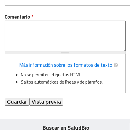
Comentario
*
Más información sobre los formatos de texto
No se permiten etiquetas HTML.
Saltos automáticos de líneas y de párrafos.
Buscar en SaludBio