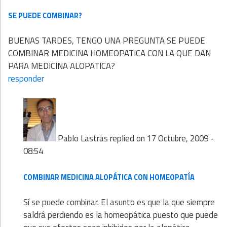
SE PUEDE COMBINAR?
BUENAS TARDES, TENGO UNA PREGUNTA SE PUEDE
COMBINAR MEDICINA HOMEOPATICA CON LA QUE DAN
PARA MEDICINA ALOPATICA?
responder
Pablo Lastras
replied on
17 Octubre, 2009 -
08:54
COMBINAR MEDICINA ALOPÁTICA CON HOMEOPATÍA
Sí se puede combinar. El asunto es que la que siempre
saldrá perdiendo es la homeopática puesto que puede