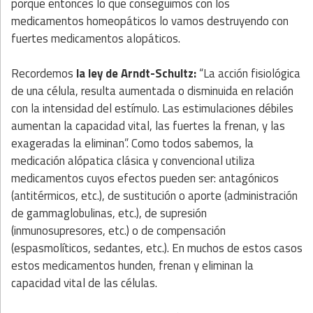
porque entonces lo que conseguimos con los
medicamentos homeopáticos lo vamos destruyendo con
fuertes medicamentos alopáticos.
Recordemos
la ley de Arndt-Schultz:
“La acción fisiológica
de una célula, resulta aumentada o disminuida en relación
con la intensidad del estímulo. Las estimulaciones débiles
aumentan la capacidad vital, las fuertes la frenan, y las
exageradas la eliminan”. Como todos sabemos, la
medicación alópatica clásica y convencional utiliza
medicamentos cuyos efectos pueden ser: antagónicos
(antitérmicos, etc.), de sustitución o aporte (administración
de gammaglobulinas, etc.), de supresión
(inmunosupresores, etc.) o de compensación
(espasmolíticos, sedantes, etc.). En muchos de estos casos
estos medicamentos hunden, frenan y eliminan la
capacidad vital de las células.