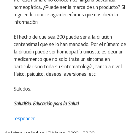
homeopática. ¿Puede ser la marca de un producto? Si
alguien lo conoce agradeceríamos que nos diera la
información.
El hecho de que sea 200 puede ser a la dilución
centensimal que se lo han mandado. Por el número de
la dilución puede ser homeopatía unicista; es decir un
medicamento que no solo trata un síntoma en
particular sino toda su sintomatología, tanto a nivel
físico, psíquico, deseos, aversiones, etc.
Saludos.
SaludBio. Educación para la Salud
responder