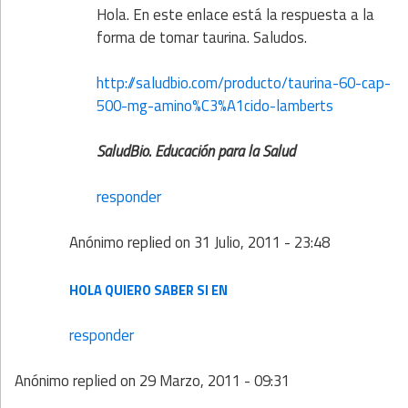
Hola. En este enlace está la respuesta a la
forma de tomar taurina. Saludos.
http://saludbio.com/producto/taurina-60-cap-
500-mg-amino%C3%A1cido-lamberts
SaludBio. Educación para la Salud
responder
Anónimo
replied on
31 Julio, 2011 - 23:48
HOLA QUIERO SABER SI EN
responder
Anónimo
replied on
29 Marzo, 2011 - 09:31