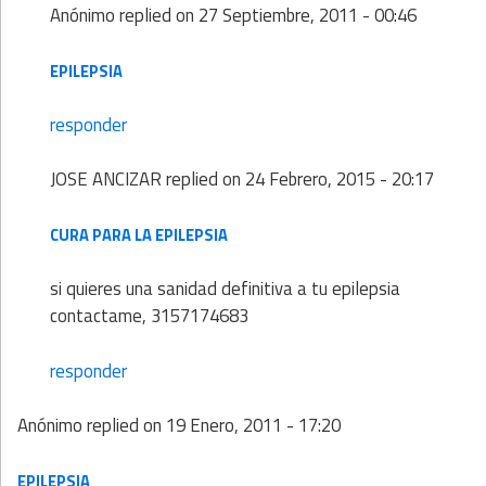
Anónimo
replied on
27 Septiembre, 2011 - 00:46
EPILEPSIA
responder
JOSE ANCIZAR
replied on
24 Febrero, 2015 - 20:17
CURA PARA LA EPILEPSIA
si quieres una sanidad definitiva a tu epilepsia
contactame, 3157174683
responder
Anónimo
replied on
19 Enero, 2011 - 17:20
EPILEPSIA