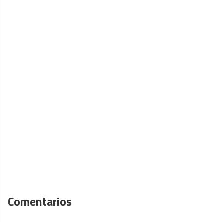
Comentarios