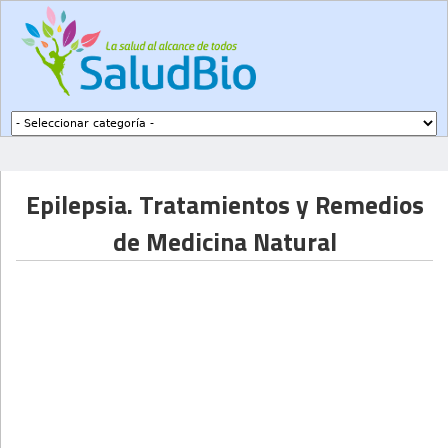
Subir a navegación
Epilepsia. Tratamientos y Remedios
de Medicina Natural