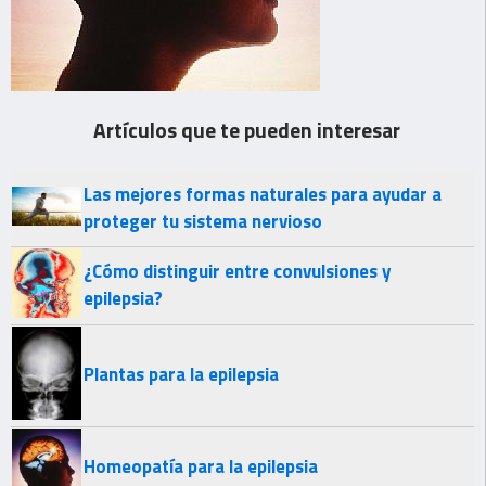
Artículos que te pueden interesar
Las mejores formas naturales para ayudar a
proteger tu sistema nervioso
¿Cómo distinguir entre convulsiones y
epilepsia?
Plantas para la epilepsia
Homeopatía para la epilepsia