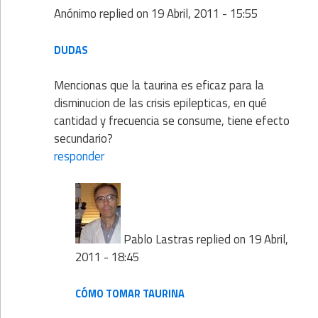
Anónimo
replied on
19 Abril, 2011 - 15:55
DUDAS
Mencionas que la taurina es eficaz para la
disminucion de las crisis epilepticas, en qué
cantidad y frecuencia se consume, tiene efecto
secundario?
responder
Pablo Lastras
replied on
19 Abril,
2011 - 18:45
CÓMO TOMAR TAURINA