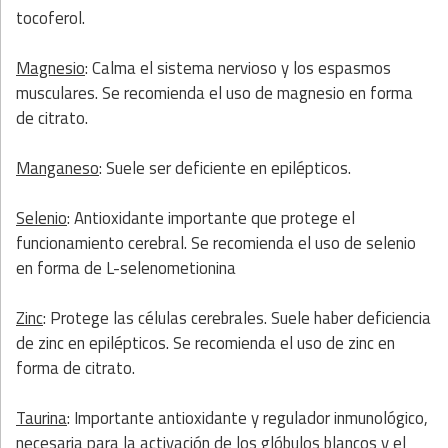
tocoferol.
Magnesio
: Calma el sistema nervioso y los espasmos
musculares. Se recomienda el uso de magnesio en forma
de citrato.
Manganeso
: Suele ser deficiente en epilépticos.
Selenio
: Antioxidante importante que protege el
funcionamiento cerebral. Se recomienda el uso de selenio
en forma de L-selenometionina
Zinc
: Protege las células cerebrales. Suele haber deficiencia
de zinc en epilépticos. Se recomienda el uso de zinc en
forma de citrato.
Taurina
: Importante antioxidante y regulador inmunológico,
necesaria para la activación de los glóbulos blancos y el