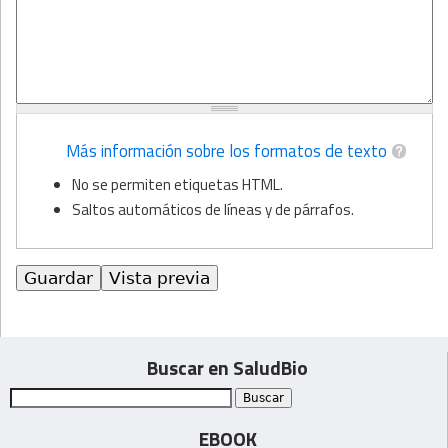
Más información sobre los formatos de texto
No se permiten etiquetas HTML.
Saltos automáticos de líneas y de párrafos.
Buscar en SaludBio
EBOOK