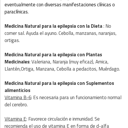
eventualmente con diversas manifestaciones clínicas o
paraclínicas.
Medicina Natural para la epilepsia
con
la Dieta
: No
comer sal. Ayuda el ayuno. Cebolla, manzanas, naranjas,
ortigas.
Medicina Natural para la epilepsia
con
Plantas
Medicinales
: Valeriana, Naranja (muy eficaz), Arnica,
Llantén,Ortiga, Manzana, Cebolla a pedacitos, Muérdago.
Medicina Natural para la epilepsia
con
Suplementos
alimenticios
Vitamina B-6
: Es necesaria para un funcionamiento normal
del cerebro.
Vitamina E
: Favorece circulación e inmunidad. Se
recomienda el uso de vitamina E en forma de d-alfa