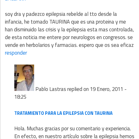
soy dra y padezco epilepsia rebelde al tto desde la
infancia, he tomado TAURINA que es una proteina y me
han disminuido las crisis y la epilepsia esta mas controlada,
de esta noticia me entere por neurologos en congresos. se
vende en herbolarios y farmacias. espero que os sea eficaz
responder
Pablo Lastras
replied on
19 Enero, 2011 -
18:25
TRATAMIENTO PARA LA EPILEPSIA CON TAURINA
Hola. Muchas gracias por su comentario y experiencia.
En efecto, en nuestro artículo sobre la epilepsia hemos