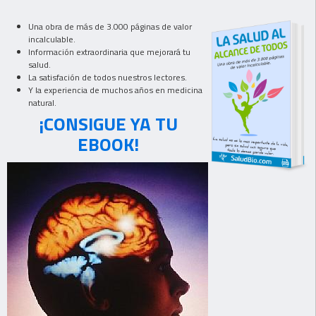
Una obra de más de 3.000 páginas de valor
incalculable.
Información extraordinaria que mejorará tu
salud.
La satisfación de todos nuestros lectores.
Y la experiencia de muchos años en medicina
natural.
¡CONSIGUE YA TU
EBOOK!