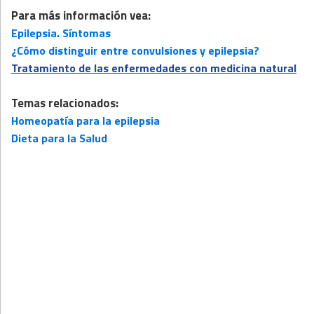
Para más información vea:
Epilepsia. Síntomas
¿Cómo distinguir entre convulsiones y epilepsia?
Tratamiento de las enfermedades con medicina natural
Temas relacionados:
Homeopatía para la epilepsia
Dieta para la Salud