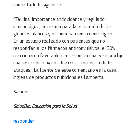
comentado lo siguiente:
"Taurina
: Importante antioxidante y regulador
inmunológico, necesaria para la activación de los
glóbulos blancos y el funcionamiento neurológico.
En un estudio realizado con pacientes que no
respondían a los fármacos anticonvulsivos, el 30%
reaccionaron favorablemente con taurina, y se produjo
una reducción muy notable en la frecuencia de los
ataques." La fuente de este comentario es la casa
inglesa de productos nutricionales Lamberts.
Saludos.
SaludBio. Educación para la Salud
responder