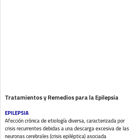
Tratamientos y Remedios para la Epilepsia
EPILEPSIA
Afección crónica de etiología diversa, caracterizada por
crisis recurrentes debidas a una descarga excesiva de las
neuronas cerebrales (crisis epiléptica) asociada