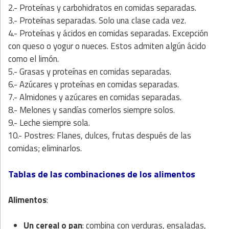
2.- Proteínas y carbohidratos en comidas separadas.
3.- Proteínas separadas. Solo una clase cada vez.
4.- Proteínas y ácidos en comidas separadas. Excepción
con queso o yogur o nueces. Estos admiten algún ácido
como el limón.
5.- Grasas y proteínas en comidas separadas.
6.- Azúcares y proteínas en comidas separadas.
7.- Almidones y azúcares en comidas separadas.
8.- Melones y sandías comerlos siempre solos.
9.- Leche siempre sola.
10.- Postres: Flanes, dulces, frutas después de las
comidas; eliminarlos.
Tablas de las combinaciones de los alimentos
Alimentos
:
Un cereal o pan
: combina con verduras, ensaladas,