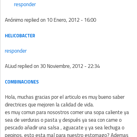
responder
Anónimo
replied on
10 Enero, 2012 - 16:00
HELICOBACTER
responder
ALiud
replied on
30 Noviembre, 2012 - 22:34
COMBINACIONES
Hola, muchas gracias por el articulo es muy bueno saber
directrices que mejoren la calidad de vida.
es muy comun para nosostros comer una sopa caliente ya
sea de verduras o pasta y después ya sea con carne o
pescado añadir una salsa , aguacate y ya sea lechuga o
pepinos, esto esta mal para nuestro estomago? Ademas