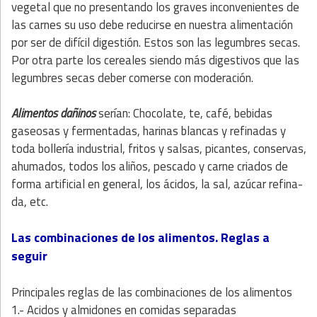
vegetal que no presentando los graves inconvenientes de
las carnes su uso debe reducirse en nuestra alimentación
por ser de difícil digestión. Estos son las legumbres secas.
Por otra parte los cereales siendo más digestivos que las
le­gumbres secas deber comerse con moderación.
Alimentos dañinos
serían: Chocolate, te, café, bebidas
gaseosas y fermentadas, harinas blancas y refinadas y
toda bollería industrial, fritos y salsas, picantes, conservas,
ahumados, todos los aliños, pescado y carne criados de
forma artificial en general, los ácidos, la sal, azúcar refina­
da, etc.
Las combinaciones de los alimentos
.
Reglas a
seguir
Principales reglas de las combinaciones de los alimentos
1.- Acidos y almidones en comidas separadas