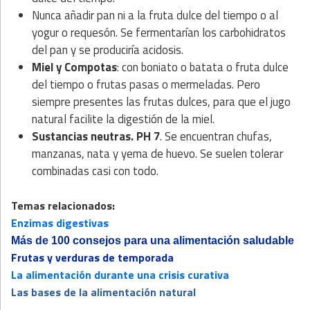
Nunca añadir pan ni a la fruta dulce del tiempo o al
yogur o requesón. Se fermentarían los carbohidratos
del pan y se produciría acidosis.
Miel y Compotas
: con boniato o batata o fruta dulce
del tiempo o frutas pasas o mermeladas. Pero
siempre presentes las frutas dulces, para que el jugo
natural facilite la digestión de la miel.
Sustancias neutras. PH 7
. Se encuentran chufas,
manzanas, nata y yema de huevo. Se suelen tolerar
combinadas casi con todo.
Temas relacionados:
Enzimas digestivas
Más de 100 consejos para una alimentación saludable
Frutas y verduras de temporada
La alimentación durante una crisis curativa
Las bases de la alimentación natural