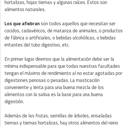
hortalizas, hojas tiernas y algunas raíces. Estos son
alimentos naturales.
Los que afiebran
son todos aquellos que necesitan ser
cocidos, cadavéricos, de matanza de animales, o productos
de fábrica o artificiales, o bebidas alcohólicas, o bebidas
irritantes del tubo digestivo, etc.
En primer lugar diremos que la alimentación debe ser la
mínima indispensable para que todas nuestras facultades
tengan el máximo de rendimiento al no estar agotadas por
digestiones penosas o pesadas. La masticación
conveniente y lenta para una buena mezcla de los
alimentos con la saliva es la base para una buena
digestión.
Además de las frutas, semillas de árboles, ensaladas
tiernas y tiernas hortalizas, hay otros alimentos del reino