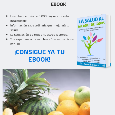
EBOOK
Una obra de más de 3.000 páginas de valor
incalculable.
Información extraordinaria que mejorará tu
salud.
La satisfación de todos nuestros lectores.
Y la experiencia de muchos años en medicina
natural.
¡CONSIGUE YA TU
EBOOK!