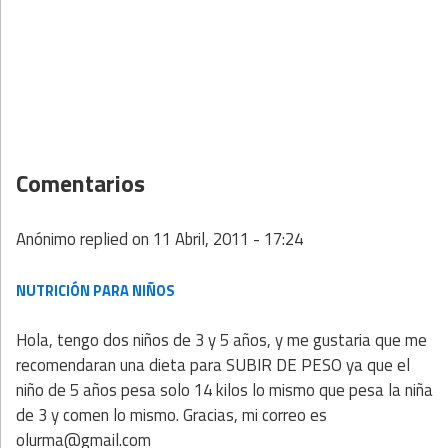
Comentarios
Anónimo
replied on
11 Abril, 2011 - 17:24
NUTRICIÓN PARA NIÑOS
Hola, tengo dos niños de 3 y 5 años, y me gustaria que me
recomendaran una dieta para SUBIR DE PESO ya que el
niño de 5 años pesa solo 14 kilos lo mismo que pesa la niña
de 3 y comen lo mismo. Gracias, mi correo es
olurma@gmail.com