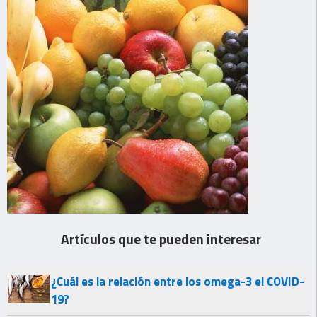
Artículos que te pueden interesar
¿Cuál es la relación entre los omega-3 el COVID-
19?