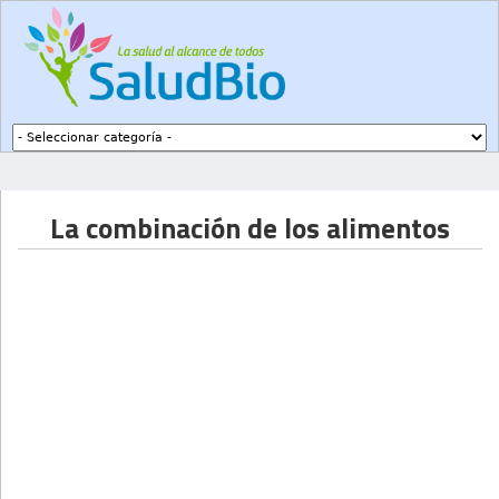
Subir a navegación
La combinación de los alimentos