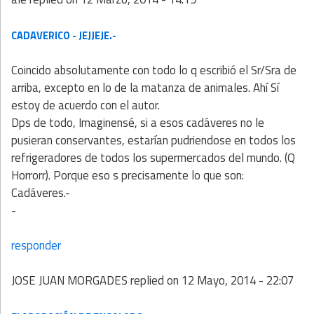
CADAVERICO - JEJJEJE.-
Coincido absolutamente con todo lo q escribió el Sr/Sra de
arriba, excepto en lo de la matanza de animales. Ahí Sí
estoy de acuerdo con el autor.
Dps de todo, Imaginensé, si a esos cadáveres no le
pusieran conservantes, estarían pudriendose en todos los
refrigeradores de todos los supermercados del mundo. (Q
Horrorr). Porque eso s precisamente lo que son:
Cadáveres.-
-
responder
JOSE JUAN MORGADES
replied on
12 Mayo, 2014 - 22:07