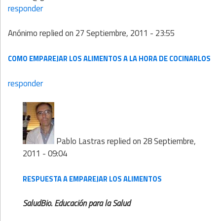
responder
Anónimo
replied on
27 Septiembre, 2011 - 23:55
COMO EMPAREJAR LOS ALIMENTOS A LA HORA DE COCINARLOS
responder
Pablo Lastras
replied on
28 Septiembre,
2011 - 09:04
RESPUESTA A EMPAREJAR LOS ALIMENTOS
SaludBio. Educación para la Salud