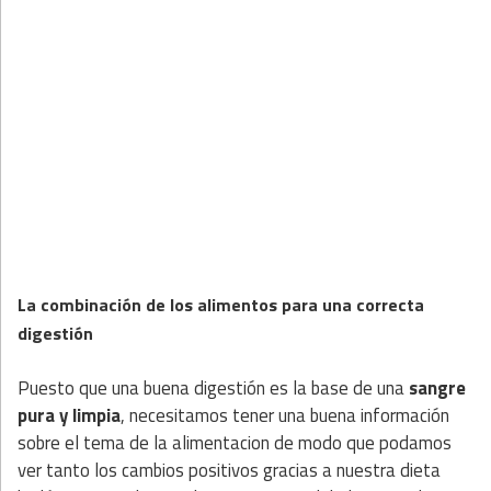
La combinación de los alimentos para una correcta
digestión
Puesto que una buena digestión es la base de una
sangre
pura y limpia
, necesitamos tener una buena información
sobre el tema de la alimentacion de modo que podamos
ver tanto los cambios positivos gracias a nuestra dieta