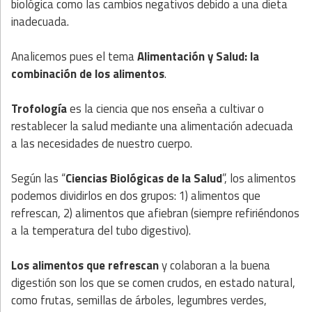
biológica como las cambios negativos debido a una dieta
inadecuada.
Analicemos pues el tema
Alimentación y Salud: la
combinación de los alimentos
.
Trofología
es la ciencia que nos enseña a cultivar o
restablecer la salud mediante una alimentación adecuada
a las necesidades de nuestro cuerpo.
Según las “
Ciencias Biológicas de la Salud
”, los alimentos
podemos dividirlos en dos grupos: 1) alimentos que
refrescan, 2) alimentos que afiebran (siempre refiriéndonos
a la temperatura del tubo digestivo).
Los alimentos que refrescan
y colaboran a la buena
digestión son los que se comen crudos, en estado natural,
como frutas, semillas de árboles, legumbres verdes,