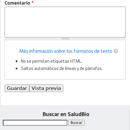
Comentario
*
Más información sobre los formatos de texto
No se permiten etiquetas HTML.
Saltos automáticos de líneas y de párrafos.
Buscar en SaludBio