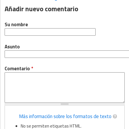
Páginas
Añadir nuevo comentario
Su nombre
Asunto
Comentario
*
Más información sobre los formatos de texto
No se permiten etiquetas HTML.