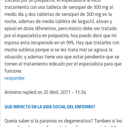
tratamiento con una tableta de seroquel de 300 mg al
medio día y dos tabletas de seroquel de 300 mg en la
noche, ademas de media tableta de largactil, ativan y
epival en dosis diferentes, pero insisto debe ser tratado
por el especialista en psiquiatria. hoy puedo decir que mi
esposo esta recuperado en un 99%. Hay que tratarlos con
mucha sutilesa porque si se les trata mal se agrava la
situación. y ademas tiene uno que estar pendiente que se
tomen el tratamiento indicado por el especialista para que
funcione.
responder
Anónimo
replied on
25 Abril, 2011 - 11:34
QUE IMPACTO EN LA VIDA SOCIAL DEL ENFERMO?
Queria saber si la paranoia es degenerativa? Tambien si los