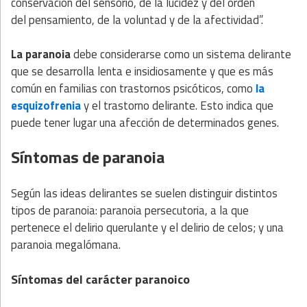
conservación del sensorio, de la lucidez y del orden
del pensamiento, de la voluntad y de la afectividad”.
La paranoia
debe considerarse como un sistema delirante
que se desarrolla lenta e insidiosamente y que es más
común en familias con trastornos psicóticos, como
la
esquizofrenia
y el trastorno delirante. Esto indica que
puede tener lugar una afección de determinados genes.
Síntomas de paranoia
Según las ideas delirantes se suelen distinguir distintos
tipos de paranoia: paranoia persecutoria, a la que
pertenece el delirio querulante y el delirio de celos; y una
paranoia megalómana.
Síntomas del carácter paranoico