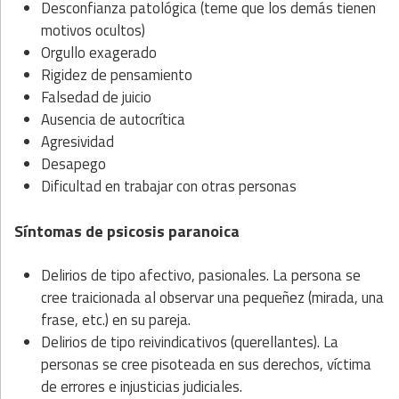
Desconfianza patológica (teme que los demás tienen
motivos ocultos)
Orgullo exagerado
Rigidez de pensamiento
Falsedad de juicio
Ausencia de autocrítica
Agresividad
Desapego
Dificultad en trabajar con otras personas
Síntomas de psicosis paranoica
Delirios de tipo afectivo, pasionales. La persona se
cree traicionada al observar una pequeñez (mirada, una
frase, etc.) en su pareja.
Delirios de tipo reivindicativos (querellantes). La
personas se cree pisoteada en sus derechos, víctima
de errores e injusticias judiciales.