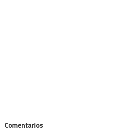
Comentarios