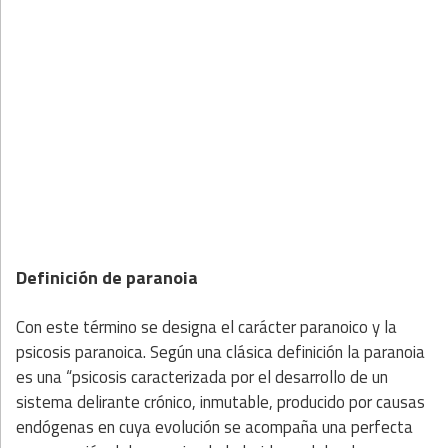
Definición de paranoia
Con este término se designa el carácter paranoico y la
psicosis paranoica. Según una clásica definición la paranoia
es una “psicosis caracterizada por el desarrollo de un
sistema delirante crónico, inmutable, producido por causas
endógenas en cuya evolución se acompaña una perfecta