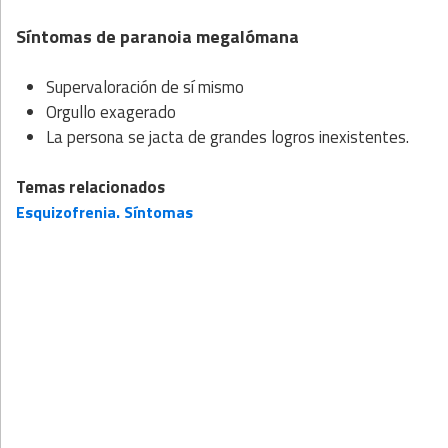
Síntomas de paranoia megalómana
Supervaloración de sí mismo
Orgullo exagerado
La persona se jacta de grandes logros inexistentes.
Temas relacionados
Esquizofrenia. Síntomas