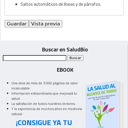
Saltos automáticos de líneas y de párrafos.
Buscar en SaludBio
EBOOK
Una obra de más de 3.000 páginas de valor
incalculable.
Información extraordinaria que mejorará tu
salud.
La satisfación de todos nuestros lectores.
Y la experiencia de muchos años en medicina
natural.
¡CONSIGUE YA TU