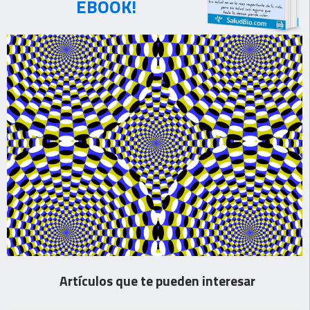
EBOOK!
Artículos que te pueden interesar