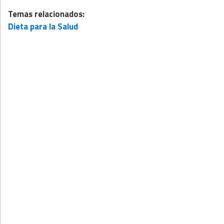
Temas relacionados:
Dieta para la Salud