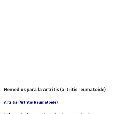
Remedios para la Artritis (artritis reumatoide)
Artritis (Artritis Reumatoide)