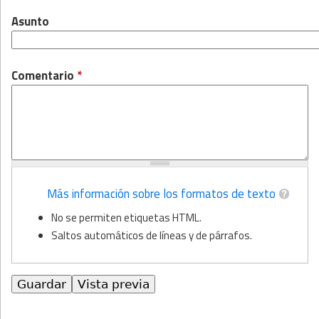
Asunto
Comentario
*
Más información sobre los formatos de texto
No se permiten etiquetas HTML.
Saltos automáticos de líneas y de párrafos.