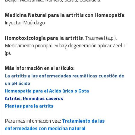
Medicina Natural para la artritis
con
Homeopatía
:
Inyectar Muérdago
Homotoxicología para la artritis
. Traumeel (a.p.),
Medicamento principal. Si hay degeneración aplicar Zeel T
(p).
Más información en el artículo:
La artritis y las enfermedades reumáticas cuestión de
un pH ácido
Homeopatía para el Acido úrico o Gota
Artritis. Remedios caseros
Plantas para la artrits
Para más información vea:
Tratamiento de las
enfermedades con medicina natural