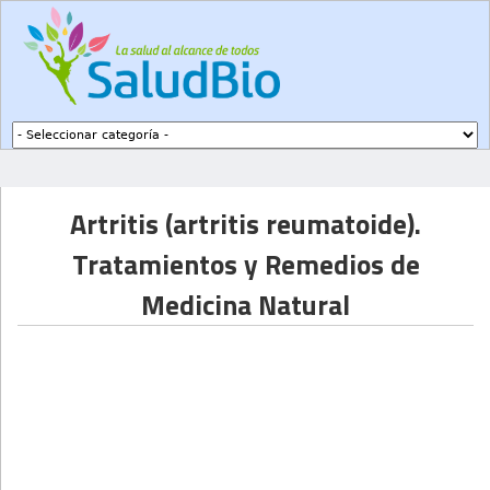
Subir a navegación
Artritis (artritis reumatoide).
Tratamientos y Remedios de
Medicina Natural