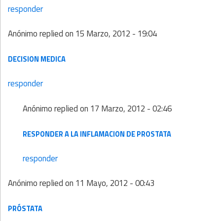
responder
Anónimo
replied on
15 Marzo, 2012 - 19:04
DECISION MEDICA
responder
Anónimo
replied on
17 Marzo, 2012 - 02:46
RESPONDER A LA INFLAMACION DE PROSTATA
responder
Anónimo
replied on
11 Mayo, 2012 - 00:43
PRÓSTATA