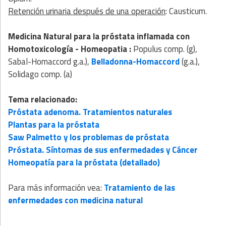
Retención urinaria después de una operación
: Causticum.
Medicina Natural
para la próstata inflamada con
Homotoxicología
- Homeopatia
:
Populus comp. (g),
Sabal-Homaccord g.a.),
Belladonna-Homaccord
(g.a.),
Solidago comp. (a)
Tema relacionado:
Próstata adenoma. Tratamientos naturales
Plantas para la próstata
Saw Palmetto y los problemas de próstata
Próstata. Síntomas de sus enfermedades y Cáncer
Homeopatía para la próstata (detallado)
Para más información vea:
Tratamiento de las
enfermedades con medicina natural