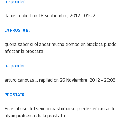
responder
daniel
replied on
18 Septiembre, 2012 - 01:22
LA PROSTATA
queria saber si el andar mucho tiempo en bicicleta puede
afectar la prostata
responder
arturo canovas ...
replied on
26 Noviembre, 2012 - 20:08
PROSTATA
En el abuso del sexo o masturbarse puede ser causa de
algun problema de la prostata