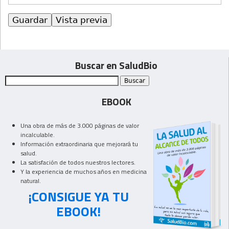
Buscar en SaludBio
EBOOK
Una obra de más de 3.000 páginas de valor
incalculable.
Información extraordinaria que mejorará tu
salud.
La satisfación de todos nuestros lectores.
Y la experiencia de muchos años en medicina
natural.
¡CONSIGUE YA TU
EBOOK!