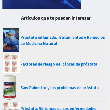
Artículos que te pueden interesar
Próstata inflamada. Tratamientos y Remedios
de Medicina Natural
Factores de riesgo del cáncer de próstata
Saw Palmetto y los problemas de próstata
Próstata. Síntomas de sus enfermedades