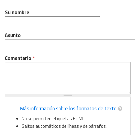
Su nombre
Asunto
Comentario
*
Más información sobre los formatos de texto
No se permiten etiquetas HTML.
Saltos automáticos de líneas y de párrafos.