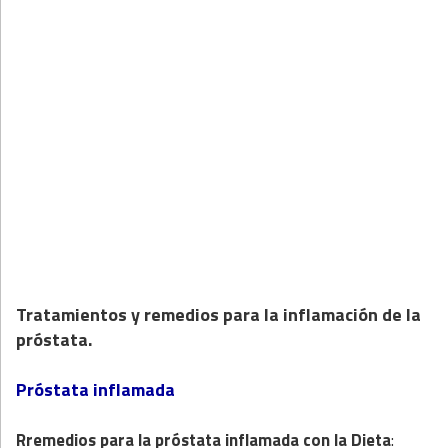
Tratamientos y remedios para la inflamación de la
próstata.
Próstata inflamada
Rremedios
para la próstata inflamada con la
Dieta
: