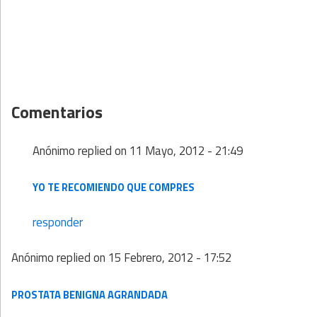
Comentarios
Anónimo
replied on
11 Mayo, 2012 - 21:49
YO TE RECOMIENDO QUE COMPRES
responder
Anónimo
replied on
15 Febrero, 2012 - 17:52
PROSTATA BENIGNA AGRANDADA