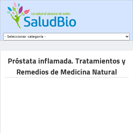
Subir a navegación
Próstata inflamada. Tratamientos y
Remedios de Medicina Natural