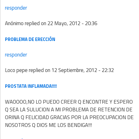
responder
Anónimo
replied on
22 Mayo, 2012 - 20:36
PROBLEMA DE ERECCIÓN
responder
Loco pepe
replied on
12 Septiembre, 2012 - 22:32
PROSTATA INFLAMADA!!!!
WAOOOO,NO LO PUEDO CREER Q ENCONTRE Y ESPERO
Q SEA LA SULUCION A MI PROBLEMA DE RETENCION DE
ORINA Q FELICIDAD GRACIAS POR LA PREOCUPACION DE
NOSOTROS Q DIOS ME LOS BENDIGA!!!