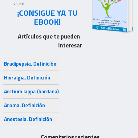
natural.
¡CONSIGUE YA TU
EBOOK!
Artículos que te pueden
interesar
Bradipepsia. Definición
Hieralgia. Definición
Arctium lappa (bardana)
Aroma. Definición
Anestesia. Definición
Comentarios recientes