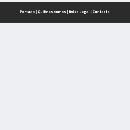
Portada
|
Quiénes somos
|
Aviso Legal
|
Contacto