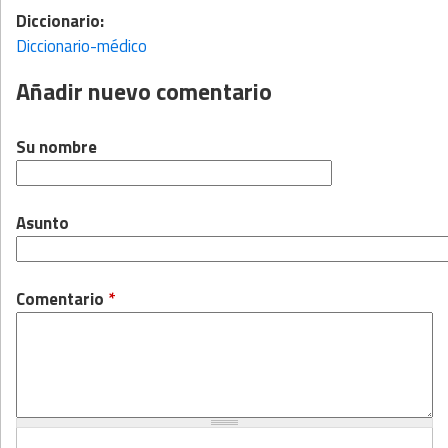
Diccionario:
Diccionario-médico
Añadir nuevo comentario
Su nombre
Asunto
Comentario
*