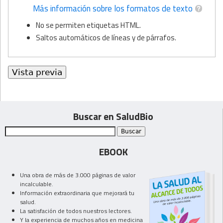
Más información sobre los formatos de texto
No se permiten etiquetas HTML.
Saltos automáticos de líneas y de párrafos.
Buscar en SaludBio
EBOOK
Una obra de más de 3.000 páginas de valor
incalculable.
Información extraordinaria que mejorará tu
salud.
La satisfación de todos nuestros lectores.
Y la experiencia de muchos años en medicina