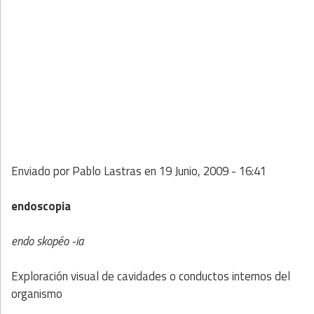
Enviado por
Pablo Lastras
en
19 Junio, 2009 - 16:41
endoscopia
endo skopéo -ia
Exploración visual de cavidades o conductos internos del
organismo