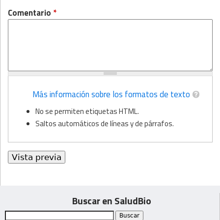
Comentario
*
Más información sobre los formatos de texto
No se permiten etiquetas HTML.
Saltos automáticos de líneas y de párrafos.
Buscar en SaludBio