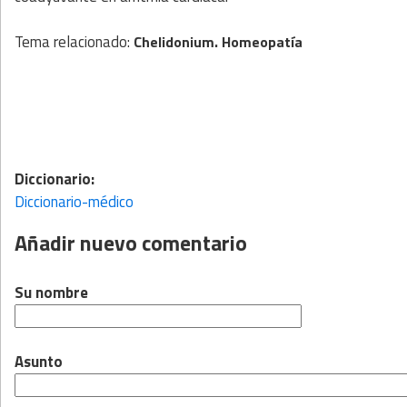
Tema relacionado:
Chelidonium. Homeopatía
Diccionario:
Diccionario-médico
Añadir nuevo comentario
Su nombre
Asunto