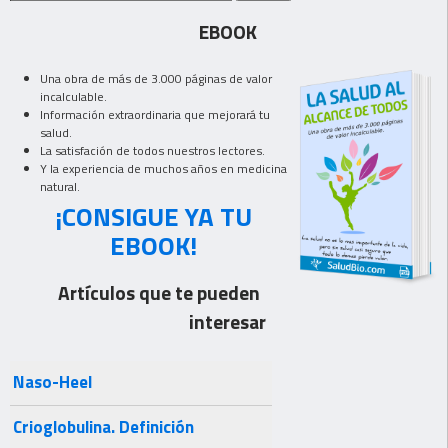
EBOOK
Una obra de más de 3.000 páginas de valor
incalculable.
Información extraordinaria que mejorará tu
salud.
La satisfación de todos nuestros lectores.
Y la experiencia de muchos años en medicina
natural.
¡CONSIGUE YA TU
EBOOK!
Artículos que te pueden
interesar
Naso-Heel
Crioglobulina. Definición