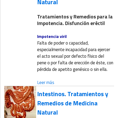
Natural
Tratamientos y Remedios para la
Impotencia. Disfunción eréctil
Impotencia viril
Falta de poder o capacidad,
especialmente incapacidad para ejercer
el acto sexual por defecto físico del
pene o por falta de erección de éste, con
pérdida de apetito genésico o sin ella.
Leer más
Intestinos. Tratamientos y
Remedios de Medicina
Natural