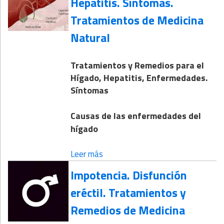
Hepatitis. Síntomas.
Tratamientos de Medicina
Natural
Tratamientos y Remedios para el
Hígado, Hepatitis, Enfermedades.
Síntomas
Causas de las enfermedades del
hígado
Leer más
Impotencia. Disfunción
eréctil. Tratamientos y
Remedios de Medicina