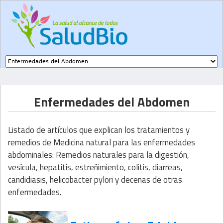
Subir a navegación
Enfermedades del Abdomen
Listado de artículos que explican los tratamientos y
remedios de Medicina natural para las enfermedades
abdominales: Remedios naturales para la digestión,
vesícula, hepatitis, estreñimiento, colitis, diarreas,
candidiasis, helicobacter pylori y decenas de otras
enfermedades.