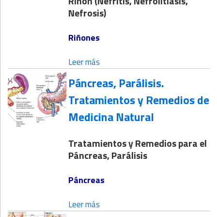
Riñón (Nefritis, Nefrolitiasis,
Nefrosis)
Riñones
Leer más
Páncreas, Parálisis.
Tratamientos y Remedios de
Medicina Natural
Tratamientos y Remedios para el
Páncreas, Parálisis
Páncreas
Leer más