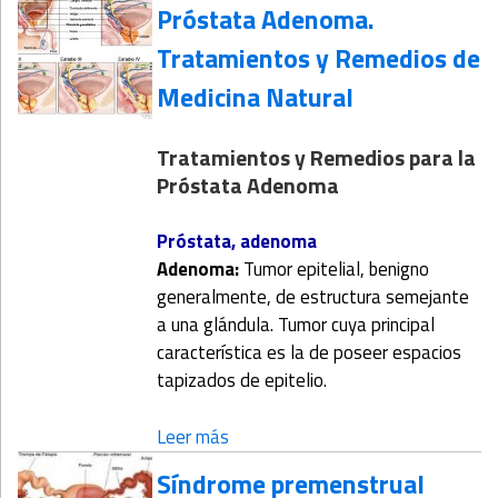
Próstata Adenoma.
Tratamientos y Remedios de
Medicina Natural
Tratamientos y Remedios para la
Próstata Adenoma
Próstata, adenoma
Adenoma:
Tumor epitelial, benigno
generalmente, de estructura semejante
a una glándula. Tumor cuya principal
característica es la de poseer espacios
tapizados de epitelio.
Leer más
Síndrome premenstrual