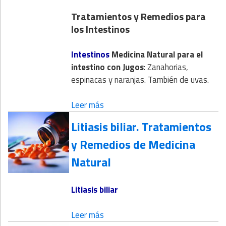
Tratamientos y Remedios para
los Intestinos
Intestinos
Medicina Natural
para el
intestino con
Jugos
: Zanahorias,
espinacas y naranjas. También de uvas.
Leer más
Litiasis biliar. Tratamientos
y Remedios de Medicina
Natural
Litiasis biliar
Leer más