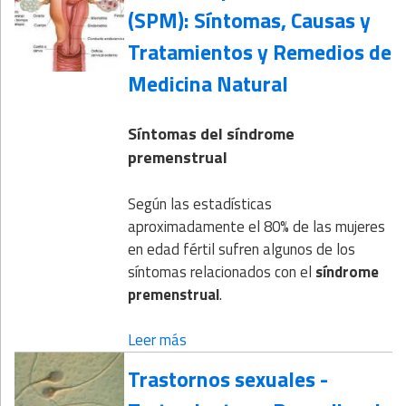
(SPM): Síntomas, Causas y
Tratamientos y Remedios de
Medicina Natural
Síntomas del síndrome
premenstrual
Según las estadísticas
aproximadamente el 80% de las mujeres
en edad fértil sufren algunos de los
síntomas relacionados con el
síndrome
premenstrual
.
Leer más
Trastornos sexuales -