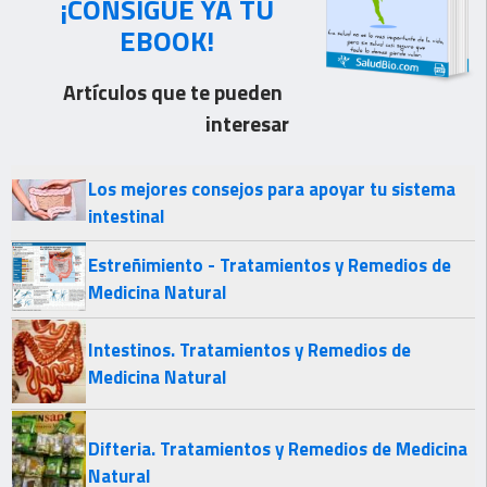
¡CONSIGUE YA TU
EBOOK!
Artículos que te pueden
interesar
Los mejores consejos para apoyar tu sistema
intestinal
Estreñimiento - Tratamientos y Remedios de
Medicina Natural
Intestinos. Tratamientos y Remedios de
Medicina Natural
Difteria. Tratamientos y Remedios de Medicina
Natural