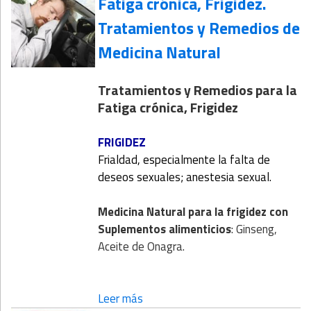
Fatiga crónica, Frigidez.
Tratamientos y Remedios de
Medicina Natural
Tratamientos y Remedios para la
Fatiga crónica, Frigidez
FRIGIDEZ
Frialdad, especialmente la falta de
deseos sexuales; anestesia sexual.
Medicina Natural para la frigidez
con
Suplementos alimenticios
: Ginseng,
Aceite de Onagra.
Leer más