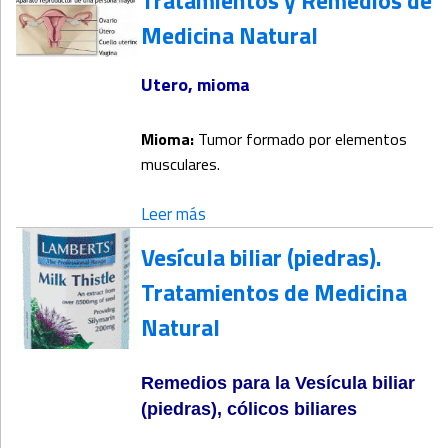
Medicina Natural
Utero, mioma
Mioma:
Tumor formado por elementos
musculares.
Leer más
Vesícula biliar (piedras).
Tratamientos de Medicina
Natural
Remedios para la Vesícula biliar
(piedras), cólicos biliares