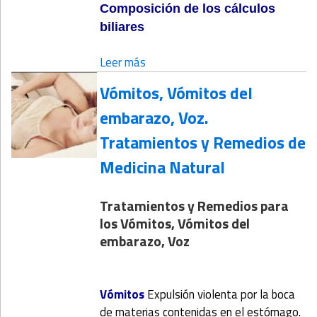
Composición de los cálculos
biliares
Leer más
Vómitos, Vómitos del
embarazo, Voz.
Tratamientos y Remedios de
Medicina Natural
Tratamientos y Remedios para
los Vómitos, Vómitos del
embarazo, Voz
Vómitos
Expulsión violenta por la boca
de materias contenidas en el estómago.