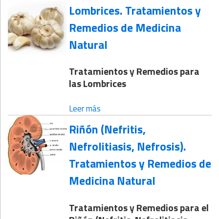
Lombrices. Tratamientos y
Remedios de Medicina
Natural
Tratamientos y Remedios para
las Lombrices
Leer más
Riñón (Nefritis,
Nefrolitiasis, Nefrosis).
Tratamientos y Remedios de
Medicina Natural
Tratamientos y Remedios para el