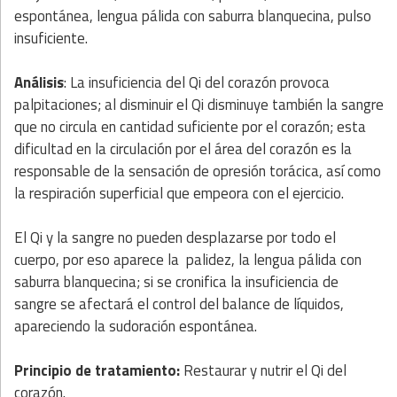
espontánea, lengua pálida con saburra blanquecina, pulso
insuficiente.
Análisis
: La insuficiencia del Qi del corazón provoca
palpitaciones; al disminuir el Qi disminuye también la sangre
que no circula en cantidad suficiente por el corazón; esta
dificultad en la circulación por el área del corazón es la
responsable de la sensación de opresión torácica, así como
la respiración superficial que empeora con el ejercicio.
El Qi y la sangre no pueden desplazarse por todo el
cuerpo, por eso aparece la palidez, la lengua pálida con
saburra blanquecina; si se cronifica la insuficiencia de
sangre se afectará el control del balance de líquidos,
apareciendo la sudoración espontánea.
Principio de tratamiento:
Restaurar y nutrir el Qi del
corazón.