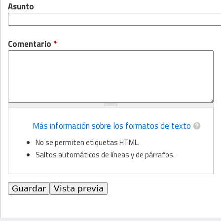
Asunto
Comentario
*
Más información sobre los formatos de texto
No se permiten etiquetas HTML.
Saltos automáticos de líneas y de párrafos.