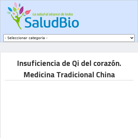
Subir a navegación
Insuficiencia de Qi del corazón.
Medicina Tradicional China