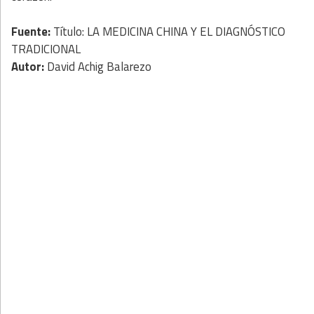
Fuente:
Título: LA MEDICINA CHINA Y EL DIAGNÓSTICO
TRADICIONAL
Autor:
David Achig Balarezo