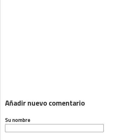
Añadir nuevo comentario
Su nombre