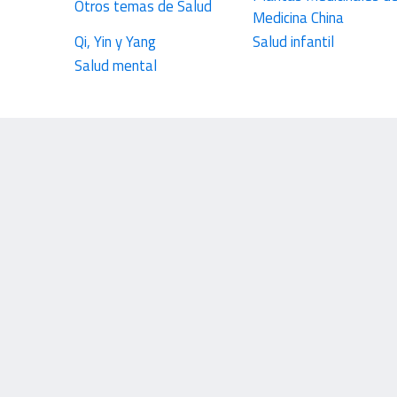
Otros temas de Salud
Medicina China
Qi, Yin y Yang
Salud infantil
Salud mental