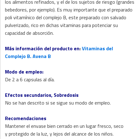
los alimentos refinados, y el de los sujetos de riesgo (grandes
bebedores, por ejemplo). Es muy importante que el preparado
poli vitamínico del complejo B, este preparado con salvado
pulverizado, rico en dichas vitaminas para potenciar su
capacidad de absorción.
Más información del producto en
:
Vitaminas del
Complejo B. Avena B
Modo de empleo:
De 2 a 6 capsulas al día.
Efectos secundarios, Sobredosis
No se han descrito si se sigue su modo de empleo.
Recomendaciones
Mantener el envase bien cerrado en un lugar fresco, seco
y protegido de la luz, y lejos del alcance de los niños.