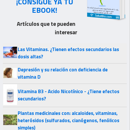
¡CONSIGUE YA TU
EBOOK!
Artículos que te pueden
interesar
Las Vitaminas. ¿Tienen efectos secundarios las
dosis altas?
Depresión y su relación con deficiencia de
vitamina D
Vitamina B3 - Acido Nicotínico - ¿Tiene efectos
secundarios?
Plantas medicinales con: alcaloides, vitaminas,
heterósidos (sulfurados, cianógenos, fenólicos
simples)