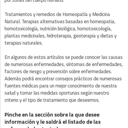
Tratamientos y remedios de Homeopatía y Medicina
Natural. Terapias alternativas basadas en homeopatia,
homotoxicología, nutrición biológica, homotoxicología,
plantas medicinales, hidroterapia, geoterapia y dietas y
terapias naturales.
En algunos de estos artículos se puede conocer las causas
de numerosas enfermedades, síntomas de enfermedades,
factores de riesgo y prevención sobre enfermedades.
Además podrá encontrar consejos prácticos de numerosas
fuentes médicas para un mejor conocimiento de nuestra
salud y tomar las medidas oportunas según nuestro
criterio y el tipo de tratamiento que deseemos.
Pinche en la sección sobre la que desee
información y le saldrá el listado de las