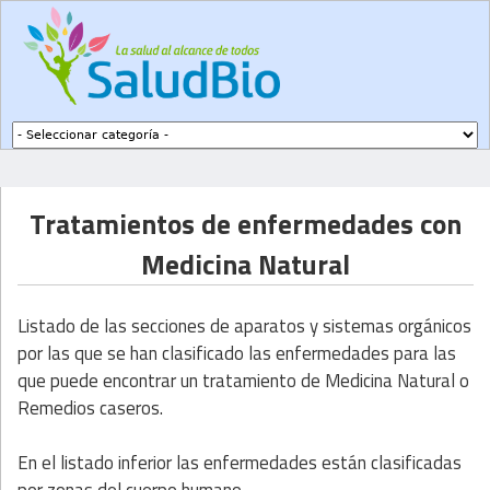
Subir a navegación
Tratamientos de enfermedades con
Medicina Natural
Listado de las secciones de aparatos y sistemas orgánicos
por las que se han clasificado las enfermedades para las
que puede encontrar un tratamiento de Medicina Natural o
Remedios caseros.
En el listado inferior las enfermedades están clasificadas
por zonas del cuerpo humano.