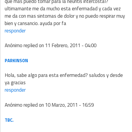
que mas puedo tomar para la neuritis intercostal?
ultimamante me da mucho esta enfermadad y cada vez
me da con mas sintomas de dolor y no puedo respirar muy
bien y cansancio. ayuda por fa
responder
Anónimo
replied on
11 Febrero, 2011 - 04:00
PARKINSON
Hola, sabe algo para esta enfermedad? saludos y desde
ya gracias
responder
Anónimo
replied on
10 Marzo, 2011 - 16:59
TBC.