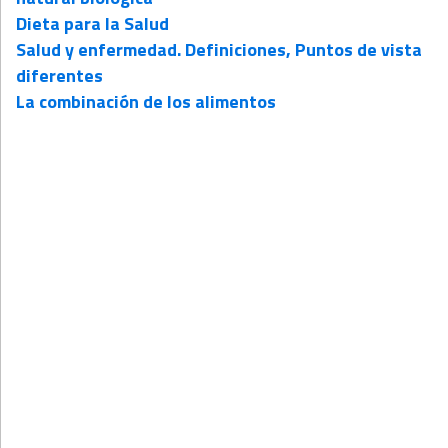
Dieta para la Salud
Salud y enfermedad. Definiciones, Puntos de vista
diferentes
La combinación de los alimentos