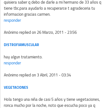
quisiera saber q debo de darle a mi hermano de 33 años q
tiene tbc.para ayudarlo a recuperarce t agradeceria tu
informacion gracias carmen.
responder
Anónimo
replied on
26 Marzo, 2011 - 23:56
DISTROFIAMUSCULAR
hay algun tratamiento.
responder
Anónimo
replied on
3 Abril, 2011 - 03:34
VEGETACIONES
Hola tengo una niña de casi 5 años y tiene vegetaciones,
ronca mucho por la noche, noto que escucha poco ya q