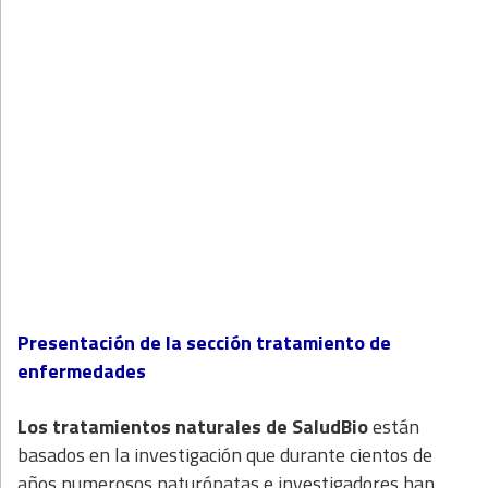
Presentación de la sección tratamiento de
enfermedades
Los tratamientos naturales de
SaludBio
están
basados en la investigación que durante cientos de
años numerosos naturópatas e investigadores han