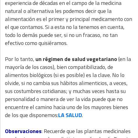
experiencia de décadas en el campo de la medicina
natural o alternativa les podemos decir que la
alimentación es el primer y principal medicamento con
el que contamos. Si a esta no la tenemos en cuenta,
todo lo demás puede ser, si no un fracaso, no tan
efectivo como quisiéramos.
Por lo tanto,
un régimen de salud vegetariano
(en la
mayoría de los casos), bien compatibilizado, de
alimentos biológicos (si es posible) es la clave. No lo
olvide, si no cambia sus hábitos alimenticios, a veces,
sus costumbres cotidianas; y muchas veces hasta su
personalidad o manera de ver la vida puede que no
encuentre el camino hacia uno de los mayores bienes
de los que disponemos:
LA SALUD
.
Observaciones
: Recuerde que las plantas medicinales