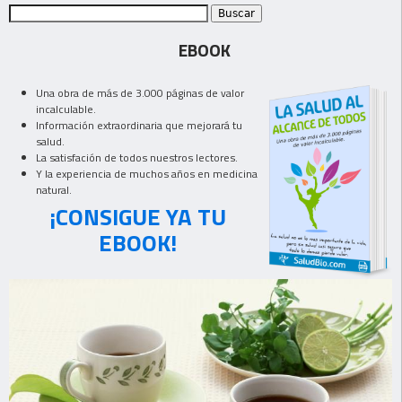
EBOOK
Una obra de más de 3.000 páginas de valor
incalculable.
Información extraordinaria que mejorará tu
salud.
La satisfación de todos nuestros lectores.
Y la experiencia de muchos años en medicina
natural.
¡CONSIGUE YA TU
EBOOK!