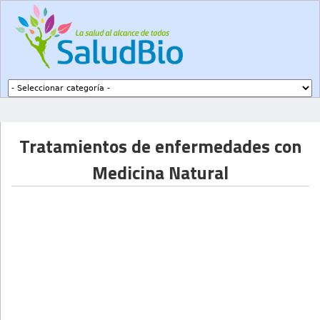
Subir a navegación
Tratamientos de enfermedades con
Medicina Natural