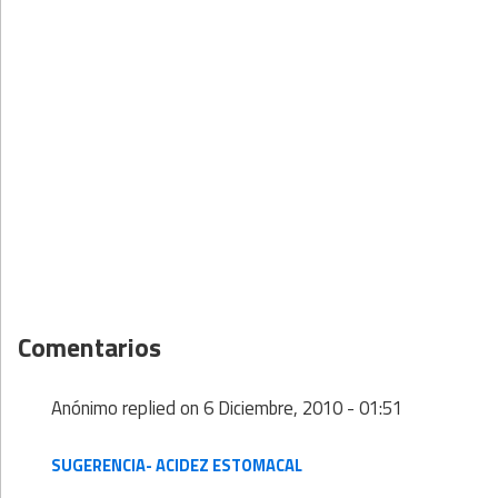
Comentarios
Anónimo
replied on
6 Diciembre, 2010 - 01:51
SUGERENCIA- ACIDEZ ESTOMACAL