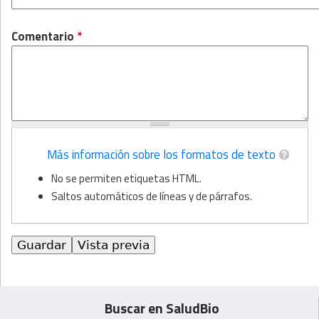
Comentario
*
Más información sobre los formatos de texto
No se permiten etiquetas HTML.
Saltos automáticos de líneas y de párrafos.
Buscar en SaludBio