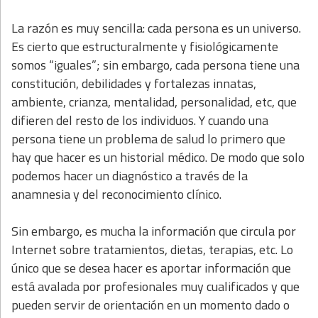
La razón es muy sencilla: cada persona es un universo.
Es cierto que estructuralmente y fisiológicamente
somos “iguales”; sin embargo, cada persona tiene una
constitución, debilidades y fortalezas innatas,
ambiente, crianza, mentalidad, personalidad, etc, que
difieren del resto de los individuos. Y cuando una
persona tiene un problema de salud lo primero que
hay que hacer es un historial médico. De modo que solo
podemos hacer un diagnóstico a través de la
anamnesia y del reconocimiento clínico.
Sin embargo, es mucha la información que circula por
Internet sobre tratamientos, dietas, terapias, etc. Lo
único que se desea hacer es aportar información que
está avalada por profesionales muy cualificados y que
pueden servir de orientación en un momento dado o