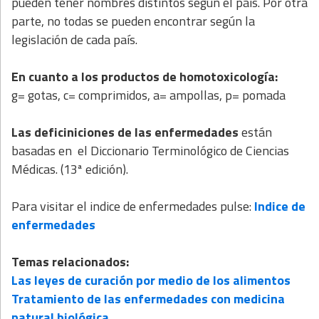
pueden tener nombres distintos según el país. Por otra
parte, no todas se pueden encontrar según la
legislación de cada país.
En cuanto a los productos de homotoxicología:
g= gotas, c= comprimidos, a= ampollas, p= pomada
Las deficiniciones de las enfermedades
están
basadas en el Diccionario Terminológico de Ciencias
Médicas. (13ª edición).
Para visitar el indice de enfermedades pulse:
Indice de
enfermedades
Temas relacionados:
Las leyes de curación por medio de los alimentos
Tratamiento de las enfermedades con medicina
natural biológica