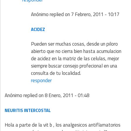
Anónimo
replied on
7 Febrero, 2011 - 10:17
ACIDEZ
Pueden ser muchas cosas, desde un piloro
abierto que no cierra bien hasta acumulacion
de acidez en la matriz de las celulas, mejor
siempre buscar consejo profecional en una
consulta de tu localidad.
responder
Anónimo
replied on
8 Enero, 2011 - 01:48
NEURITIS INTERCOSTAL
Hola a parte de la vit b , los analgesicos antiflamatorios