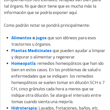
tal órgano. Ni que decir tiene que es mucha más la
información que se podría exponer aquí.
Como podrán notar se pondrá principalmente:
Alimentos
o
jugos
que son idóneos para esos
trastornos u órganos.
Plantas Medicinales
que pueden ayudar a limpiar
y depurar o alimentar y regenerar.
Homeopatía
: remedios homeopáticos que han ido
bien en estos casos. En los problemas de salud o
enfermedades que se indiquen los remedios
homeopáticos se suelen tomar en dilución 5CH o 7
CH, cinco gránulos cada hora a menos que se
indique otra dilución. Se alarga el intervalo entre
tomas cuando sienta una mejoría.
Hidroterapia
: Lavados, frotaciones, baños, etc.