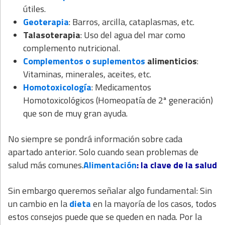
útiles.
Geoterapia
: Barros, arcilla, cataplasmas, etc.
Talasoterapia
: Uso del agua del mar como
complemento nutricional.
Complementos o suplementos
alimenticios
:
Vitaminas, minerales, aceites, etc.
Homotoxicología
: Medicamentos
Homotoxicológicos (Homeopatía de 2ª generación)
que son de muy gran ayuda.
No siempre se pondrá información sobre cada
apartado anterior. Solo cuando sean problemas de
salud más comunes.
Alimentación
: la clave de la salud
Sin embargo queremos señalar algo fundamental: Sin
un cambio en la
dieta
en la mayoría de los casos, todos
estos consejos puede que se queden en nada. Por la