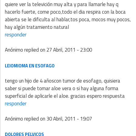
quiere ver la televición muy alta y para llamarle hay q
hacerlo fuerte, come poco,todo el dia respira con la boca
abierta se le dificulta al hablar,tos poca, mocos muy pocos,
hay algún tratamiento natural
responder
Anónimo
replied on
27 Abril, 2011 - 23:00
LEIOMIOMA EN ESOFAGO
tengo un hijo de 4 añoscon tumor de esofago, quisiera
saber si puede tomar aloe vera o si hay alguna forma
superficial de aplicarle el aloe. gracias espero respuesta
responder
Anónimo
replied on
30 Abril, 2011 - 19:07
DOLORES PELVICOS