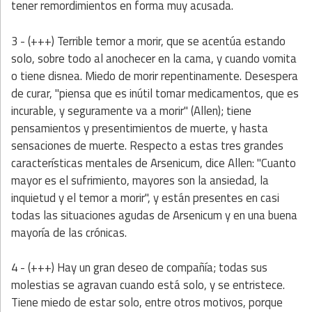
tener remordimientos en forma muy acusada.
3 - (+++)
Terrible temor a morir, que se acentúa estando
solo, sobre todo al anochecer en la cama, y cuando vomita
o tiene disnea. Miedo de morir repentinamente. Desespera
de curar, "piensa que es inútil tomar medicamentos, que es
incurable, y seguramente va a morir" (Allen); tiene
pensamientos y presentimientos de muerte, y hasta
sensaciones de muerte. Respecto a estas tres grandes
características mentales de Arsenicum, dice Allen: "Cuanto
mayor es el sufrimiento, mayores son la ansiedad, la
inquietud y el temor a morir", y están presentes en casi
todas las situaciones agudas de Arsenicum y en una buena
mayoría de las crónicas.
4 - (+++) Hay un
gran deseo de compañía; todas sus
molestias se agravan cuando está solo, y se entristece.
Tiene miedo de estar solo, entre otros motivos, porque