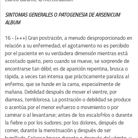
SINTOMAS GENERALES O PATOGENESIA DE ARSENICUM
ALBUM
16 - (+++) Gran postración, a menudo desproporcionado en
relación a su enfermedad; el
agotamiento no es percibido
por el paciente en su verdadera dimensión mientras está
acostado quieto, pero cuando se mueve, se sorprende de
encontrarse tan débil; es de aparición repentina, brusca o
rápida, a veces tan intensa que prácticamente paraliza al
enfermo, que se hunde en la cama, especialmente de
mañana. Debilidad después de mover el vientre, por
diarreas, temblorosa. La postración o debilidad se produce
o acentúa por el menor esfuerzo o movimiento o por
caminar o al levantarse; antes de los escalofríos o durante
la fiebre o por los sudores; por los dolores, después de
comer, durante la menstruación y después de ser