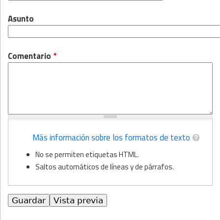
Asunto
Comentario
*
Más información sobre los formatos de texto
No se permiten etiquetas HTML.
Saltos automáticos de líneas y de párrafos.