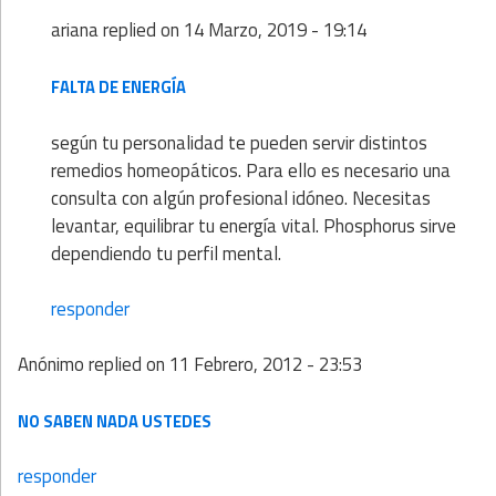
ariana
replied on
14 Marzo, 2019 - 19:14
FALTA DE ENERGÍA
según tu personalidad te pueden servir distintos
remedios homeopáticos. Para ello es necesario una
consulta con algún profesional idóneo. Necesitas
levantar, equilibrar tu energía vital. Phosphorus sirve
dependiendo tu perfil mental.
responder
Anónimo
replied on
11 Febrero, 2012 - 23:53
NO SABEN NADA USTEDES
responder