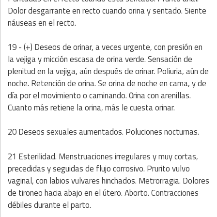
Dolor desgarrante en recto cuando orina y sentado. Siente
náuseas en el recto.
19 - (+) Deseos de orinar, a veces urgente, con presión en
la vejiga y micción escasa de orina verde. Sensación de
plenitud en la vejiga, aún después de orinar. Poliuria, aún de
noche. Retención de orina. Se orina de noche en cama, y de
día por el movimiento o caminando. 0rina con arenillas.
Cuanto más retiene la orina, más le cuesta orinar.
20 Deseos sexuales aumentados. Poluciones nocturnas.
21 Esterilidad. Menstruaciones irregulares y muy cortas,
precedidas y seguidas de flujo corrosivo. Prurito vulvo
vaginal, con labios vulvares hinchados. Metrorragia. Dolores
de tironeo hacia abajo en el útero. Aborto. Contracciones
débiles durante el parto.