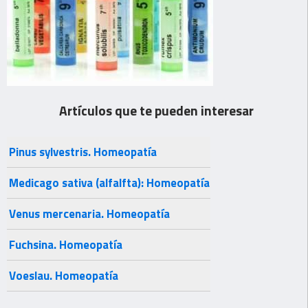
Artículos que te pueden interesar
Pinus sylvestris. Homeopatía
Medicago sativa (alfalfta): Homeopatía
Venus mercenaria. Homeopatía
Fuchsina. Homeopatía
Voeslau. Homeopatía