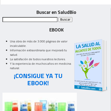
Buscar en SaludBio
EBOOK
Una obra de más de 3.000 páginas de valor
incalculable.
Información extraordinaria que mejorará tu
salud.
La satisfación de todos nuestros lectores.
Y la experiencia de muchos años en medicina
natural.
¡CONSIGUE YA TU
EBOOK!