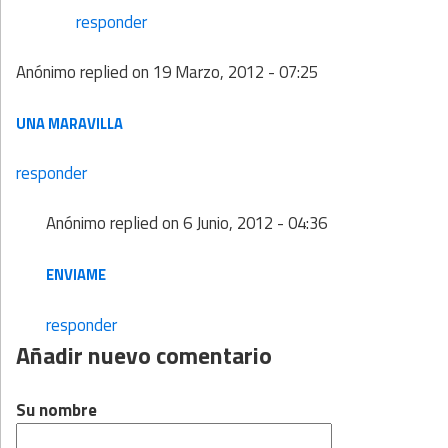
responder
Anónimo
replied on
19 Marzo, 2012 - 07:25
UNA MARAVILLA
responder
Anónimo
replied on
6 Junio, 2012 - 04:36
ENVIAME
responder
Añadir nuevo comentario
Su nombre