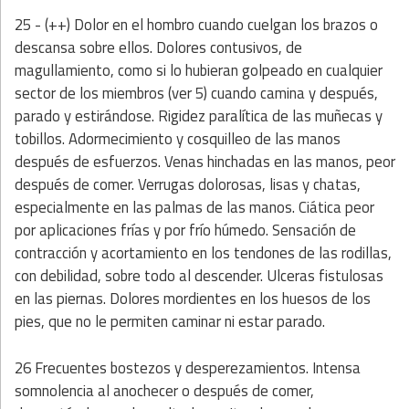
25 - (++) Dolor en el hombro cuando cuelgan los brazos o
descansa sobre ellos. Dolores contusivos, de
magullamiento, como si lo hubieran golpeado en cualquier
sector de los miembros (ver 5) cuando camina y después,
parado y estirándose. Rigidez paralítica de las muñecas y
tobillos. Adormecimiento y cosquilleo de las manos
después de esfuerzos. Venas hinchadas en las manos, peor
después de comer. Verrugas dolorosas, lisas y chatas,
especialmente en las palmas de las manos. Ciática peor
por aplicaciones frías y por frío húmedo. Sensación de
contracción y acortamiento en los tendones de las rodillas,
con debilidad, sobre todo al descender. Ulceras fistulosas
en las piernas. Dolores mordientes en los huesos de los
pies, que no le permiten caminar ni estar parado.
26 Frecuentes bostezos y desperezamientos. Intensa
somnolencia al anochecer o después de comer,