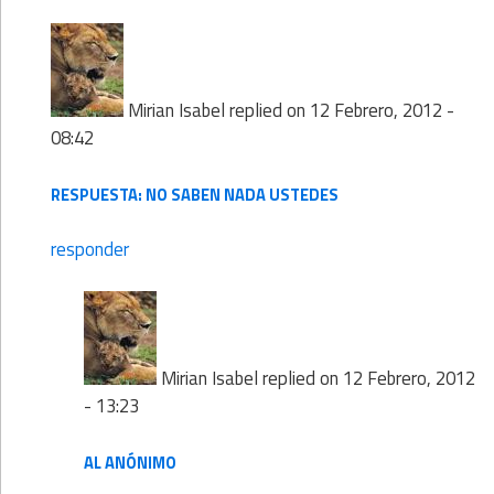
Mirian Isabel
replied on
12 Febrero, 2012 -
08:42
RESPUESTA: NO SABEN NADA USTEDES
responder
Mirian Isabel
replied on
12 Febrero, 2012
- 13:23
AL ANÓNIMO