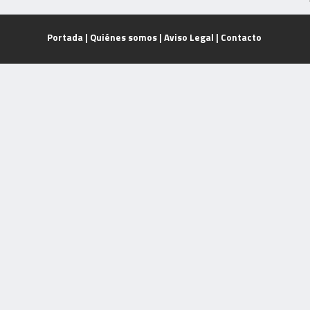
Portada
|
Quiénes somos
|
Aviso Legal
|
Contacto