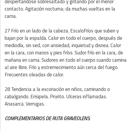
despertándose sobresaltado y gritando por el menor
contacto. Agitación nocturna; da muchas vueltas en la
cama.
27 Frío en un lado de la cabeza. Escalofríos que suben y
bajan por la espalda. Calor en todo el cuerpo, después de
mediodía, sin sed, con ansiedad, inquietud y disnea. Calor
en la cara, con manos y pies fríos. Sudor frío en la cara, de
mañana en cama. Sudores en todo el cuerpo cuando camina
al aire libre. Frío y estremecimiento aún cerca del fuego.
Frecuentes oleadas de calor.
28 Tendencia a la excoriación en niños, caminando o
cabalgando. Erisipela. Prurito. Ulceras inflamadas.
Anasarca. Verrugas.
COMPLEMENTARIOS DE RUTA GRAVEOLENS
: