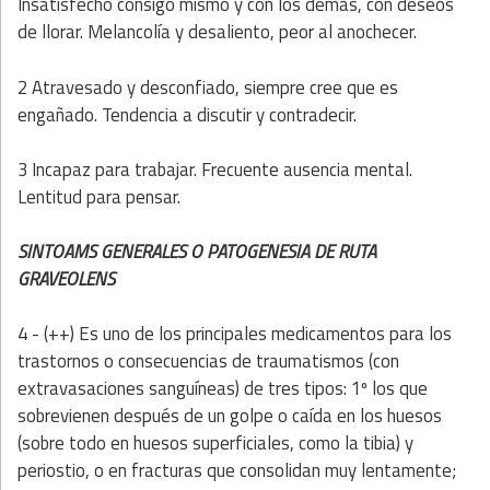
Insatisfecho consigo mismo y con los demás, con deseos
de llorar. Melancolía y desaliento, peor al anochecer.
2 Atravesado y desconfiado, siempre cree que es
engañado. Tendencia a discutir y contradecir.
3 Incapaz para trabajar. Frecuente ausencia mental.
Lentitud para pensar.
SINTOAMS GENERALES O PATOGENESIA DE RUTA
GRAVEOLENS
4 - (++) Es uno de los principales medicamentos para los
trastornos o consecuencias de traumatismos (con
extravasaciones sanguíneas) de tres tipos: 1º los que
sobrevienen después de un golpe o caída en los huesos
(sobre todo en huesos superficiales, como la tibia) y
periostio, o en fracturas que consolidan muy lentamente;