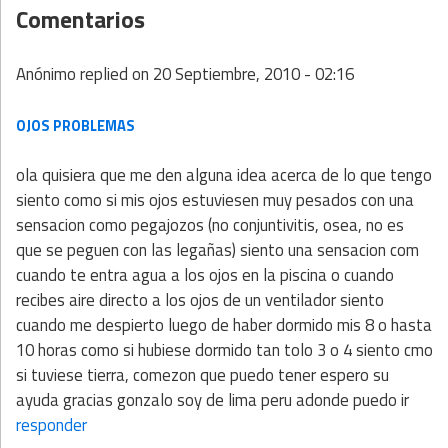
Comentarios
Anónimo
replied on
20 Septiembre, 2010 - 02:16
OJOS PROBLEMAS
ola quisiera que me den alguna idea acerca de lo que tengo
siento como si mis ojos estuviesen muy pesados con una
sensacion como pegajozos (no conjuntivitis, osea, no es
que se peguen con las legañas) siento una sensacion com
cuando te entra agua a los ojos en la piscina o cuando
recibes aire directo a los ojos de un ventilador siento
cuando me despierto luego de haber dormido mis 8 o hasta
10 horas como si hubiese dormido tan tolo 3 o 4 siento cmo
si tuviese tierra, comezon que puedo tener espero su
ayuda gracias gonzalo soy de lima peru adonde puedo ir
responder