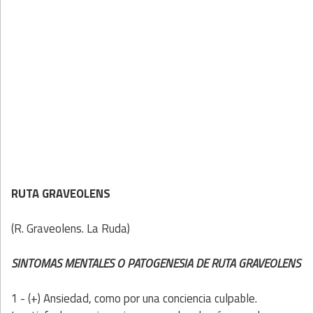
RUTA GRAVEOLENS
(R. Graveolens. La Ruda)
SINTOMAS MENTALES O PATOGENESIA DE RUTA GRAVEOLENS
1 - (+) Ansiedad, como por una conciencia culpable.