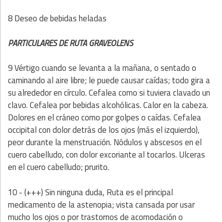
8 Deseo de bebidas heladas
PARTICULARES DE RUTA GRAVEOLENS
9 Vértigo cuando se levanta a la mañana, o sentado o
caminando al aire libre; le puede causar caídas; todo gira a
su alrededor en círculo. Cefalea como si tuviera clavado un
clavo. Cefalea por bebidas alcohólicas. Calor en la cabeza.
Dolores en el cráneo como por golpes o caídas. Cefalea
occipital con dolor detrás de los ojos (más el izquierdo),
peor durante la menstruación. Nódulos y abscesos en el
cuero cabelludo, con dolor excoriante al tocarlos. Ulceras
en el cuero cabelludo; prurito.
10 - (+++) Sin ninguna duda, Ruta es el principal
medicamento de la astenopia; vista cansada por usar
mucho los ojos o por trastornos de acomodación o