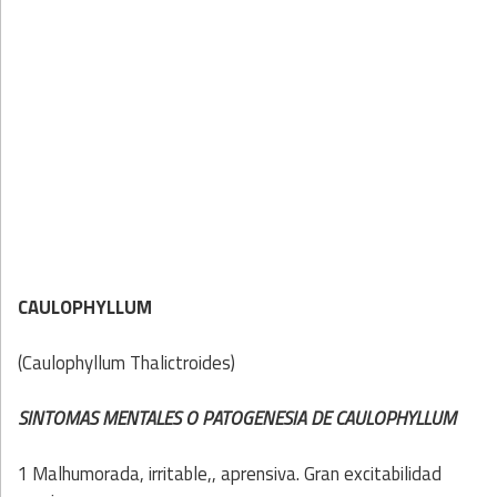
CAULOPHYLLUM
(Caulophyllum Thalictroides)
SINTOMAS MENTALES O PATOGENESIA DE CAULOPHYLLUM
1 Malhumorada, irritable,, aprensiva. Gran excitabilidad