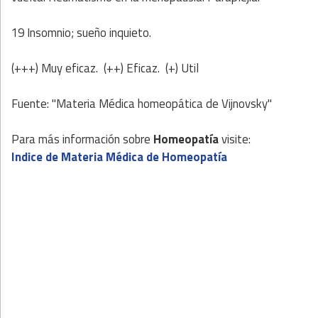
19 Insomnio; sueño inquieto.
(+++) Muy eficaz. (++) Eficaz. (+) Util
Fuente: "Materia Médica homeopática de Vijnovsky"
Para más información sobre
Homeopatía
visite:
Indice de Materia Médica de Homeopatía