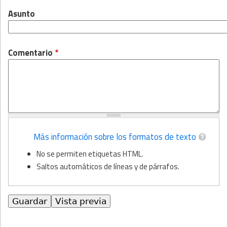
Asunto
Comentario
*
Más información sobre los formatos de texto
No se permiten etiquetas HTML.
Saltos automáticos de líneas y de párrafos.