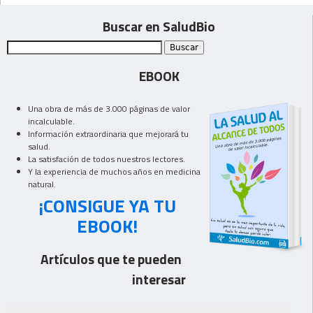
Buscar en SaludBio
EBOOK
Una obra de más de 3.000 páginas de valor
incalculable.
Información extraordinaria que mejorará tu
salud.
La satisfación de todos nuestros lectores.
Y la experiencia de muchos años en medicina
natural.
¡CONSIGUE YA TU
EBOOK!
Artículos que te pueden
interesar