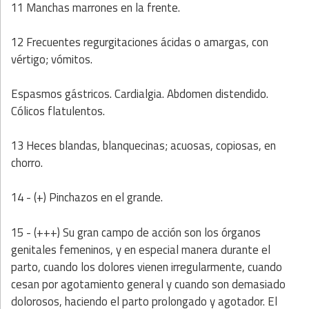
11 Manchas marrones en la frente.
12 Frecuentes regurgitaciones ácidas o amargas, con
vértigo; vómitos.
Espasmos gástricos. Cardialgia. Abdomen distendido.
Cólicos flatulentos.
13 Heces blandas, blanquecinas; acuosas, copiosas, en
chorro.
14 - (+) Pinchazos en el grande.
15 - (+++) Su gran campo de acción son los órganos
genitales femeninos, y en especial manera durante el
parto, cuando los dolores vienen irregularmente, cuando
cesan por agotamiento general y cuando son demasiado
dolorosos, haciendo el parto prolongado y agotador. El