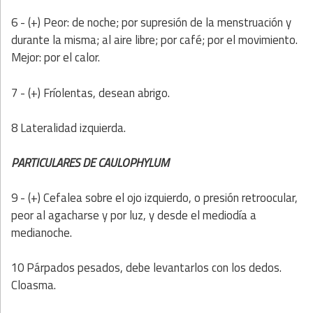
6 - (+) Peor: de noche; por supresión de la menstruación y
durante la misma; al aire libre; por café; por el movimiento.
Mejor: por el calor.
7 - (+) Fríolentas, desean abrigo.
8 Lateralidad izquierda.
PARTICULARES DE CAULOPHYLUM
9 - (+) Cefalea sobre el ojo izquierdo, o presión retroocular,
peor al agacharse y por luz, y desde el mediodía a
medianoche.
10 Párpados pesados, debe levantarlos con los dedos.
Cloasma.