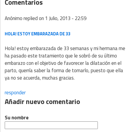
Comentarios
Anónimo
replied on
1 Julio, 2013 - 22:59
HOLA! ESTOY EMBARAZADA DE 33
Hola! estoy embarazada de 33 semanas y mi hermana me
ha pasado este tratamiento que le sobró de su último
embarazo con el objetivo de favorecer la dilatación en el
parto, querría saber la forma de tomarlo, puesto que ella
ya no se acuerda, muchas gracias.
responder
Añadir nuevo comentario
Su nombre