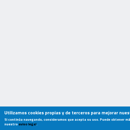
Utilizamos cookies propias y de terceros para mejorar nuest
Si continúa navegando, consideramos que acepta su uso. Puede obtener má
nuestro
aviso legal
.