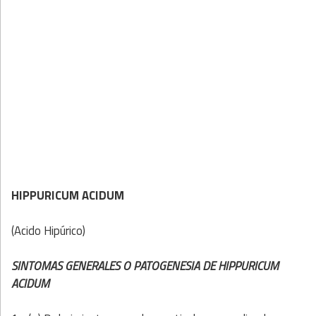
HIPPURICUM ACIDUM
(Acido Hipúrico)
SINTOMAS GENERALES O PATOGENESIA DE HIPPURICUM
ACIDUM