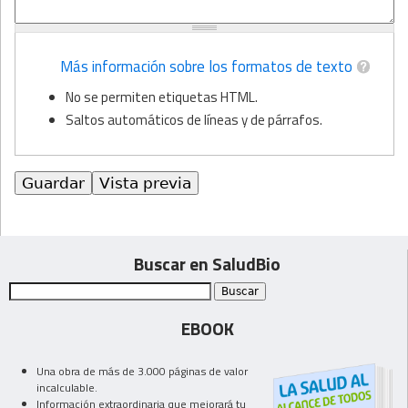
Más información sobre los formatos de texto
No se permiten etiquetas HTML.
Saltos automáticos de líneas y de párrafos.
Buscar en SaludBio
EBOOK
Una obra de más de 3.000 páginas de valor
incalculable.
Información extraordinaria que mejorará tu