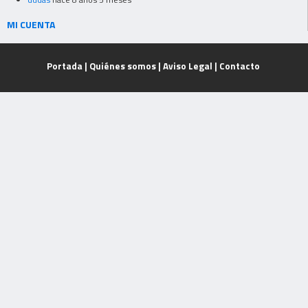
MI CUENTA
Portada
|
Quiénes somos
|
Aviso Legal
|
Contacto