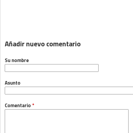
Añadir nuevo comentario
Su nombre
Asunto
Comentario
*