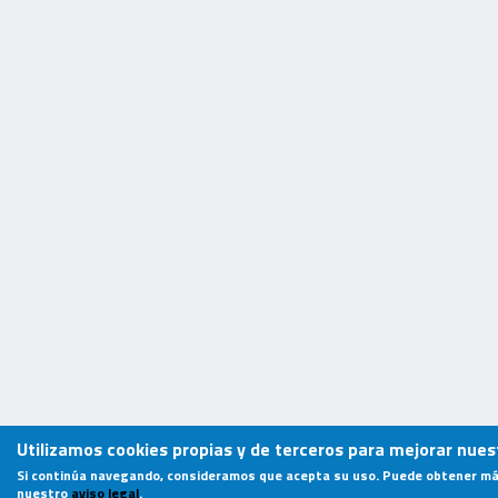
Utilizamos cookies propias y de terceros para mejorar nuest
Si continúa navegando, consideramos que acepta su uso. Puede obtener má
nuestro
aviso legal
.