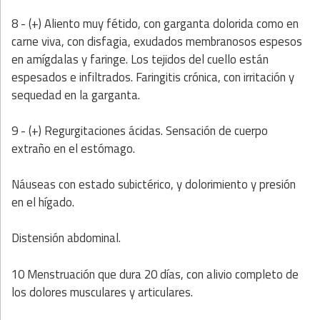
8 - (+) Aliento muy fétido, con garganta dolorida como en
carne viva, con disfagia, exudados membranosos espesos
en amígdalas y faringe. Los tejidos del cuello están
espesados e infiltrados. Faringitis crónica, con irritación y
sequedad en la garganta.
9 - (+) Regurgitaciones ácidas. Sensación de cuerpo
extraño en el estómago.
Náuseas con estado subictérico, y dolorimiento y presión
en el hígado.
Distensión abdominal.
10 Menstruación que dura 20 días, con alivio completo de
los dolores musculares y articulares.