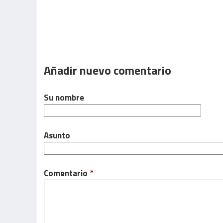
Añadir nuevo comentario
Su nombre
Asunto
Comentario
*