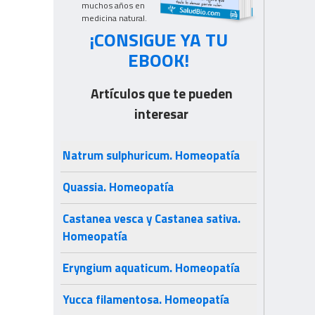
muchos años en
medicina natural.
¡CONSIGUE YA TU
EBOOK!
Artículos que te pueden
interesar
Natrum sulphuricum. Homeopatía
Quassia. Homeopatía
Castanea vesca y Castanea sativa.
Homeopatía
Eryngium aquaticum. Homeopatía
Yucca filamentosa. Homeopatía