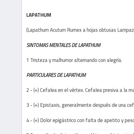
LAPATHUM
(Lapathum Acutum Rumex a hojas obtusas Lampaz
SINTOMAS MENTALES DE LAPATHUM
1 Tristeza y malhumor alternando con alegría.
PARTICULARES DE LAPATHUM
2 - (+) Cefalea en el vértex. Cefalea presiva a la 
3 - (+) Epistaxis, generalmente después de una cef
4 - (+) Dolor epigástrico con falta de apetito y pe