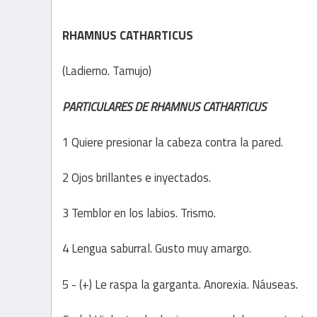
RHAMNUS CATHARTICUS
(Ladierno. Tamujo)
PARTICULARES DE RHAMNUS CATHARTICUS
1 Quiere presionar la cabeza contra la pared.
2 Ojos brillantes e inyectados.
3 Temblor en los labios. Trismo.
4 Lengua saburral. Gusto muy amargo.
5 - (+) Le raspa la garganta. Anorexia. Náuseas.