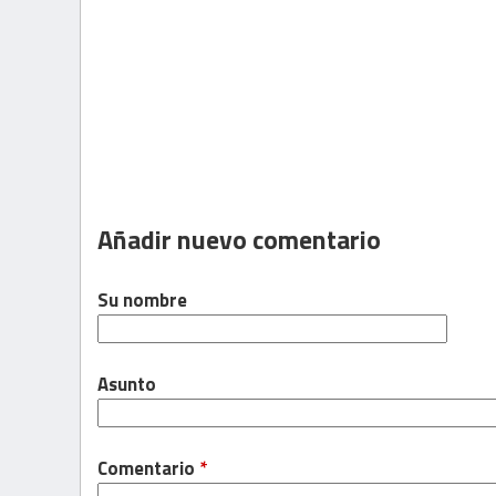
Añadir nuevo comentario
Su nombre
Asunto
Comentario
*