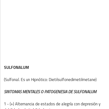
SULFONALUM
(Sulfonal. Es un Hipnótico: Dietilsulfonedimetilmetane)
SINTOMAS MENTALES O PATOGENESIA DE SULFONALUM
1 - (+) Alternancia de estados de alegría con depresión y