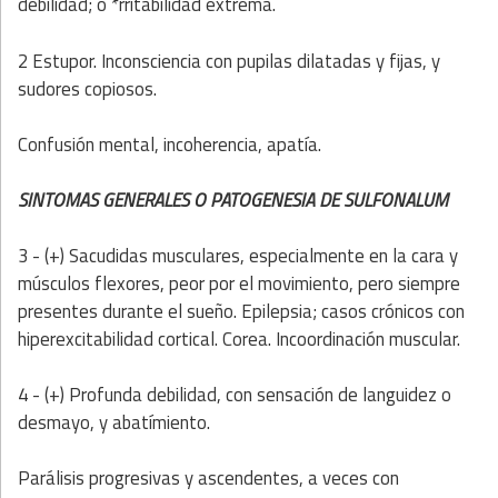
debilidad; o *rritabilidad extrema.
2 Estupor. Inconsciencia con pupilas dilatadas y fijas, y
sudores copiosos.
Confusión mental, incoherencia, apatía.
SINTOMAS GENERALES O PATOGENESIA DE SULFONALUM
3 - (+) Sacudidas musculares, especialmente en la cara y
músculos flexores, peor por el movimiento, pero siempre
presentes durante el sueño. Epilepsia; casos crónicos con
hiperexcitabilidad cortical. Corea. Incoordinación muscular.
4 - (+) Profunda debilidad, con sensación de languidez o
desmayo, y abatímiento.
Parálisis progresivas y ascendentes, a veces con