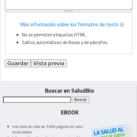
Más información sobre los formatos de texto
No se permiten etiquetas HTML.
Saltos automáticos de líneas y de párrafos.
Buscar en SaludBio
EBOOK
Una obra de más de 3.000 páginas de valor
incalculable.