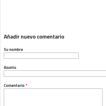
Añadir nuevo comentario
Su nombre
Asunto
Comentario
*