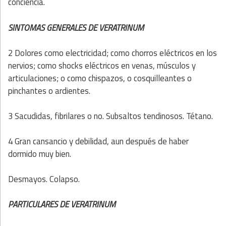
conciencia.
SINTOMAS GENERALES DE VERATRINUM
2 Dolores como electricidad; como chorros eléctricos en los
nervios; como shocks eléctricos en venas, músculos y
articulaciones; o como chispazos, o cosquilleantes o
pinchantes o ardientes.
3 Sacudidas, fibrilares o no. Subsaltos tendinosos. Tétano.
4 Gran cansancio y debilidad, aun después de haber
dormido muy bien.
Desmayos. Colapso.
PARTICULARES DE VERATRINUM