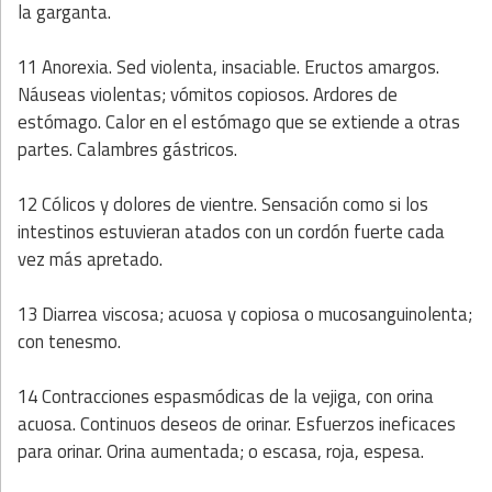
la garganta.
11 Anorexia. Sed violenta, insaciable. Eructos amargos.
Náuseas violentas; vómitos copiosos. Ardores de
estómago. Calor en el estómago que se extiende a otras
partes. Calambres gástricos.
12 Cólicos y dolores de vientre. Sensación como si los
intestinos estuvieran atados con un cordón fuerte cada
vez más apretado.
13 Diarrea viscosa; acuosa y copiosa o mucosanguinolenta;
con tenesmo.
14 Contracciones espasmódicas de la vejiga, con orina
acuosa. Continuos deseos de orinar. Esfuerzos ineficaces
para orinar. Orina aumentada; o escasa, roja, espesa.