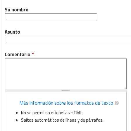
Su nombre
Asunto
Comentario
*
Más información sobre los formatos de texto
No se permiten etiquetas HTML.
Saltos automáticos de líneas y de párrafos.