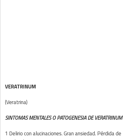
VERATRINUM
(Veratrina)
SINTOMAS MENTALES O PATOGENESIA DE VERATRINUM
1 Delirio con alucinaciones. Gran ansiedad. Pérdida de