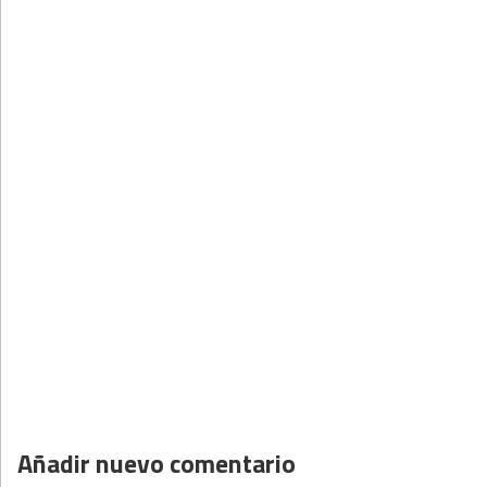
Añadir nuevo comentario