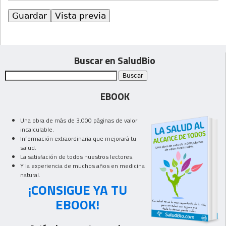
Buscar en SaludBio
EBOOK
Una obra de más de 3.000 páginas de valor
incalculable.
Información extraordinaria que mejorará tu
salud.
La satisfación de todos nuestros lectores.
Y la experiencia de muchos años en medicina
natural.
¡CONSIGUE YA TU
EBOOK!