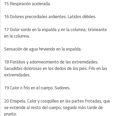
15 Respiración acelerada.
16 Dolores precordiales ardientes. Latidos débiles.
17 Dolor sordo en la espalda y en la columna; tironeante
en la columna.
Sensación de agua hirviendo en la espalda.
18 Parálisis y adormecimiento de las extremidades.
Sacudidas dolorosas en los dedos de los pies. Frío en las
extremidades.
19 Calor o frío en el cuerpo. Sudores.
20 Erisipela. Calor y cosquilleo en las partes frotadas, que
se extiende al resto del cuerpo, seguido más tarde de
prurito.