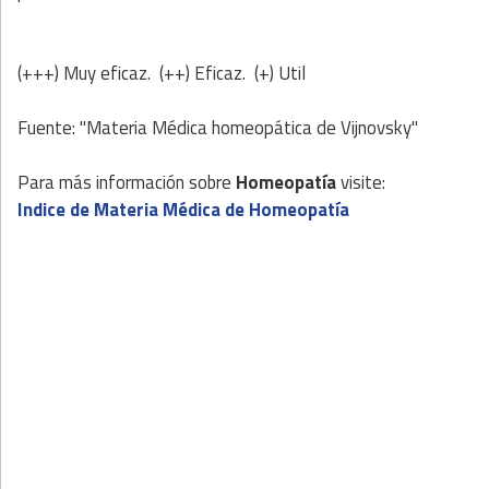
(+++) Muy eficaz. (++) Eficaz. (+) Util
Fuente: "Materia Médica homeopática de Vijnovsky"
Para más información sobre
Homeopatía
visite:
Indice de Materia Médica de Homeopatía