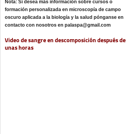
Nota: Si desea más información sobre cursos o
formación personalizada en microscopía de campo
oscuro aplicada a la biología y la salud pónganse en
contacto con nosotros en palaspa@gmail.com
Video de sangre en descomposición después de
unas horas