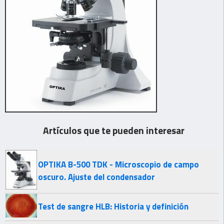
Artículos que te pueden interesar
OPTIKA B-500 TDK - Microscopio de campo
oscuro. Ajuste del condensador
Test de sangre HLB: Historia y definición