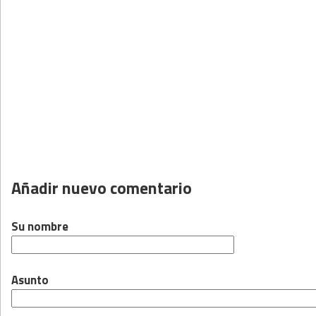
Añadir nuevo comentario
Su nombre
Asunto