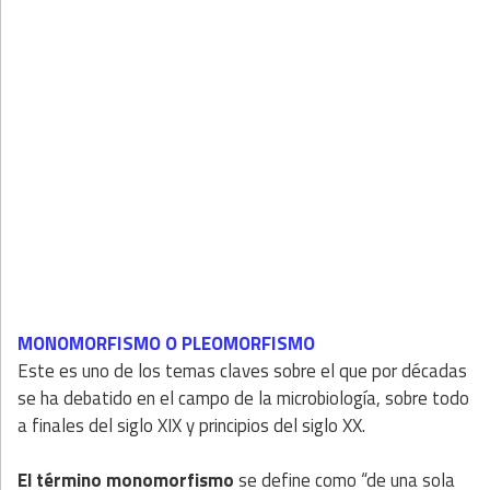
MONOMORFISMO O PLEOMORFISMO
Este es uno de los temas claves sobre el que por décadas
se ha debatido en el campo de la microbiología, sobre todo
a finales del siglo XIX y principios del siglo XX.
El término monomorfismo
se define como “de una sola