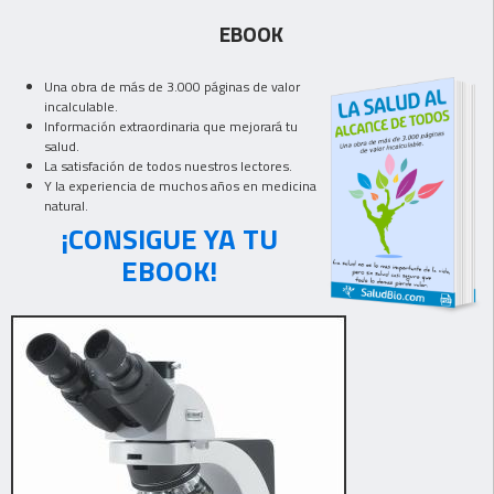
EBOOK
Una obra de más de 3.000 páginas de valor
incalculable.
Información extraordinaria que mejorará tu
salud.
La satisfación de todos nuestros lectores.
Y la experiencia de muchos años en medicina
natural.
¡CONSIGUE YA TU
EBOOK!