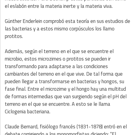
el eslabón entre la materia inerte y la materia viva.
Günther Enderlein comprobó esta teoría en sus estudios de
las bacterias y a estos mismo corpúsculos los llamo
protitos.
Además, según el terreno en el que se encuentre el
microbio, estos microzimes o protitos se pueden ir
transformando para adaptarse a las condiciones
cambiantes del terreno en el que vive. De tal forma que
pueden llegar a transformarse en bacterias y hongos, su
fase final. Entre el microzime y el hongo hay una multitud
de formas intermedias que van surgiendo según el pH del
terreno en el que se encuentre. A esto se le llama
Ciclogenia bacteriana.
Claude Bernard, fisiólogo francés (1831-1878) entró en el
debate corrigiendo a los monomorfistas diciendo: “El