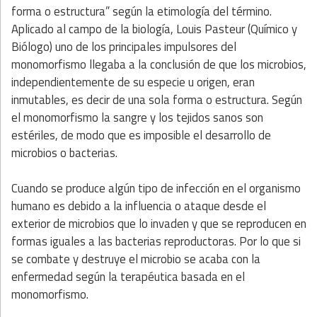
forma o estructura” según la etimología del término.
Aplicado al campo de la biología, Louis Pasteur (Químico y
Biólogo) uno de los principales impulsores del
monomorfismo llegaba a la conclusión de que los microbios,
independientemente de su especie u origen, eran
inmutables, es decir de una sola forma o estructura. Según
el monomorfismo la sangre y los tejidos sanos son
estériles, de modo que es imposible el desarrollo de
microbios o bacterias.
Cuando se produce algún tipo de infección en el organismo
humano es debido a la influencia o ataque desde el
exterior de microbios que lo invaden y que se reproducen en
formas iguales a las bacterias reproductoras. Por lo que si
se combate y destruye el microbio se acaba con la
enfermedad según la terapéutica basada en el
monomorfismo.