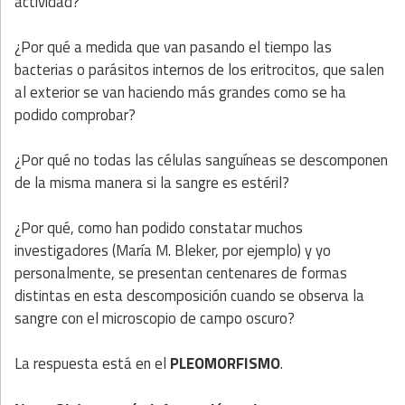
actividad?
¿Por qué a medida que van pasando el tiempo las
bacterias o parásitos internos de los eritrocitos, que salen
al exterior se van haciendo más grandes como se ha
podido comprobar?
¿Por qué no todas las células sanguíneas se descomponen
de la misma manera si la sangre es estéril?
¿Por qué, como han podido constatar muchos
investigadores (María M. Bleker, por ejemplo) y yo
personalmente, se presentan centenares de formas
distintas en esta descomposición cuando se observa la
sangre con el microscopio de campo oscuro?
La respuesta está en el
PLEOMORFISMO
.