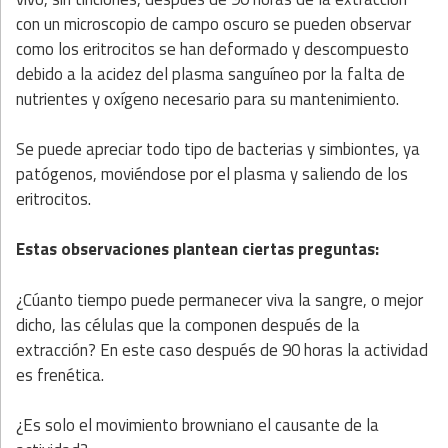
con un microscopio de campo oscuro se pueden observar
como los eritrocitos se han deformado y descompuesto
debido a la acidez del plasma sanguíneo por la falta de
nutrientes y oxígeno necesario para su mantenimiento.
Se puede apreciar todo tipo de bacterias y simbiontes, ya
patógenos, moviéndose por el plasma y saliendo de los
eritrocitos.
Estas observaciones plantean ciertas preguntas:
¿Cúanto tiempo puede permanecer viva la sangre, o mejor
dicho, las células que la componen después de la
extracción? En este caso después de 90 horas la actividad
es frenética.
¿Es solo el movimiento browniano el causante de la