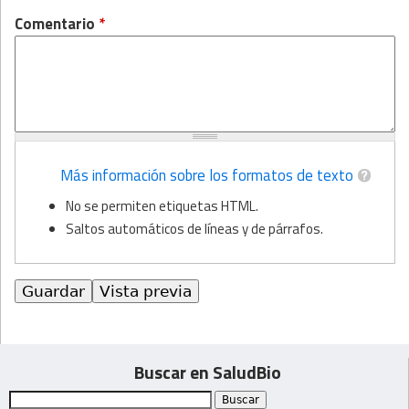
Comentario
*
Más información sobre los formatos de texto
No se permiten etiquetas HTML.
Saltos automáticos de líneas y de párrafos.
Buscar en SaludBio