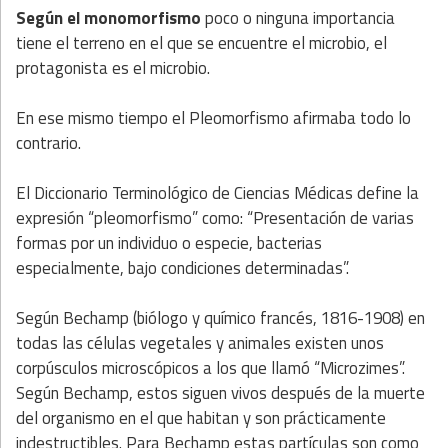
Según el monomorfismo
poco o ninguna importancia
tiene el terreno en el que se encuentre el microbio, el
protagonista es el microbio.
En ese mismo tiempo el Pleomorfismo afirmaba todo lo
contrario.
El Diccionario Terminológico de Ciencias Médicas define la
expresión “pleomorfismo” como: “Presentación de varias
formas por un individuo o especie, bacterias
especialmente, bajo condiciones determinadas”.
Según Bechamp (biólogo y químico francés, 1816-1908) en
todas las células vegetales y animales existen unos
corpúsculos microscópicos a los que llamó “Microzimes”.
Según Bechamp, estos siguen vivos después de la muerte
del organismo en el que habitan y son prácticamente
indestructibles. Para Bechamp estas partículas son como