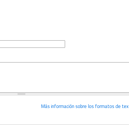
Más información sobre los formatos de tex