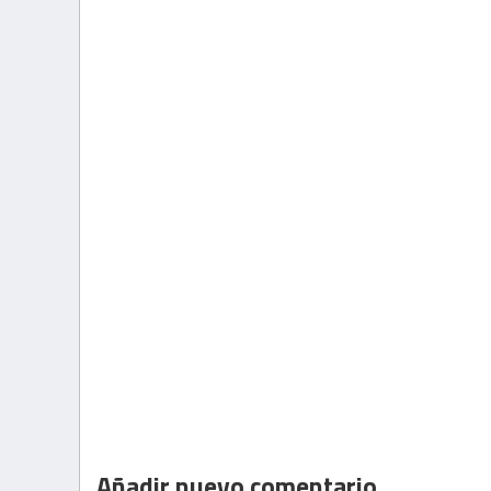
Añadir nuevo comentario