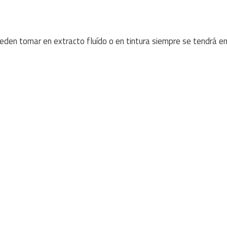
eden tomar en extracto fluído o en tintura siempre se tendrá e