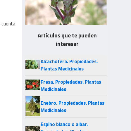
n cuenta
Artículos que te pueden
interesar
Alcachofera. Propiedades.
Plantas Medicinales
Fresa. Propiedades. Plantas
Medicinales
Enebro. Propiedades. Plantas
Medicinales
Espino blanco o albar.