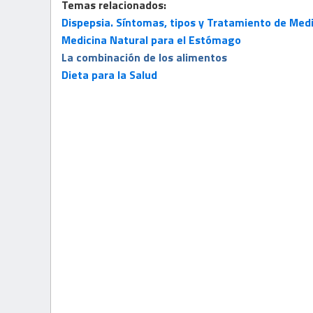
Temas relacionados:
Dispepsia. Síntomas, tipos y Tratamiento de Medi
Medicina Natural para el Estómago
La combinación de los alimentos
Dieta para la Salud