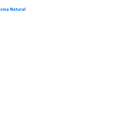
cina Natural