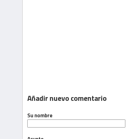
Añadir nuevo comentario
Su nombre
Asunto