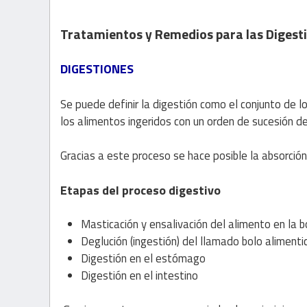
Tratamientos y Remedios para las Digest
DIGESTIONES
Se puede definir la digestión como el conjunto de 
los alimentos ingeridos con un orden de sucesión d
Gracias a este proceso se hace posible la absorció
Etapas del proceso digestivo
Masticación y ensalivación del alimento en la 
Deglución (ingestión) del llamado bolo alimenti
Digestión en el estómago
Digestión en el intestino