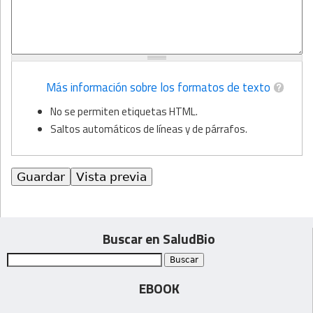
Más información sobre los formatos de texto
No se permiten etiquetas HTML.
Saltos automáticos de líneas y de párrafos.
Buscar en SaludBio
EBOOK