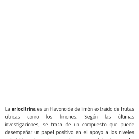
La
eriocitrina
es un flavonoide de limón extraído de frutas
cítricas como los limones. Según las últimas
investigaciones, se trata de un compuesto que puede
desempeñar un papel positivo en el apoyo a los niveles