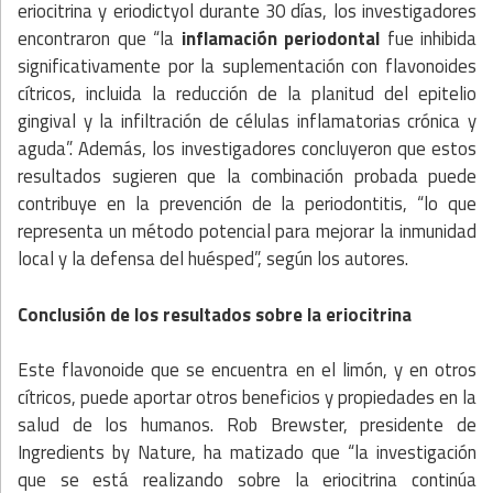
eriocitrina y eriodictyol durante 30 días, los investigadores
encontraron que “la
inflamación periodontal
fue inhibida
significativamente por la suplementación con flavonoides
cítricos, incluida la reducción de la planitud del epitelio
gingival y la infiltración de células inflamatorias crónica y
aguda”. Además, los investigadores concluyeron que estos
resultados sugieren que la combinación probada puede
contribuye en la prevención de la periodontitis, “lo que
representa un método potencial para mejorar la inmunidad
local y la defensa del huésped”, según los autores.
Conclusión de los resultados sobre la eriocitrina
Este flavonoide que se encuentra en el limón, y en otros
cítricos, puede aportar otros beneficios y propiedades en la
salud de los humanos. Rob Brewster, presidente de
Ingredients by Nature, ha matizado que “la investigación
que se está realizando sobre la eriocitrina continúa