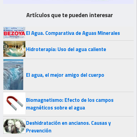
Artículos que te pueden interesar
El Agua. Comparativa de Aguas Minerales
Hidroterapia: Uso del agua caliente
El agua, el mejor amigo del cuerpo
Biomagnetismo: Efecto de los campos
magnéticos sobre el agua
Deshidratación en ancianos. Causas y
Prevención