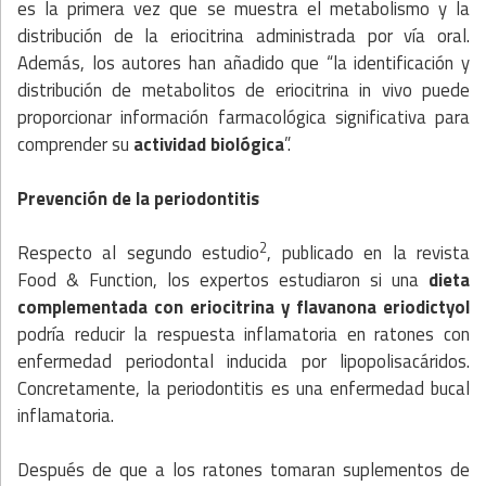
es la primera vez que se muestra el metabolismo y la
distribución de la eriocitrina administrada por vía oral.
Además, los autores han añadido que “la identificación y
distribución de metabolitos de eriocitrina in vivo puede
proporcionar información farmacológica significativa para
comprender su
actividad biológica
”.
Prevención de la periodontitis
2
Respecto al segundo estudio
, publicado en la revista
Food & Function, los expertos estudiaron si una
dieta
complementada con eriocitrina y flavanona eriodictyol
podría reducir la respuesta inflamatoria en ratones con
enfermedad periodontal inducida por lipopolisacáridos.
Concretamente, la periodontitis es una enfermedad bucal
inflamatoria.
Después de que a los ratones tomaran suplementos de