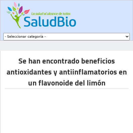
Subir a navegación
Se han encontrado beneficios
antioxidantes y antiinflamatorios en
un flavonoide del limón