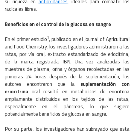
su riqueza en
antioxidantes
, ideales para combatir los
radicales libres.
Beneficios en el control de la glucosa en sangre
1
En el primer estudio
, publicado en el Journal of Agricultural
and Food Chemistry, los investigadores administraron a las
ratas, por vía oral, extracto estandarizado de eriocitrina,
de la marca registrada IBN. Una vez analizadas las
muestras de plasma, orina y órganos recolectadas en las
primeras 24 horas después de la suplementación, los
autores encontraron que la
suplementación con
eriocitrina
oral resultó en metabolitos de eriocitrina
ampliamente distribuidos en los tejidos de las ratas,
especialmente en el páncreas, lo que sugiere
potencialmente beneficios de glucosa en sangre.
Por su parte, los investigadores han subrayado que esta