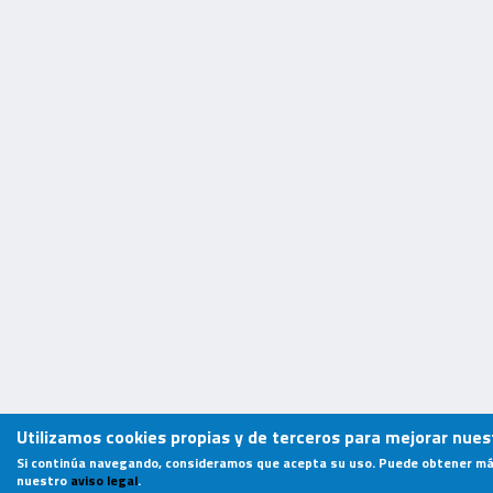
Utilizamos cookies propias y de terceros para mejorar nuest
Si continúa navegando, consideramos que acepta su uso. Puede obtener má
nuestro
aviso legal
.