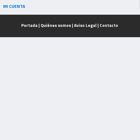
MI CUENTA
Portada
|
Quiénes somos
|
Aviso Legal
|
Contacto