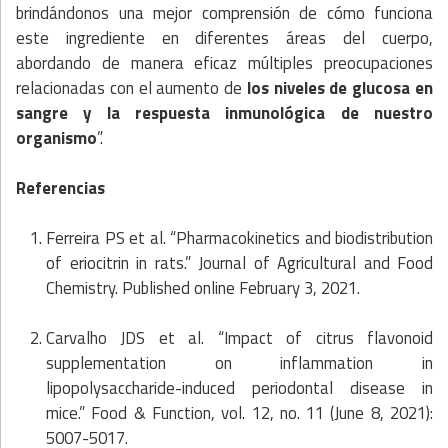
brindándonos una mejor comprensión de cómo funciona
este ingrediente en diferentes áreas del cuerpo,
abordando de manera eficaz múltiples preocupaciones
relacionadas con el aumento de
los niveles de glucosa en
sangre y la respuesta inmunológica de nuestro
organismo
”.
Referencias
Ferreira PS et al. “Pharmacokinetics and biodistribution
of eriocitrin in rats.” Journal of Agricultural and Food
Chemistry. Published online February 3, 2021.
Carvalho JDS et al. “Impact of citrus flavonoid
supplementation on inflammation in
lipopolysaccharide-induced periodontal disease in
mice.” Food & Function, vol. 12, no. 11 (June 8, 2021):
5007-5017.