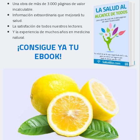
Una obra de más de 3.000 páginas de valor
incalculable.
Información extraordinaria que mejorará tu
salud.
La satisfación de todos nuestros lectores.
Y la experiencia de muchos años en medicina
natural.
¡CONSIGUE YA TU
EBOOK!