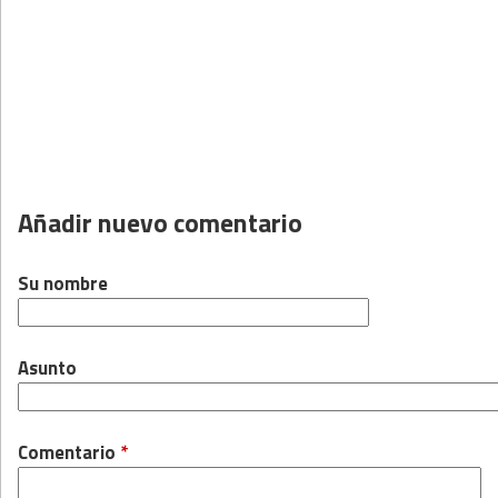
Añadir nuevo comentario
Su nombre
Asunto
Comentario
*