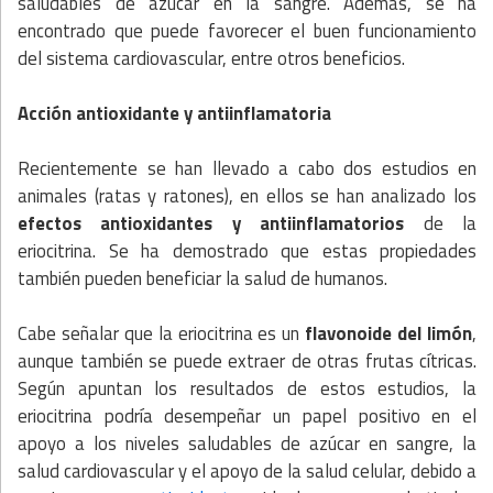
saludables de azúcar en la sangre. Además, se ha
encontrado que puede favorecer el buen funcionamiento
del sistema cardiovascular, entre otros beneficios.
Acción antioxidante y antiinflamatoria
Recientemente se han llevado a cabo dos estudios en
animales (ratas y ratones), en ellos se han analizado los
efectos antioxidantes y antiinflamatorios
de la
eriocitrina. Se ha demostrado que estas propiedades
también pueden beneficiar la salud de humanos.
Cabe señalar que la eriocitrina es un
flavonoide del limón
,
aunque también se puede extraer de otras frutas cítricas.
Según apuntan los resultados de estos estudios, la
eriocitrina podría desempeñar un papel positivo en el
apoyo a los niveles saludables de azúcar en sangre, la
salud cardiovascular y el apoyo de la salud celular, debido a