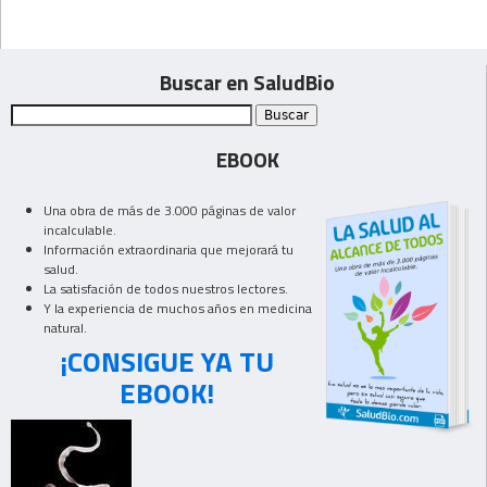
Buscar en SaludBio
EBOOK
Una obra de más de 3.000 páginas de valor
incalculable.
Información extraordinaria que mejorará tu
salud.
La satisfación de todos nuestros lectores.
Y la experiencia de muchos años en medicina
natural.
¡CONSIGUE YA TU
EBOOK!