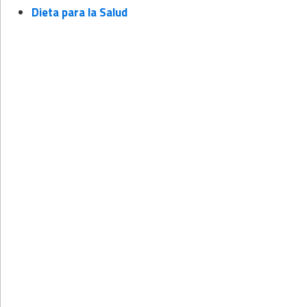
Dieta para la Salud