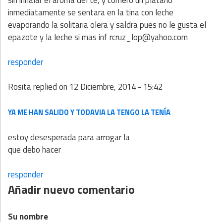
inmediatamente se sentara en la tina con leche
evaporando la solitaria olera y saldra pues no le gusta el
epazote y la leche si mas inf rcruz_lop@yahoo.com
responder
Rosita
replied on
12 Diciembre, 2014 - 15:42
YA ME HAN SALIDO Y TODAVIA LA TENGO LA TENÍA
estoy desesperada para arrogar la
que debo hacer
responder
Añadir nuevo comentario
Su nombre