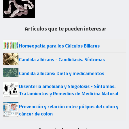
Artículos que te pueden interesar
Homeopatía para los Cálculos Biliares
Candida albicans - Candidiasis. Síntomas
Candida albicans: Dieta y medicamentos
Disenteria amebiana y Shigelosis - Síntomas.
Tratamientos y Remedios de Medicina Natural
Prevención y relación entre pólipos del colon y
cáncer de colon