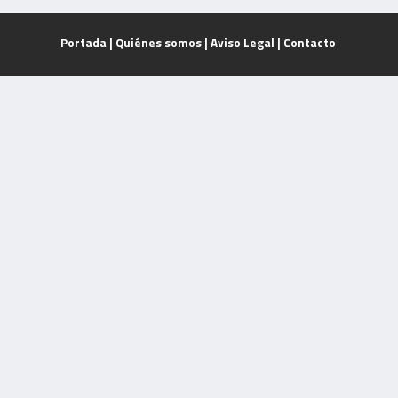
Portada
|
Quiénes somos
|
Aviso Legal
|
Contacto