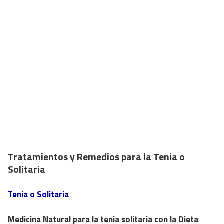
Tratamientos y Remedios para la Tenia o
Solitaria
Tenia o Solitaria
Medicina Natural
para la tenia solitaria con la
Dieta
: