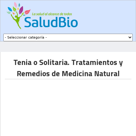
Subir a navegación
Tenia o Solitaria. Tratamientos y
Remedios de Medicina Natural