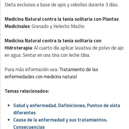
Dieta exclusiva a base de ajos y cebollas durante 3 días.
Medicina Natural
contra la tenia solitaria con
Plantas
Medicinales
: Granado y Helecho Macho
Medicina Natural
contra la tenia solitaria con
Hidroterapia
: Al cuarto día aplicar lavativa de polvo de ajo
en agua. Sentar en una tina con leche tibia.
Para más información vea:
Tratamiento de las
enfermedades con medicina natural
Temas relacionados:
Salud y enfermedad. Definiciones, Puntos de vista
diferentes
Causa de la enfermedad y sus tratamientos.
Consecuencias