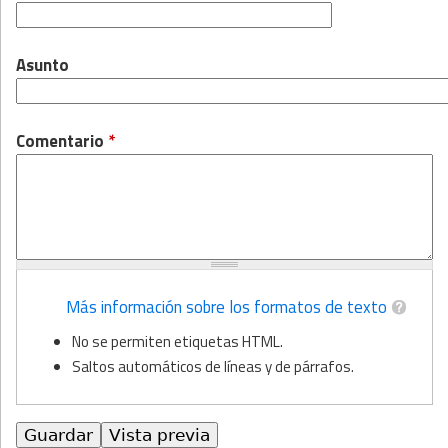
Asunto
Comentario
*
Más información sobre los formatos de texto
No se permiten etiquetas HTML.
Saltos automáticos de líneas y de párrafos.