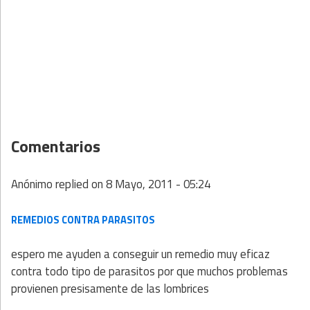
Comentarios
Anónimo
replied on
8 Mayo, 2011 - 05:24
REMEDIOS CONTRA PARASITOS
espero me ayuden a conseguir un remedio muy eficaz
contra todo tipo de parasitos por que muchos problemas
provienen presisamente de las lombrices