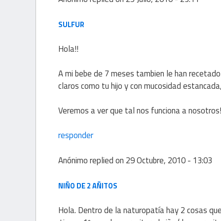
SULFUR
Hola!!
A mi bebe de 7 meses tambien le han recetado 
claros como tu hijo y con mucosidad estancada,
Veremos a ver que tal nos funciona a nosotros!
responder
Anónimo
replied on
29 Octubre, 2010 - 13:03
NIÑO DE 2 AÑITOS
Hola. Dentro de la naturopatía hay 2 cosas que ha