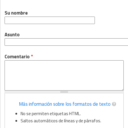
Su nombre
Asunto
Comentario
*
Más información sobre los formatos de texto
No se permiten etiquetas HTML.
Saltos automáticos de líneas y de párrafos.