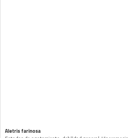
Aletris farinosa