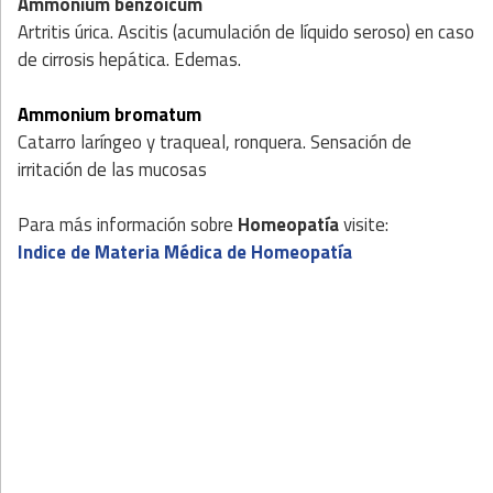
Ammonium benzoicum
Artritis úrica. Ascitis (acumulación de líquido seroso) en caso
de cirrosis hepática. Edemas.
Ammonium bromatum
Catarro laríngeo y traqueal, ronquera. Sensación de
irritación de las mucosas
Para más información sobre
Homeopatía
visite:
Indice de Materia Médica de Homeopatía