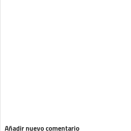
Añadir nuevo comentario