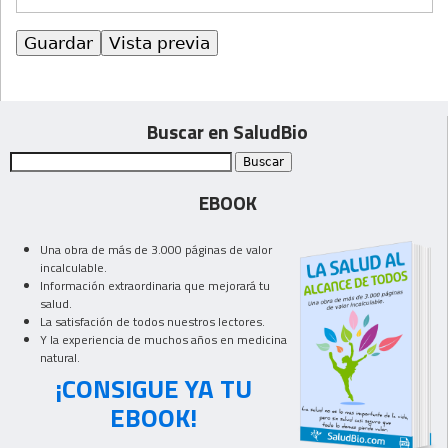
Buscar en SaludBio
EBOOK
Una obra de más de 3.000 páginas de valor
incalculable.
Información extraordinaria que mejorará tu
salud.
La satisfación de todos nuestros lectores.
Y la experiencia de muchos años en medicina
natural.
¡CONSIGUE YA TU
EBOOK!