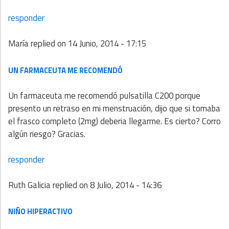
responder
María
replied on
14 Junio, 2014 - 17:15
UN FARMACEUTA ME RECOMENDÓ
Un farmaceuta me recomendó pulsatilla C200 porque
presento un retraso en mi menstruación, dijo que si tomaba
el frasco completo (2mg) deberia llegarme. Es cierto? Corro
algún riesgo? Gracias.
responder
Ruth Galicia
replied on
8 Julio, 2014 - 14:36
NIÑO HIPERACTIVO