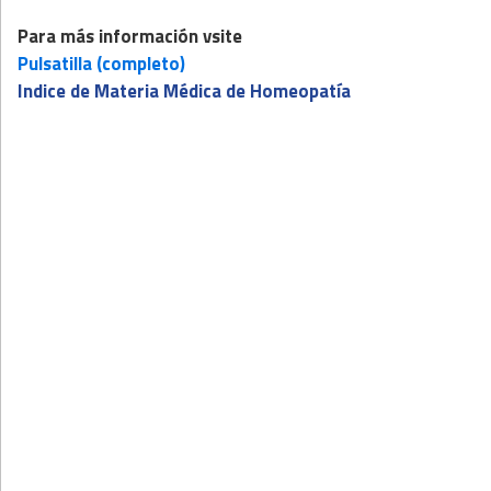
Para más información vsite
Pulsatilla (completo)
Indice de Materia Médica de Homeopatía