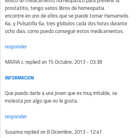
Busco un medicamento homeopatico para prevenir la
prostatitis, tengo varios libros de homeopatia
encontre en uno de ellos que se puede tomar Hamamelis
6a, y Pulsatilla 6a, tres globulos cada dos horas durante
ocho dias. como puedo conseguir estos medicamentos.
responder
MARIA c.
replied on
15 Octubre, 2013 - 03:38
INFORMACION
Que puedo darle a una joven que es muy irritable, se
molesta por algo que no le gusta.
responder
Susanna
replied on
8 Diciembre, 2013 - 12:41