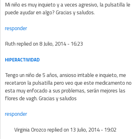
Mi niño es muy inquieto y a veces agresivo, la pulsatilla le
puede ayudar en algo? Gracias y saludos.
responder
Ruth
replied on
8 Julio, 2014 - 16:23
HIPERACTIVIDAD
Tengo un niño de 5 años, ansioso irritable e inquieto, me
recetaron la pulsatilla pero veo que este medicamento no
esta muy enfocado a sus problemas, serán mejores las
flores de vagh. Gracias y saludos
responder
Virginia Orozco
replied on
13 Julio, 2014 - 19:02