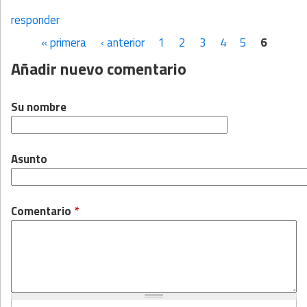
responder
« primera
‹ anterior
1
2
3
4
5
6
Páginas
Añadir nuevo comentario
Su nombre
Asunto
Comentario
*