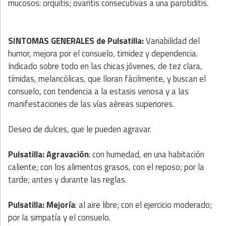
mucosos: orquitis; ovaritis consecutivas a una parotiditis.
SINTOMAS GENERALES de Pulsatilla:
Variabilidad del
humor, mejora por el consuelo, timidez y dependencia.
Indicado sobre todo en las chicas jóvenes, de tez clara,
tímidas, melancólicas, que lloran fácilmente, y buscan el
consuelo, con tendencia a la estasis venosa y a las
manifestaciones de las vías aéreas superiores.
Deseo de dulces, que le pueden agravar.
Pulsatilla: Agravación
: con humedad, en una habitación
caliente; con los alimentos grasos, con el reposo; por la
tarde; antes y durante las reglas.
Pulsatilla: Mejoría
: al aire libre; con el ejercicio moderado;
por la simpatía y el consuelo.