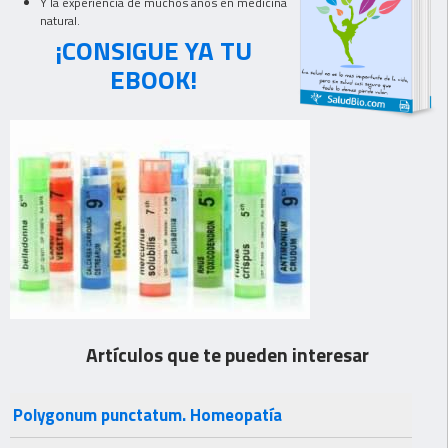
Y la experiencia de muchos años en medicina
natural.
¡CONSIGUE YA TU
EBOOK!
Artículos que te pueden interesar
Polygonum punctatum. Homeopatía