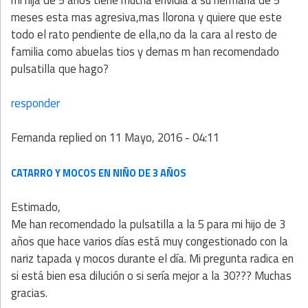
meses esta mas agresiva,mas llorona y quiere que este
todo el rato pendiente de ella,no da la cara al resto de
familia como abuelas tios y demas m han recomendado
pulsatilla que hago?
responder
Fernanda
replied on
11 Mayo, 2016 - 04:11
CATARRO Y MOCOS EN NIÑO DE 3 AÑOS
Estimado,
Me han recomendado la pulsatilla a la 5 para mi hijo de 3
años que hace varios días está muy congestionado con la
nariz tapada y mocos durante el día. Mi pregunta radica en
si está bien esa dilución o si sería mejor a la 30??? Muchas
gracias.