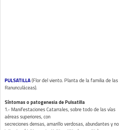
PULSATILLA
(Flor del viento. Planta de la familia de las
Ranunculáceas).
Síntomas o patogenesia de Pulsatilla
1.- Manifestaciones Catarrales, sobre todo de las vías
aéreas superiores, con
secreciones densas, amarillo verdosas, abundantes y no