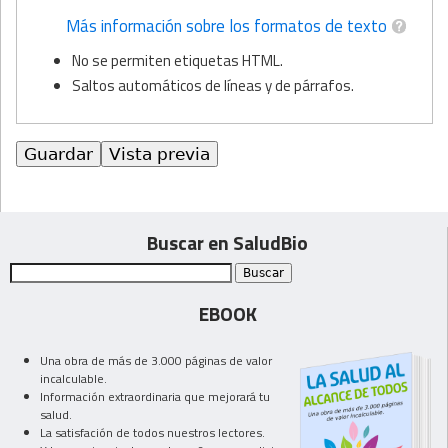
Más información sobre los formatos de texto
No se permiten etiquetas HTML.
Saltos automáticos de líneas y de párrafos.
Buscar en SaludBio
EBOOK
Una obra de más de 3.000 páginas de valor
incalculable.
Información extraordinaria que mejorará tu
salud.
La satisfación de todos nuestros lectores.