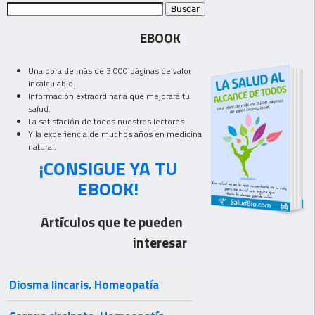
EBOOK
Una obra de más de 3.000 páginas de valor
incalculable.
Información extraordinaria que mejorará tu
salud.
La satisfación de todos nuestros lectores.
Y la experiencia de muchos años en medicina
natural.
¡CONSIGUE YA TU
EBOOK!
Artículos que te pueden
interesar
Diosma lincaris. Homeopatía