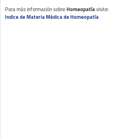
Para más información sobre
Homeopatía
visite:
Indice de Materia Médica de Homeopatía