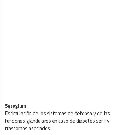
Syzygium
Estimulación de los sistemas de defensa y de las
funciones glandulares en caso de diabetes senil y
trastornos asociados.