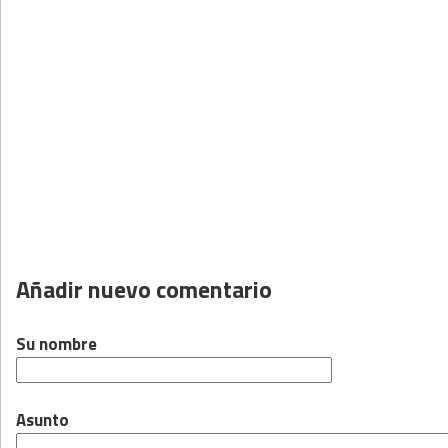
Añadir nuevo comentario
Su nombre
Asunto