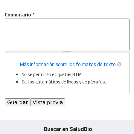
Comentario
*
Más información sobre los formatos de texto
No se permiten etiquetas HTML.
Saltos automáticos de líneas y de párrafos.
Buscar en SaludBio