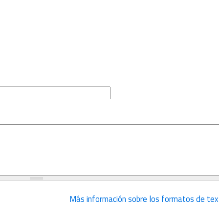
Más información sobre los formatos de tex