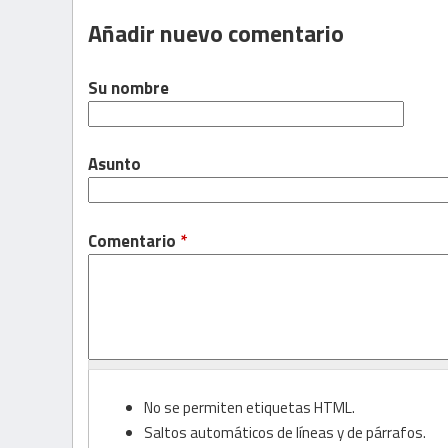
Añadir nuevo comentario
Su nombre
Asunto
Comentario
*
No se permiten etiquetas HTML.
Saltos automáticos de líneas y de párrafos.