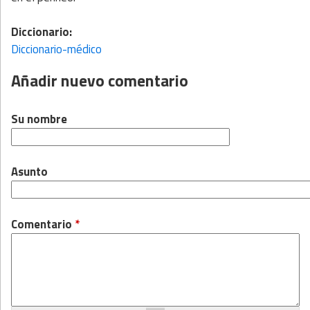
Diccionario:
Diccionario-médico
Añadir nuevo comentario
Su nombre
Asunto
Comentario
*