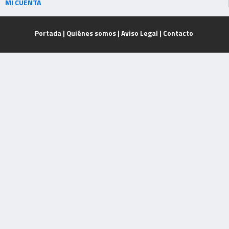
MI CUENTA
Portada
|
Quiénes somos
|
Aviso Legal
|
Contacto