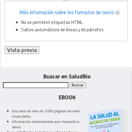
Más información sobre los formatos de texto
No se permiten etiquetas HTML.
Saltos automáticos de líneas y de párrafos.
Buscar en SaludBio
EBOOK
Una obra de más de 3.000 páginas de valor
incalculable.
Información extraordinaria que mejorará tu
salud.