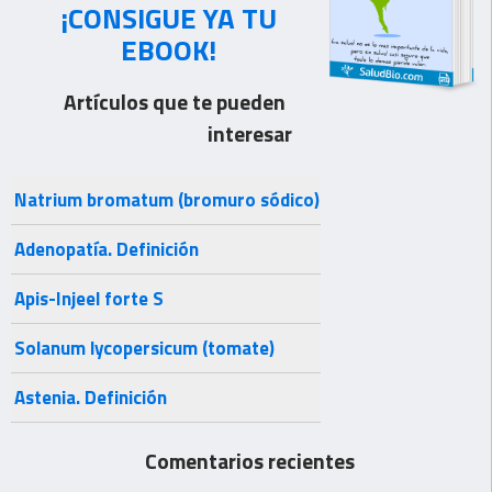
¡CONSIGUE YA TU
EBOOK!
Artículos que te pueden
interesar
Natrium bromatum (bromuro sódico)
Adenopatía. Definición
Apis-Injeel forte S
Solanum lycopersicum (tomate)
Astenia. Definición
Comentarios recientes