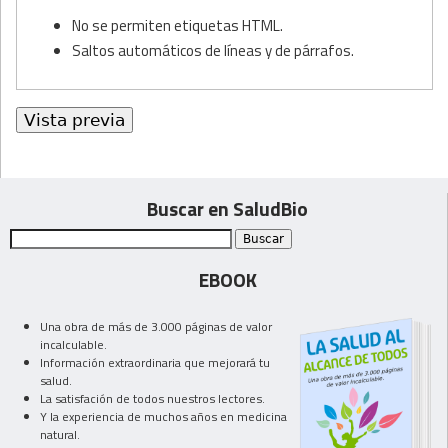
No se permiten etiquetas HTML.
Saltos automáticos de líneas y de párrafos.
Buscar en SaludBio
EBOOK
Una obra de más de 3.000 páginas de valor
incalculable.
Información extraordinaria que mejorará tu
salud.
La satisfación de todos nuestros lectores.
Y la experiencia de muchos años en medicina
natural.