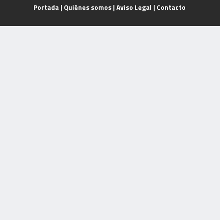
Portada
|
Quiénes somos
|
Aviso Legal
|
Contacto