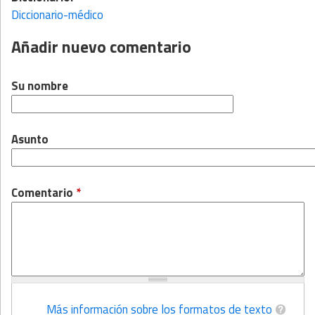
Diccionario-médico
Añadir nuevo comentario
Su nombre
Asunto
Comentario
*
Más información sobre los formatos de texto