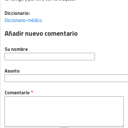
Diccionario:
Diccionario-médico
Añadir nuevo comentario
Su nombre
Asunto
Comentario
*