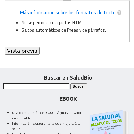
Más información sobre los formatos de texto
No se permiten etiquetas HTML.
Saltos automáticos de líneas y de párrafos.
Buscar en SaludBio
EBOOK
Una obra de más de 3.000 páginas de valor
incalculable.
Información extraordinaria que mejorará tu
salud.