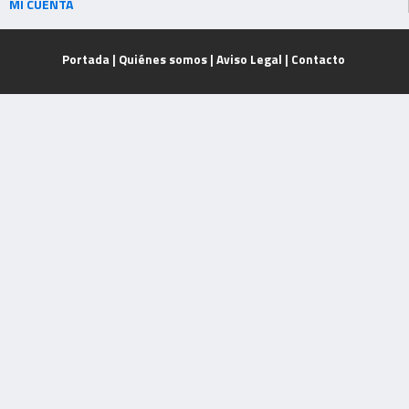
MI CUENTA
Portada
|
Quiénes somos
|
Aviso Legal
|
Contacto