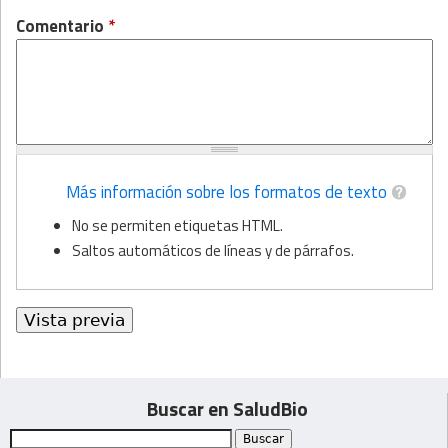
Comentario
*
Más información sobre los formatos de texto
No se permiten etiquetas HTML.
Saltos automáticos de líneas y de párrafos.
Buscar en SaludBio