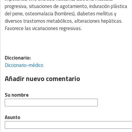
progresiva, situaciones de agotamiento, induración plástica
del pene, osteomalacia (hombres), diabetes mellitus y
diversos trastornos metabólicos, alteraciones hepáticas.
Favorece las vicariaciones regresivas.
Diccionario:
Diccionario-médico
Añadir nuevo comentario
Su nombre
Asunto