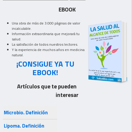
EBOOK
Una obra de más de 3.000 páginas de valor
incalculable.
Información extraordinaria que mejorará tu
salud.
La satisfación de todos nuestros lectores.
Y la experiencia de muchos años en medicina
natural.
¡CONSIGUE YA TU
EBOOK!
Artículos que te pueden
interesar
Microbio. Definición
Lipoma. Definición