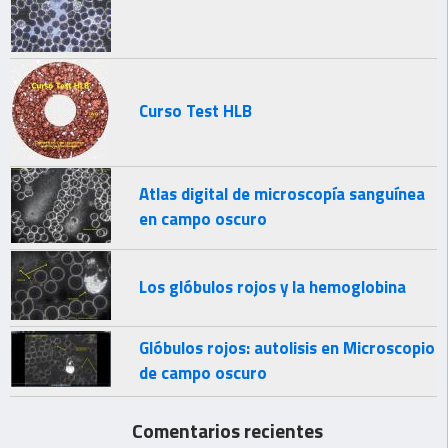
Curso Test HLB
Atlas digital de microscopía sanguínea
en campo oscuro
Los glóbulos rojos y la hemoglobina
Glóbulos rojos: autolisis en Microscopio
de campo oscuro
Comentarios recientes