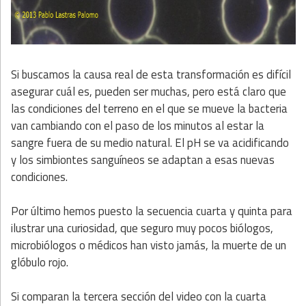
Si buscamos la causa real de esta transformación es difícil
asegurar cuál es, pueden ser muchas, pero está claro que
las condiciones del terreno en el que se mueve la bacteria
van cambiando con el paso de los minutos al estar la
sangre fuera de su medio natural. El pH se va acidificando
y los simbiontes sanguíneos se adaptan a esas nuevas
condiciones.
Por último hemos puesto la secuencia cuarta y quinta para
ilustrar una curiosidad, que seguro muy pocos biólogos,
microbiólogos o médicos han visto jamás, la muerte de un
glóbulo rojo.
Si comparan la tercera sección del video con la cuarta