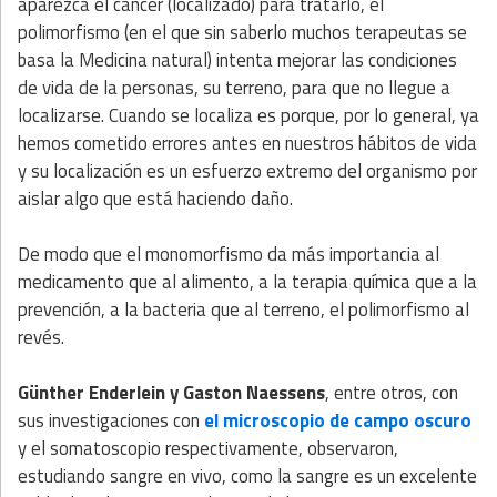
aparezca el cáncer (localizado) para tratarlo, el
polimorfismo (en el que sin saberlo muchos terapeutas se
basa la Medicina natural) intenta mejorar las condiciones
de vida de la personas, su terreno, para que no llegue a
localizarse. Cuando se localiza es porque, por lo general, ya
hemos cometido errores antes en nuestros hábitos de vida
y su localización es un esfuerzo extremo del organismo por
aislar algo que está haciendo daño.
De modo que el monomorfismo da más importancia al
medicamento que al alimento, a la terapia química que a la
prevención, a la bacteria que al terreno, el polimorfismo al
revés.
Günther Enderlein y Gaston Naessens
, entre otros, con
sus investigaciones con
el microscopio de campo oscuro
y el somatoscopio respectivamente, observaron,
estudiando sangre en vivo, como la sangre es un excelente