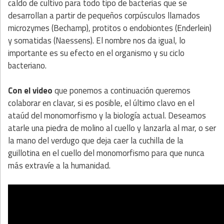
caldo de cultivo para todo tipo de bacterias que se
desarrollan a partir de pequeños corpúsculos llamados
microzymes (Bechamp), protitos o endobiontes (Enderlein)
y somatidas (Naessens). El nombre nos da igual, lo
importante es su efecto en el organismo y su ciclo
bacteriano.
Con el video
que ponemos a continuación queremos
colaborar en clavar, si es posible, el último clavo en el
ataúd del monomorfismo y la biología actual. Deseamos
atarle una piedra de molino al cuello y lanzarla al mar, o ser
la mano del verdugo que deja caer la cuchilla de la
guillotina en el cuello del monomorfismo para que nunca
más extravíe a la humanidad.