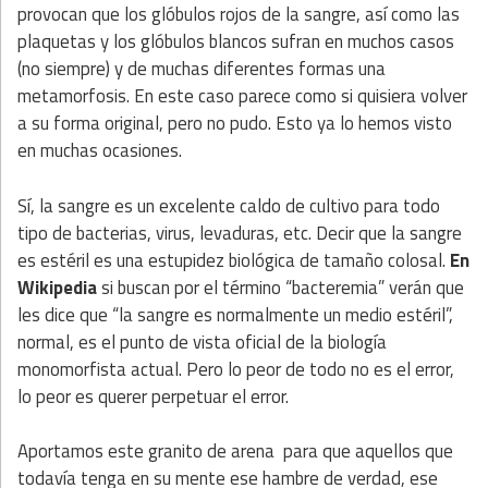
provocan que los glóbulos rojos de la sangre, así como las
plaquetas y los glóbulos blancos sufran en muchos casos
(no siempre) y de muchas diferentes formas una
metamorfosis. En este caso parece como si quisiera volver
a su forma original, pero no pudo. Esto ya lo hemos visto
en muchas ocasiones.
Sí, la sangre es un excelente caldo de cultivo para todo
tipo de bacterias, virus, levaduras, etc. Decir que la sangre
es estéril es una estupidez biológica de tamaño colosal.
En
Wikipedia
si buscan por el término “bacteremia” verán que
les dice que “la sangre es normalmente un medio estéril”,
normal, es el punto de vista oficial de la biología
monomorfista actual. Pero lo peor de todo no es el error,
lo peor es querer perpetuar el error.
Aportamos este granito de arena para que aquellos que
todavía tenga en su mente ese hambre de verdad, ese