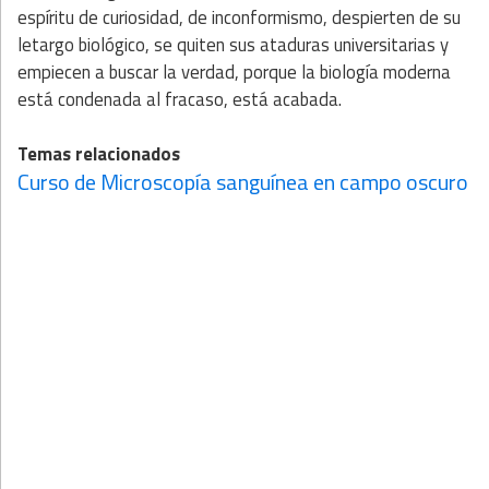
espíritu de curiosidad, de inconformismo, despierten de su
letargo biológico, se quiten sus ataduras universitarias y
empiecen a buscar la verdad, porque la biología moderna
está condenada al fracaso, está acabada.
Temas relacionados
Curso de Microscopía sanguínea en campo oscuro