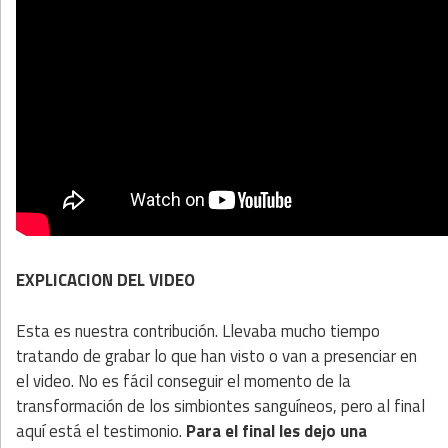
EXPLICACION DEL VIDEO
Esta es nuestra contribución. Llevaba mucho tiempo
tratando de grabar lo que han visto o van a presenciar en
el video. No es fácil conseguir el momento de la
transformación de los simbiontes sanguíneos, pero al final
aquí está el testimonio.
Para el final les dejo una