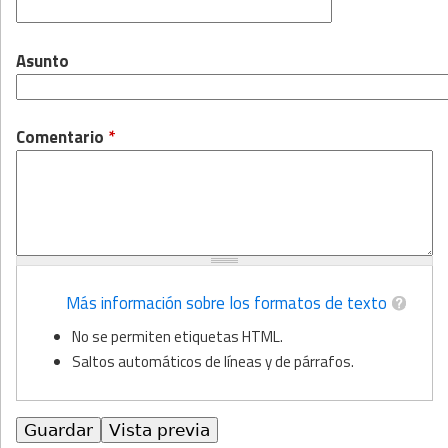
Asunto
Comentario
*
Más información sobre los formatos de texto
No se permiten etiquetas HTML.
Saltos automáticos de líneas y de párrafos.