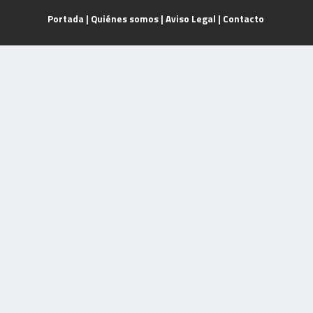
Portada
|
Quiénes somos
|
Aviso Legal
|
Contacto