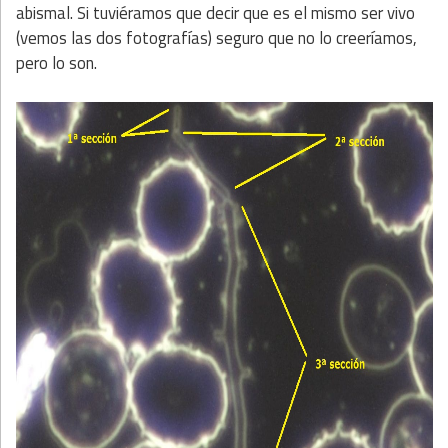
abismal. Si tuviéramos que decir que es el mismo ser vivo
(vemos las dos fotografías) seguro que no lo creeríamos,
pero lo son.