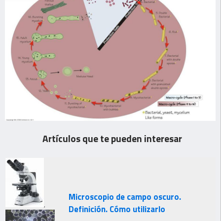
Artículos que te pueden interesar
Microscopio de campo oscuro.
,
Definición. Cómo utilizarlo