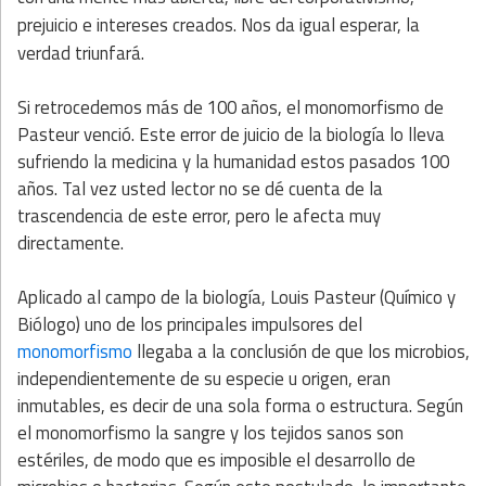
prejuicio e intereses creados. Nos da igual esperar, la
verdad triunfará.
Si retrocedemos más de 100 años, el monomorfismo de
Pasteur venció. Este error de juicio de la biología lo lleva
sufriendo la medicina y la humanidad estos pasados 100
años. Tal vez usted lector no se dé cuenta de la
trascendencia de este error, pero le afecta muy
directamente.
Aplicado al campo de la biología, Louis Pasteur (Químico y
Biólogo) uno de los principales impulsores del
monomorfismo
llegaba a la conclusión de que los microbios,
independientemente de su especie u origen, eran
inmutables, es decir de una sola forma o estructura. Según
el monomorfismo la sangre y los tejidos sanos son
estériles, de modo que es imposible el desarrollo de