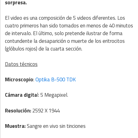
sorpresa.
El video es una composición de 5 videos diferentes. Los
cuatro primeros han sido tomados en menos de 40 minutos
de intervalo. El último, solo pretende ilustrar de forma
contundente la desaparición o muerte de los eritrocitos
(glóbulos rojos) de la cuarta sección.
Datos técnicos
Microscopio
:
Optika B-500 TDK
Cámara digita
l: 5 Megapixel.
Resolución:
2592 X 1944
Muestra:
Sangre en vivo sin tinciones