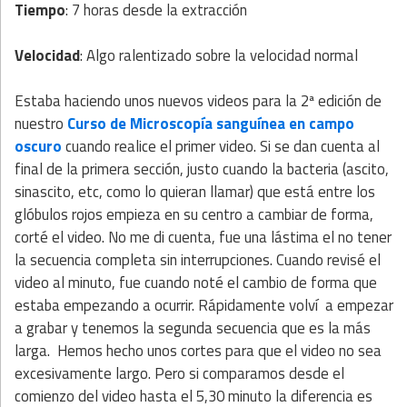
Tiempo
: 7 horas desde la extracción
Velocidad
: Algo ralentizado sobre la velocidad normal
Estaba haciendo unos nuevos videos para la 2ª edición de
nuestro
Curso de Microscopía sanguínea en campo
oscuro
cuando realice el primer video. Si se dan cuenta al
final de la primera sección, justo cuando la bacteria (ascito,
sinascito, etc, como lo quieran llamar) que está entre los
glóbulos rojos empieza en su centro a cambiar de forma,
corté el video. No me di cuenta, fue una lástima el no tener
la secuencia completa sin interrupciones. Cuando revisé el
video al minuto, fue cuando noté el cambio de forma que
estaba empezando a ocurrir. Rápidamente volví a empezar
a grabar y tenemos la segunda secuencia que es la más
larga. Hemos hecho unos cortes para que el video no sea
excesivamente largo. Pero si comparamos desde el
comienzo del video hasta el 5,30 minuto la diferencia es