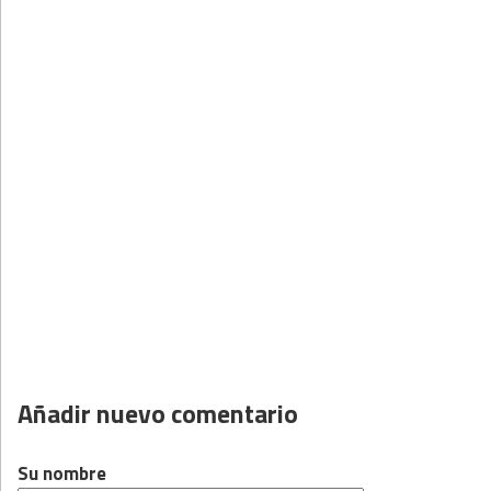
Añadir nuevo comentario
Su nombre