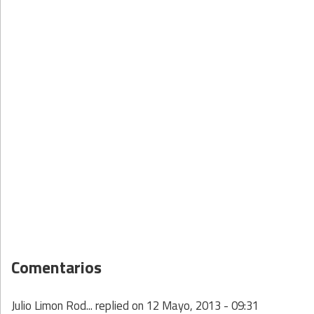
Comentarios
Julio Limon Rod...
replied on
12 Mayo, 2013 - 09:31