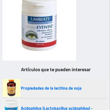
Artículos que te pueden interesar
Propiedades de la lecitina de soja
Acidophilus (Lactobacillus acidophilus) -