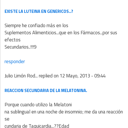
EXISTE LA LUTEINA EN GENERICOS..?
Siempre he confiado más en los
Suplementos Alimenticios...que en los Fármacos...por sus
efectos
Secundarios..!!!9
responder
Julio Limón Rod...
replied on
12 Mayo, 2013 - 09:44
REACCION SECUNDARIA DE LA MELATONINA.
Porque cuando utilizo la Melatoni
na sublingual en una noche de insomnio; me da una reacción
se
cundaria de Taquicardia...??Edad