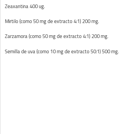
Zeaxantina 400 ug.
Mirtilo (como 50 mg de extracto 4:1) 200 mg.
Zarzamora (como 50 mg de extracto 4:1) 200 mg.
Semilla de uva (como 10 mg de extracto 50:1) 500 mg.