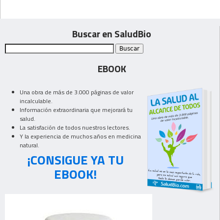
Buscar en SaludBio
EBOOK
Una obra de más de 3.000 páginas de valor
incalculable.
Información extraordinaria que mejorará tu
salud.
La satisfación de todos nuestros lectores.
Y la experiencia de muchos años en medicina
natural.
¡CONSIGUE YA TU
EBOOK!