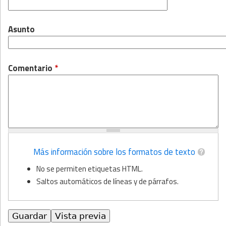
Asunto
Comentario
*
Más información sobre los formatos de texto
No se permiten etiquetas HTML.
Saltos automáticos de líneas y de párrafos.