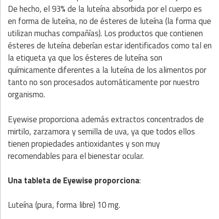
De hecho, el 93% de la luteína absorbida por el cuerpo es
en forma de luteína, no de ésteres de luteína (la forma que
utilizan muchas compañías). Los productos que contienen
ésteres de luteína deberían estar identificados como tal en
la etiqueta ya que los ésteres de luteína son
químicamente diferentes a la luteína de los alimentos por
tanto no son procesados automáticamente por nuestro
organismo.
Eyewise proporciona además extractos concentrados de
mirtilo, zarzamora y semilla de uva, ya que todos ellos
tienen propiedades antioxidantes y son muy
recomendables para el bienestar ocular.
Una tableta de Eyewise proporciona
:
Luteína (pura, forma libre) 10 mg.