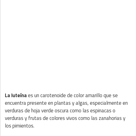
La luteína
es un carotenoide de color amarillo que se
encuentra presente en plantas y algas, especialmente en
verduras de hoja verde oscura como las espinacas o
verduras y frutas de colores vivos como las zanahorias y
los pimientos.