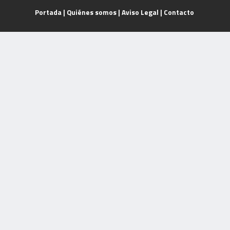
Portada
|
Quiénes somos
|
Aviso Legal
|
Contacto