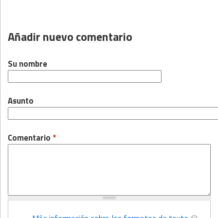
Añadir nuevo comentario
Su nombre
Asunto
Comentario
*