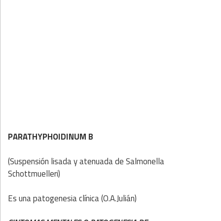
PARATHYPHOIDINUM B
(Suspensión lisada y atenuada de Salmonella
Schottmuelleri)
Es una patogenesia clínica (O.A.Julián)