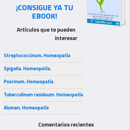
¡CONSIGUE YA TU
EBOOK!
Artículos que te pueden
interesar
Streptococcinum. Homeopatía
Spigelia. Homeopatía.
Psorinum. Homeopatía
Tuberculinum residuum. Homeopatía
Alumen. Homeopatía
Comentarios recientes