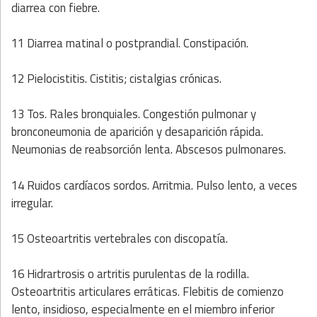
diarrea con fiebre.
11 Diarrea matinal o postprandial. Constipación.
12 Pielocistitis. Cistitis; cistalgias crónicas.
13 Tos. Rales bronquiales. Congestión pulmonar y
bronconeumonia de aparición y desaparición rápida.
Neumonias de reabsorción lenta. Abscesos pulmonares.
14 Ruidos cardíacos sordos. Arritmia. Pulso lento, a veces
irregular.
15 Osteoartritis vertebrales con discopatía.
16 Hidrartrosis o artritis purulentas de la rodilla.
Osteoartritis articulares erráticas. Flebitis de comienzo
lento, insidioso, especialmente en el miembro inferior