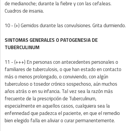
de medianoche; durante la fiebre y con las cefaleas.
Cuadros de insania.
10 - (+) Gemidos durante las convulsiones. Grita durmiendo.
SINTOMAS GENERALES O PATOGENESIA DE
TUBERCULINUM
11 - (+++) En personas con antecedentes personales o
familiares de tuberculosis, o que han estado en contacto
más o menos prolongado, o conviviendo, con algún
tuberculoso o tosedor crónico sospechoso, aún muchos
años atrás o en su infancia. Tal vez sea la razón más
frecuente de la prescripción de Tuberculinum,
especialmente en aquellos casos, cualquiera sea la
enfennedad que padezca el paciente, en que el remedio
bien elegido falla en aliviar o curar permanentemente.