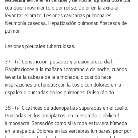
cualquier movimiento o por reírse. Dolor en la axila al
levantar el brazo. Lesiones cavitarias pulmonares.
Neumonía caseosa. Hepatización pulmonar. Abscesos de
pulmón.
Lesiones pleurales tuberculosas.
37 - (+) Constricción, pesadez y presión precordial.
Palpitaciones a la mañana temprano o de noche, cuando
levanta la cabeza de la almohada, o cuando hace
inspiraciones profundas; con la tos o con dolores en la
espalda o puntadas en los pulmones. Pulso rápido.
38 - (+) Cícatrices de adenopatías supuradas en el cuello.
Puntadas en los omóplatos; en la espalda. Debilidad
lumbosacra. Sensación como si la ropa estuviera húmeda
en la espalda. Dolores en las vértebras lumbares, peor por