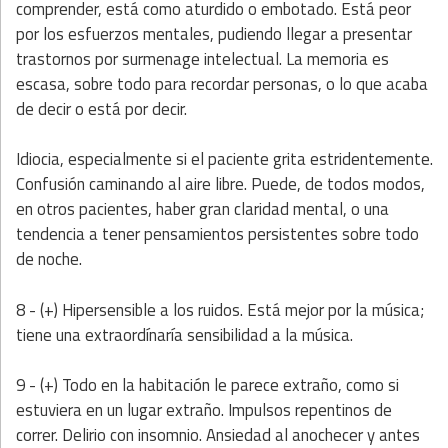
comprender, está como aturdido o embotado. Está peor
por los esfuerzos mentales, pudiendo llegar a presentar
trastornos por surmenage intelectual. La memoria es
escasa, sobre todo para recordar personas, o lo que acaba
de decir o está por decir.
Idiocia, especialmente si el paciente grita estridentemente.
Confusión caminando al aire libre. Puede, de todos modos,
en otros pacientes, haber gran claridad mental, o una
tendencia a tener pensamientos persistentes sobre todo
de noche.
8 - (+) Hipersensible a los ruidos. Está mejor por la música;
tiene una extraordínaría sensibilidad a la música.
9 - (+) Todo en la habitación le parece extraño, como si
estuviera en un lugar extraño. Impulsos repentinos de
correr. Delirio con insomnio. Ansiedad al anochecer y antes