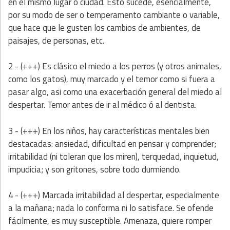
en el mismo lugar o ciudad. Esto sucede, esencialmente,
por su modo de ser o temperamento cambiante o variable,
que hace que le gusten los cambios de ambientes, de
paisajes, de personas, etc.
2 - (+++) Es clásico el miedo a los perros (y otros animales,
como los gatos), muy marcado y el temor como si fuera a
pasar algo, asi como una exacerbación general del miedo al
despertar. Temor antes de ir al médico ó al dentista.
3 - (+++) En los niños, hay características mentales bien
destacadas: ansiedad, dificultad en pensar y comprender;
irritabilidad (ni toleran que los miren), terquedad, inquietud,
impudicia; y son gritones, sobre todo durmiendo.
4 - (+++) Marcada irritabilidad al despertar, especialmente
a la mañana; nada lo conforma ni lo satisface. Se ofende
fácilmente, es muy susceptible. Amenaza, quiere romper