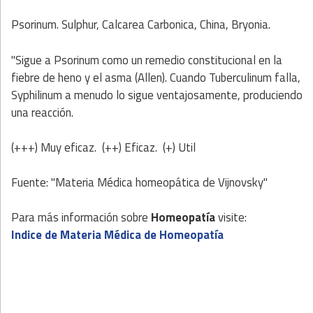
Psorinum. Sulphur, Calcarea Carbonica, China, Bryonia.
"Sigue a Psorinum como un remedio constitucional en la
fiebre de heno y el asma (Allen). Cuando Tuberculinum falla,
Syphilinum a menudo lo sigue ventajosamente, produciendo
una reacción.
(+++) Muy eficaz. (++) Eficaz. (+) Util
Fuente: "Materia Médica homeopática de Vijnovsky"
Para más información sobre
Homeopatía
visite:
Indice de Materia Médica de Homeopatía