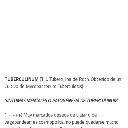
TUBERCULINUM
(T.K. Tuberculina de Roch. Obtenido de un
Cultivo de Mycobacterium Tuberculosis)
SINTOMAS MENTALES O PATOGENESIA DE TUBERCULINUM
1 - (+++) Muy marcados deseos de viajar o de
vagabundear; es cosmopolita, no puede quedarse mucho