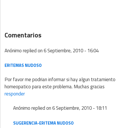
Comentarios
Anónimo
replied on
6 Septiembre, 2010 - 16:04
ERITEMAS NUDOSO
Por favor me podrian informar si hay algun tratamiento
homeopatico para este problema. Muchas gracias
responder
Anónimo
replied on
6 Septiembre, 2010 - 18:11
SUGERENCIA-ERITEMA NUDOSO