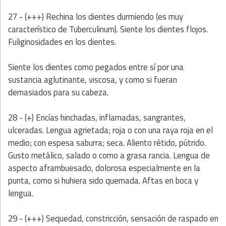
27 - (+++) Rechina los dientes durmiendo (es muy
característico de Tuberculinum). Siente los dientes flojos.
Fuliginosidades en los dientes.
Siente los dientes como pegados entre sí por una
sustancia aglutinante, viscosa, y como si fueran
demasiados para su cabeza.
28 - (+) Encías hinchadas, inflamadas, sangrantes,
ulceradas. Lengua agrietada; roja o con una raya roja en el
medio; con espesa saburra; seca. Aliento rétido, pútrido.
Gusto metálico, salado o como a grasa rancia. Lengua de
aspecto aframbuesado, dolorosa especialmente en la
punta, como si huhiera sido quemada. Aftas en boca y
lengua.
29 - (+++) Sequedad, constricción, sensación de raspado en