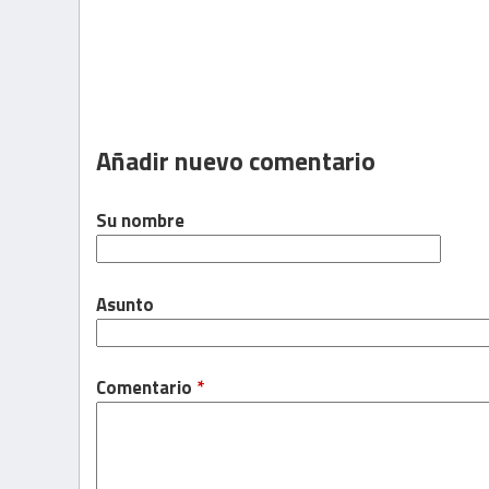
Añadir nuevo comentario
Su nombre
Asunto
Comentario
*