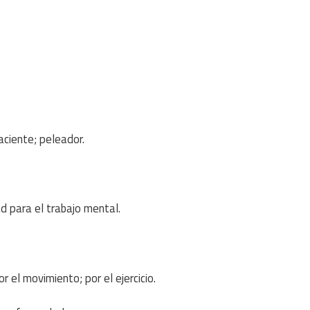
aciente; peleador.
d para el trabajo mental.
el movimiento; por el ejercicio.