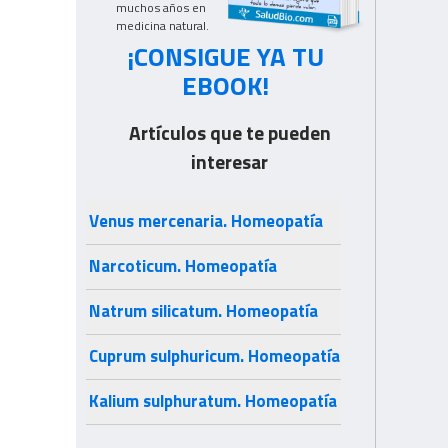
muchos años en
medicina natural.
¡CONSIGUE YA TU
EBOOK!
Artículos que te pueden
interesar
Venus mercenaria. Homeopatía
Narcoticum. Homeopatía
Natrum silicatum. Homeopatía
Cuprum sulphuricum. Homeopatía
Kalium sulphuratum. Homeopatía