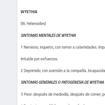
WYETHIA
(W. Helenoides)
SINTOMAS MENTALES DE WYETHIA
1 Nervioso, inquieto, con temor a calamidades. Imp
Irritable por esfuerzos.
2 Deprimido; con aversión a la compañía. Incapacida
SINTOMAS GENERALES O PATOGENESIA DE WYETHIA
3 Peor: después de mediodía; después de comer; por 