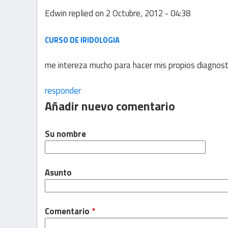
Edwin
replied on
2 Octubre, 2012 - 04:38
CURSO DE IRIDOLOGIA
me intereza mucho para hacer mis propios diagnost
responder
Añadir nuevo comentario
Su nombre
Asunto
Comentario
*