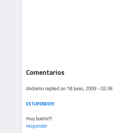
Comentarios
Anónimo
replied on
18 Junio, 2009 - 02:38
ESTUPENDO!!!
muy bueno!!!
responder