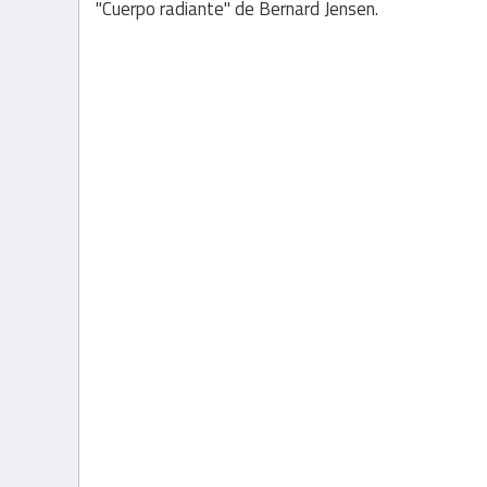
"Cuerpo radiante" de Bernard Jensen.