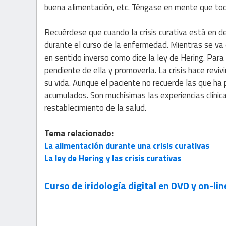
buena alimentación, etc. Téngase en mente que todo
Recuérdese que cuando la crisis curativa está en d
durante el curso de la enfermedad. Mientras se va
en sentido inverso como dice la ley de Hering. Para 
pendiente de ella y promoverla. La crisis hace revi
su vida. Aunque el paciente no recuerde las que ha 
acumulados. Son muchísimas las experiencias clínic
restablecimiento de la salud.
Tema relacionado:
La alimentación durante una crisis curativas
La ley de Hering y las crisis curativas
Curso de iridología digital en DVD y on-lin