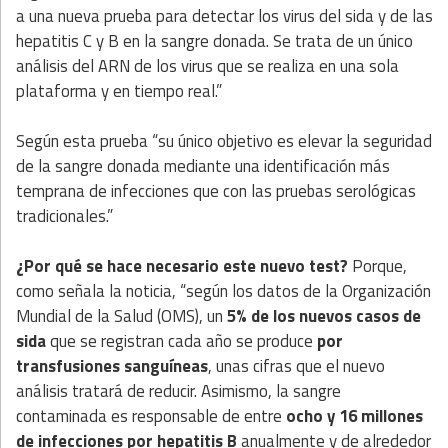
a una nueva prueba para detectar los virus del sida y de las
hepatitis C y B en la sangre donada. Se trata de un único
análisis del ARN de los virus que se realiza en una sola
plataforma y en tiempo real.”
Según esta prueba “su único objetivo es elevar la seguridad
de la sangre donada mediante una identificación más
temprana de infecciones que con las pruebas serológicas
tradicionales.”
¿Por qué se hace necesario este nuevo test?
Porque,
como señala la noticia, “según los datos de la Organización
Mundial de la Salud (OMS), un
5% de los nuevos casos de
sida
que se registran cada año se produce
por
transfusiones sanguíneas
, unas cifras que el nuevo
análisis tratará de reducir. Asimismo, la sangre
contaminada es responsable de entre
ocho y 16 millones
de infecciones por hepatitis B
anualmente y de alrededor