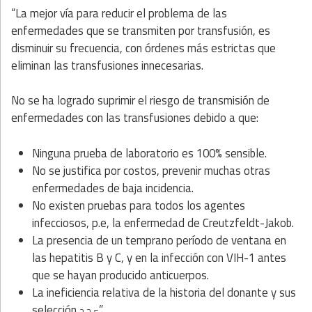
“La mejor vía para reducir el problema de las
enfermedades que se transmiten por transfusión, es
disminuir su frecuencia, con órdenes más estrictas que
eliminan las transfusiones innecesarias.
No se ha logrado suprimir el riesgo de transmisión de
enfermedades con las transfusiones debido a que:
Ninguna prueba de laboratorio es 100% sensible.
No se justifica por costos, prevenir muchas otras
enfermedades de baja incidencia.
No existen pruebas para todos los agentes
infecciosos, p.e, la enfermedad de Creutzfeldt-Jakob.
La presencia de un temprano período de ventana en
las hepatitis B y C, y en la infección con VIH-1 antes
que se hayan producido anticuerpos.
La ineficiencia relativa de la historia del donante y sus
selección
.”