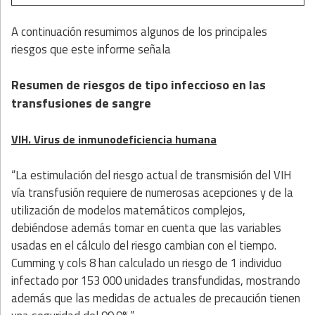
A continuación resumimos algunos de los principales
riesgos que este informe señala
Resumen de riesgos de tipo infeccioso en las
transfusiones de sangre
VIH. Virus de inmunodeficiencia humana
“La estimulación del riesgo actual de transmisión del VIH
vía transfusión requiere de numerosas acepciones y de la
utilización de modelos matemáticos complejos,
debiéndose además tomar en cuenta que las variables
usadas en el cálculo del riesgo cambian con el tiempo.
Cumming y cols 8 han calculado un riesgo de 1 individuo
infectado por 153 000 unidades transfundidas, mostrando
además que las medidas de actuales de precaución tienen