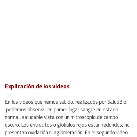
Explicación de los videos
En los videos que hemos subido, realizados por SaludBio,
podemos observar en primer lugar sangre en estado
normal, saludable vista con un microscopio de campo
oscuro. Los eritrocitos o glóbulos rojos están redondos, no
presentan oxidación ni aglomeración. En el segundo video