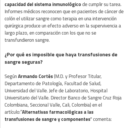
capacidad del sistema inmunológico
de cumplir su tarea.
Informes médicos reconocen que en pacientes de cáncer de
colón el utilizar sangre como terapia en una intervención
quirúrgica produce un efecto adverso en la supervivencia a
largo plazo, en comparación con los que no se
transfundieron sangre.
¿Por qué es imposible que haya transfusiones de
sangre seguras?
Según
Armando Cortés
(M.D. y Profesor Titular,
Departamento de Patología, Facultad de Salud,
Universidad del Valle. Jefe de Laboratorio, Hospital
Universitario del Valle. Director Banco de Sangre Cruz Roja
Colombiana, Seccional Valle, Cali, Colombia) en el
artículo:”
Alternativas farmacológicas a las
transfusiones de sangre y componentes
" comenta: