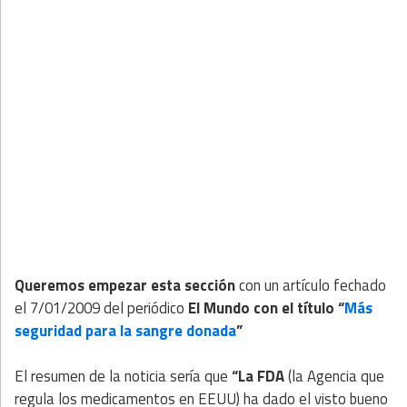
Queremos empezar esta sección
con un artículo fechado
el 7/01/2009 del periódico
El Mundo con el título “
Más
seguridad para la sangre donada
”
El resumen de la noticia sería que
“La FDA
(la Agencia que
regula los medicamentos en EEUU) ha dado el visto bueno