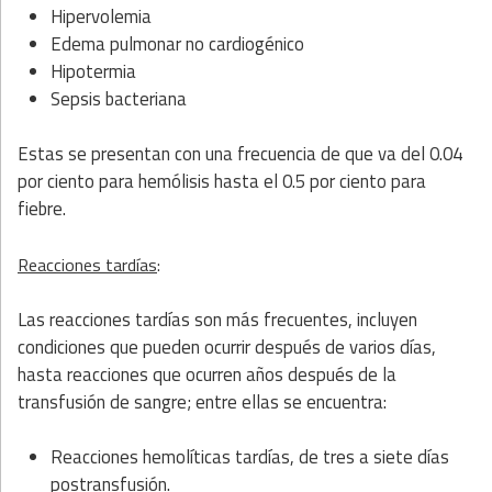
Hipervolemia
Edema pulmonar no cardiogénico
Hipotermia
Sepsis bacteriana
Estas se presentan con una frecuencia de que va del 0.04
por ciento para hemólisis hasta el 0.5 por ciento para
fiebre.
Reacciones tardías
:
Las reacciones tardías son más frecuentes, incluyen
condiciones que pueden ocurrir después de varios días,
hasta reacciones que ocurren años después de la
transfusión de sangre; entre ellas se encuentra:
Reacciones hemolíticas tardías, de tres a siete días
postransfusión.