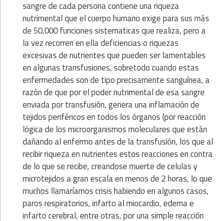
sangre de cada persona contiene una riqueza
nutrimental que el cuerpo humano exige para sus más
de 50,000 funciones sistematicas que realiza, pero a
la vez recorren en ella deficiencias o riquezas
excesivas de nutrientes que pueden ser lamentables
en algunas transfusiones, sobretodo cuando estas
enfermedades son de tipo precisamente sanguínea, a
razón de que por el poder nutrimental de esa sangre
enviada por transfusión, genera una inflamación de
tejidos periféricos en todos los órganos (por reacción
lógica de los microorganismos moleculares que están
dañando al enfermo antes de la transfusión, los que al
recibir riqueza en nutrientes estos reacciones en contra
de lo que se recibe, creandose muerte de celulas y
microtejidos a gran escala en menos de 2 horas, lo que
muchos llamaríamos crisis habiendo en algunos casos,
paros respiratorios, infarto al miocardio, edema e
infarto cerebral, entre otras, por una simple reacción