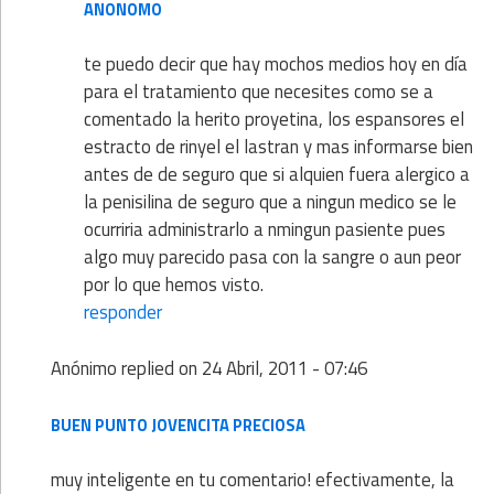
ANONOMO
te puedo decir que hay mochos medios hoy en día
para el tratamiento que necesites como se a
comentado la herito proyetina, los espansores el
estracto de rinyel el lastran y mas informarse bien
antes de de seguro que si alquien fuera alergico a
la penisilina de seguro que a ningun medico se le
ocurriria administrarlo a nmingun pasiente pues
algo muy parecido pasa con la sangre o aun peor
por lo que hemos visto.
responder
Anónimo
replied on
24 Abril, 2011 - 07:46
BUEN PUNTO JOVENCITA PRECIOSA
muy inteligente en tu comentario! efectivamente, la