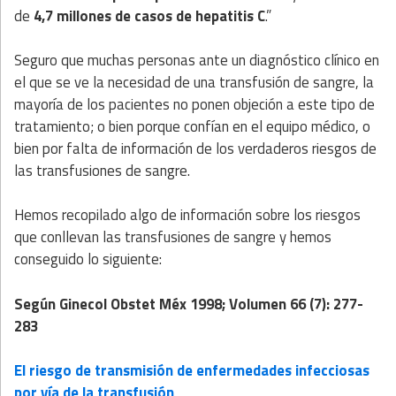
de
4,7 millones de casos de hepatitis C
.”
Seguro que muchas personas ante un diagnóstico clínico en
el que se ve la necesidad de una transfusión de sangre, la
mayoría de los pacientes no ponen objeción a este tipo de
tratamiento; o bien porque confían en el equipo médico, o
bien por falta de información de los verdaderos riesgos de
las transfusiones de sangre.
Hemos recopilado algo de información sobre los riesgos
que conllevan las transfusiones de sangre y hemos
conseguido lo siguiente:
Según Ginecol Obstet Méx 1998; Volumen 66 (7): 277-
283
El riesgo de transmisión de enfermedades infecciosas
por vía de la transfusión