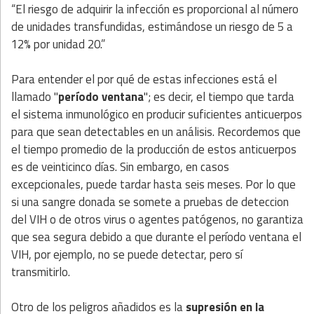
“El riesgo de adquirir la infección es proporcional al número
de unidades transfundidas, estimándose un riesgo de 5 a
12% por unidad 20.”
Para entender el por qué de estas infecciones está el
llamado "
período ventana
"; es decir, el tiempo que tarda
el sistema inmunológico en producir suficientes anticuerpos
para que sean detectables en un análisis. Recordemos que
el tiempo promedio de la producción de estos anticuerpos
es de veinticinco días. Sin embargo, en casos
excepcionales, puede tardar hasta seis meses. Por lo que
si una sangre donada se somete a pruebas de deteccion
del VIH o de otros virus o agentes patógenos, no garantiza
que sea segura debido a que durante el período ventana el
VIH, por ejemplo, no se puede detectar, pero sí
transmitirlo.
Otro de los peligros añadidos es la
supresión en la