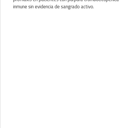
inmune sin evidencia de sangrado activo.