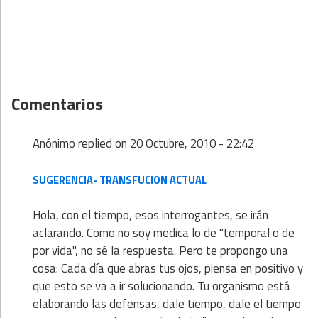
Comentarios
Anónimo
replied on
20 Octubre, 2010 - 22:42
SUGERENCIA- TRANSFUCION ACTUAL
Hola, con el tiempo, esos interrogantes, se irán
aclarando. Como no soy medica lo de "temporal o de
por vida", no sé la respuesta. Pero te propongo una
cosa: Cada día que abras tus ojos, piensa en positivo y
que esto se va a ir solucionando. Tu organismo está
elaborando las defensas, dale tiempo, dale el tiempo