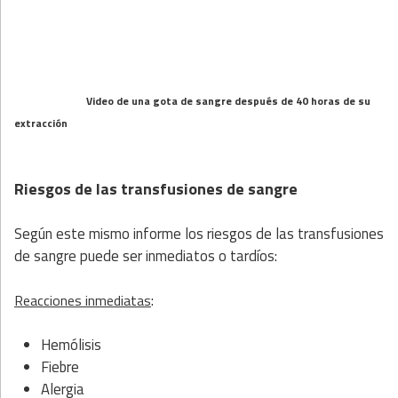
Video de una gota de sangre después de 40 horas de su
extracción
Riesgos de las transfusiones de sangre
Según este mismo informe los riesgos de las transfusiones
de sangre puede ser inmediatos o tardíos:
:
Reacciones inmediatas
Hemólisis
Fiebre
Alergia