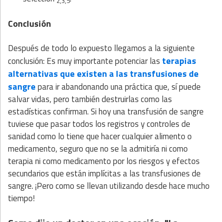
2,3,5
Conclusión
Después de todo lo expuesto llegamos a la siguiente
terapias
conclusión: Es muy importante potenciar las
alternativas que existen a las transfusiones de
sangre
para ir abandonando una práctica que, sí puede
salvar vidas, pero también destruirlas como las
estadísticas confirman. Si hoy una transfusión de sangre
tuviese que pasar todos los registros y controles de
sanidad como lo tiene que hacer cualquier alimento o
medicamento, seguro que no se la admitiría ni como
terapia ni como medicamento por los riesgos y efectos
secundarios que están implícitas a las transfusiones de
sangre. ¡Pero como se llevan utilizando desde hace mucho
tiempo!