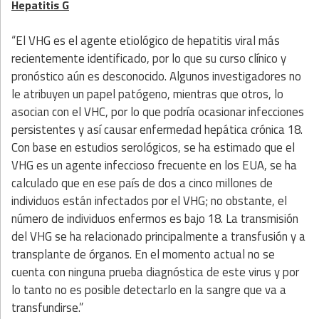
Hepatitis G
“El VHG es el agente etiológico de hepatitis viral más
recientemente identificado, por lo que su curso clínico y
pronóstico aún es desconocido. Algunos investigadores no
le atribuyen un papel patógeno, mientras que otros, lo
asocian con el VHC, por lo que podría ocasionar infecciones
persistentes y así causar enfermedad hepática crónica 18.
Con base en estudios serológicos, se ha estimado que el
VHG es un agente infeccioso frecuente en los EUA, se ha
calculado que en ese país de dos a cinco millones de
individuos están infectados por el VHG; no obstante, el
número de individuos enfermos es bajo 18. La transmisión
del VHG se ha relacionado principalmente a transfusión y a
transplante de órganos. En el momento actual no se
cuenta con ninguna prueba diagnóstica de este virus y por
lo tanto no es posible detectarlo en la sangre que va a
transfundirse.”