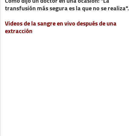
Como dijo un doctor en una ocasión:
"La
transfusión más segura es la que no se realiza".
Videos de la sangre en vivo después de una
extracción