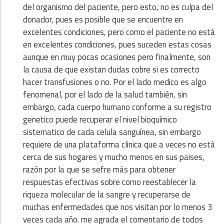
del organismo del paciente, pero esto, no es culpa del
donador, pues es posible que se encuentre en
excelentes condiciones, pero como el paciente no està
en excelentes condiciones, pues suceden estas cosas
aunque en muy pocas ocasiones pero finalmente, son
la causa de que existan dudas cobre si es correcto
hacer transfusiones o no. Por el lado medico es algo
fenomenal, por el lado de la salud también, sin
embargo, cada cuerpo humano conforme a su registro
genetico puede recuperar el nivel bioquímico
sistematico de cada celula sanguínea, sin embargo
requiere de una plataforma clinica que a veces no está
cerca de sus hogares y mucho menos en sus paises,
razón por la que se sefre más para obtener
respuestas efectivas sobre como reestablecer la
riqueza molecular de la sangre y recuperarse de
muchas enfermedades que nos visitan por lo menos 3
veces cada año. me agrada el comentario de todos