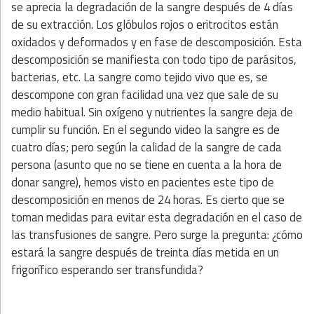
se aprecia la degradación de la sangre después de 4 días
de su extracción. Los glóbulos rojos o eritrocitos están
oxidados y deformados y en fase de descomposición. Esta
descomposición se manifiesta con todo tipo de parásitos,
bacterias, etc. La sangre como tejido vivo que es, se
descompone con gran facilidad una vez que sale de su
medio habitual. Sin oxígeno y nutrientes la sangre deja de
cumplir su función. En el segundo video la sangre es de
cuatro días; pero según la calidad de la sangre de cada
persona (asunto que no se tiene en cuenta a la hora de
donar sangre), hemos visto en pacientes este tipo de
descomposición en menos de 24 horas. Es cierto que se
toman medidas para evitar esta degradación en el caso de
las transfusiones de sangre. Pero surge la pregunta: ¿cómo
estará la sangre después de treinta días metida en un
frigorífico esperando ser transfundida?