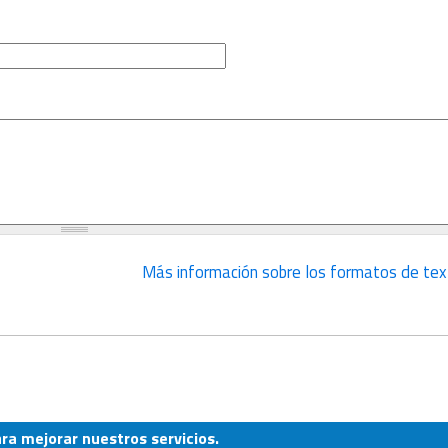
Más información sobre los formatos de tex
ara mejorar nuestros servicios.