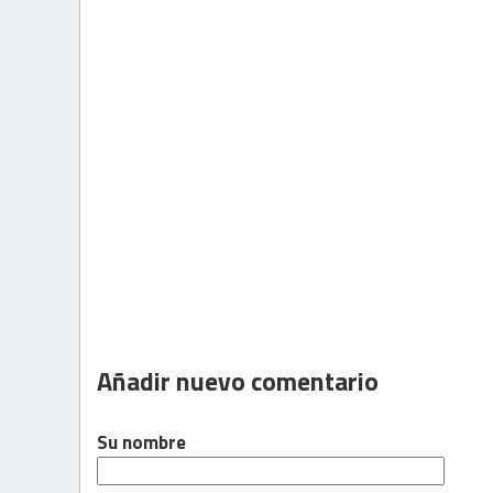
Añadir nuevo comentario
Su nombre