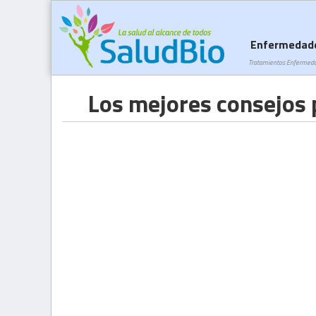
Enfermedad
Tratamientos Enfermed
Los mejores consejos 