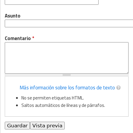
Asunto
Comentario
*
Más información sobre los formatos de texto
No se permiten etiquetas HTML.
Saltos automáticos de líneas y de párrafos.