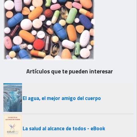
Artículos que te pueden interesar
El agua, el mejor amigo del cuerpo
La salud al alcance de todos - eBook