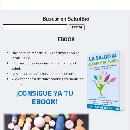
Buscar en SaludBio
EBOOK
Una obra de más de 3.000 páginas de valor
incalculable.
Información extraordinaria que mejorará tu
salud.
La satisfación de todos nuestros lectores.
Y la experiencia de muchos años en medicina
natural.
¡CONSIGUE YA TU
EBOOK!