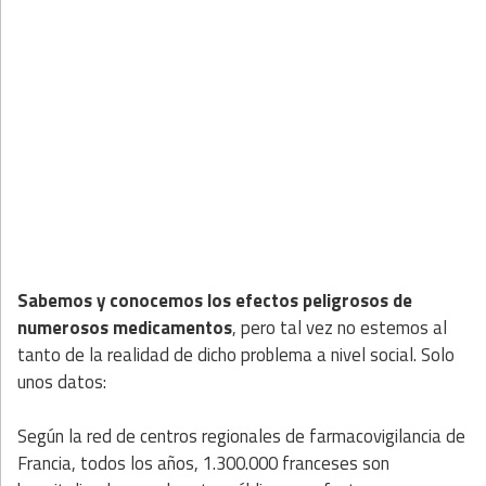
Sabemos y conocemos los efectos peligrosos de
numerosos medicamentos
, pero tal vez no estemos al
tanto de la realidad de dicho problema a nivel social. Solo
unos datos:
Según la red de centros regionales de farmacovigilancia de
Francia, todos los años, 1.300.000 franceses son