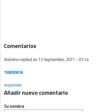
Comentarios
Anónimo
replied on
13 Septiembre, 2011 - 01:14
TENDENCIA
responder
Añadir nuevo comentario
Su nombre