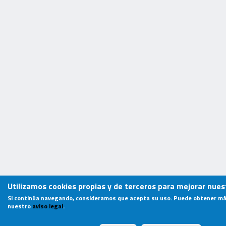
Utilizamos cookies propias y de terceros para mejorar nuest
Si continúa navegando, consideramos que acepta su uso. Puede obtener má
nuestro
aviso legal
.